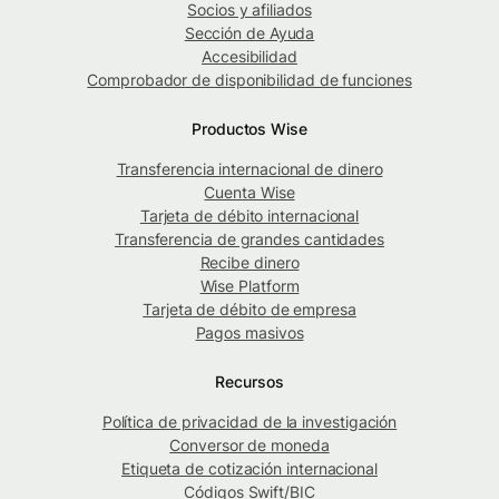
Socios y afiliados
Sección de Ayuda
Accesibilidad
Comprobador de disponibilidad de funciones
Productos Wise
Transferencia internacional de dinero
Cuenta Wise
Tarjeta de débito internacional
Transferencia de grandes cantidades
Recibe dinero
Wise Platform
Tarjeta de débito de empresa
Pagos masivos
Recursos
Política de privacidad de la investigación
Conversor de moneda
Etiqueta de cotización internacional
Códigos Swift/BIC