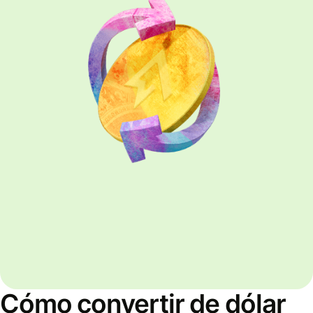
Cómo convertir de dólar