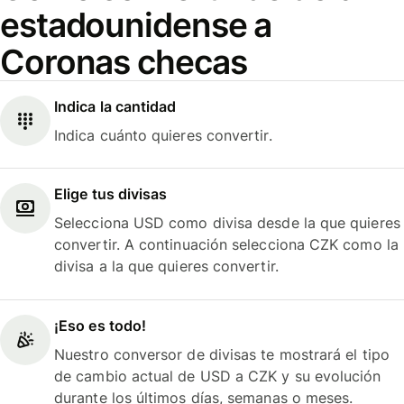
estadounidense a
Coronas checas
Indica la cantidad
Indica cuánto quieres convertir.
Elige tus divisas
Selecciona USD como divisa desde la que quieres
convertir. A continuación selecciona CZK como la
divisa a la que quieres convertir.
¡Eso es todo!
Nuestro conversor de divisas te mostrará el tipo
de cambio actual de USD a CZK y su evolución
durante los últimos días, semanas o meses.