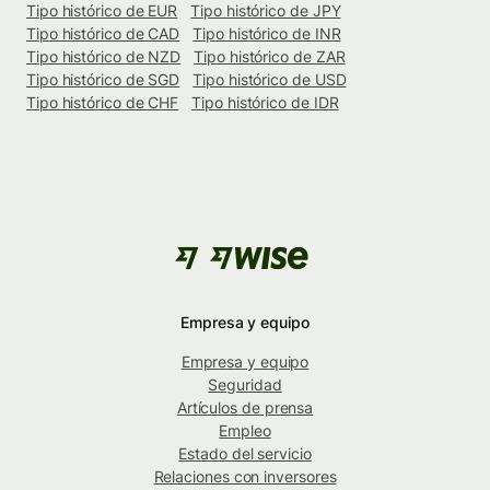
Tipo histórico de EUR
Tipo histórico de JPY
Tipo histórico de CAD
Tipo histórico de INR
Tipo histórico de NZD
Tipo histórico de ZAR
Tipo histórico de SGD
Tipo histórico de USD
Tipo histórico de CHF
Tipo histórico de IDR
Empresa y equipo
Empresa y equipo
Seguridad
Artículos de prensa
Empleo
Estado del servicio
Relaciones con inversores