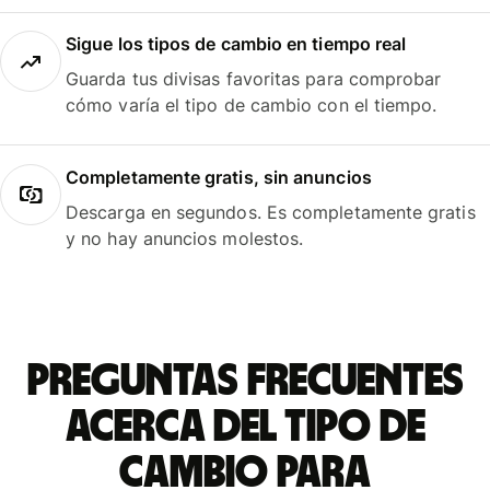
Sigue los tipos de cambio en tiempo real
Guarda tus divisas favoritas para comprobar
cómo varía el tipo de cambio con el tiempo.
Completamente gratis, sin anuncios
Descarga en segundos. Es completamente gratis
y no hay anuncios molestos.
Preguntas frecuentes
acerca del tipo de
cambio para