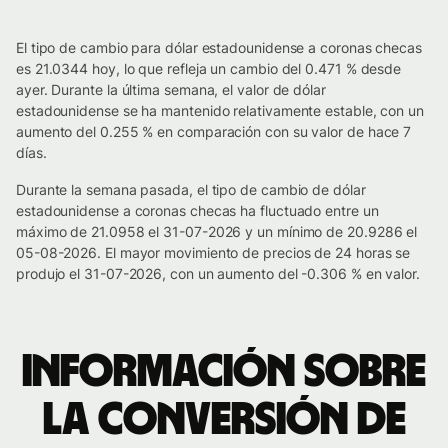
El tipo de cambio para dólar estadounidense a coronas checas
es 21.0344 hoy, lo que refleja un cambio del 0.471 % desde
ayer. Durante la última semana, el valor de dólar
estadounidense se ha mantenido relativamente estable, con un
aumento del 0.255 % en comparación con su valor de hace 7
días.
Durante la semana pasada, el tipo de cambio de dólar
estadounidense a coronas checas ha fluctuado entre un
máximo de 21.0958 el 31-07-2026 y un mínimo de 20.9286 el
05-08-2026. El mayor movimiento de precios de 24 horas se
produjo el 31-07-2026, con un aumento del -0.306 % en valor.
Información sobre
la conversión de