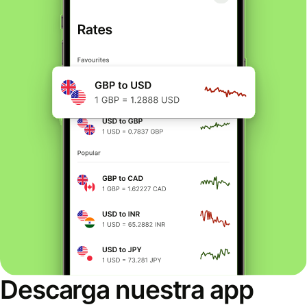
Descarga nuestra app