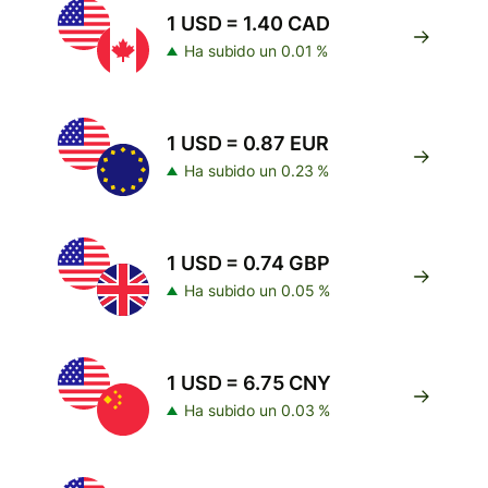
1 USD = 1.40 CAD
Ha subido un 0.01 %
1 USD = 0.87 EUR
Ha subido un 0.23 %
1 USD = 0.74 GBP
Ha subido un 0.05 %
1 USD = 6.75 CNY
Ha subido un 0.03 %