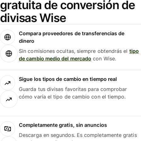
gratuita de conversión de
divisas Wise
Compara proveedores de transferencias de
dinero
Sin comisiones ocultas, siempre obtendrás el
tipo
de cambio medio del mercado
con Wise.
Sigue los tipos de cambio en tiempo real
Guarda tus divisas favoritas para comprobar
cómo varía el tipo de cambio con el tiempo.
Completamente gratis, sin anuncios
Descarga en segundos. Es completamente gratis