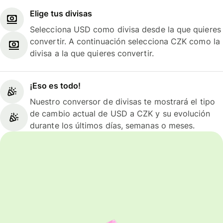
Elige tus divisas
Selecciona USD como divisa desde la que quieres
convertir. A continuación selecciona CZK como la
divisa a la que quieres convertir.
¡Eso es todo!
Nuestro conversor de divisas te mostrará el tipo
de cambio actual de USD a CZK y su evolución
durante los últimos días, semanas o meses.