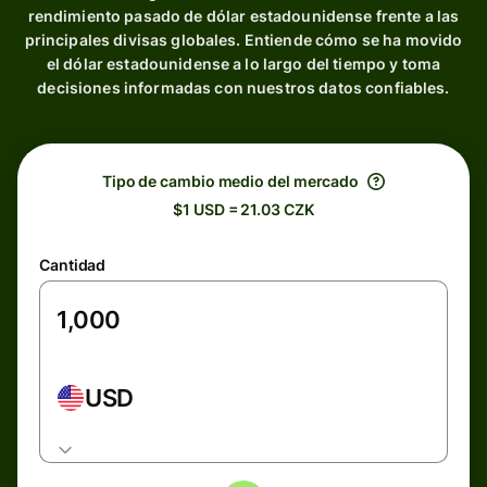
rendimiento pasado de dólar estadounidense frente a las
principales divisas globales. Entiende cómo se ha movido
el dólar estadounidense a lo largo del tiempo y toma
decisiones informadas con nuestros datos confiables.
Tipo de cambio medio del mercado
$1 USD = 21.03 CZK
Cantidad
USD