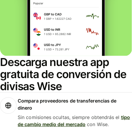
Descarga nuestra app
gratuita de conversión de
divisas Wise
Compara proveedores de transferencias de
dinero
Sin comisiones ocultas, siempre obtendrás el
tipo
de cambio medio del mercado
con Wise.