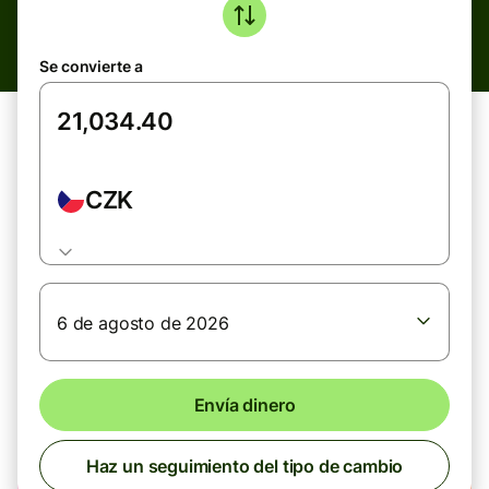
Se convierte a
CZK
6 de agosto de 2026
Envía dinero
Haz un seguimiento del tipo de cambio