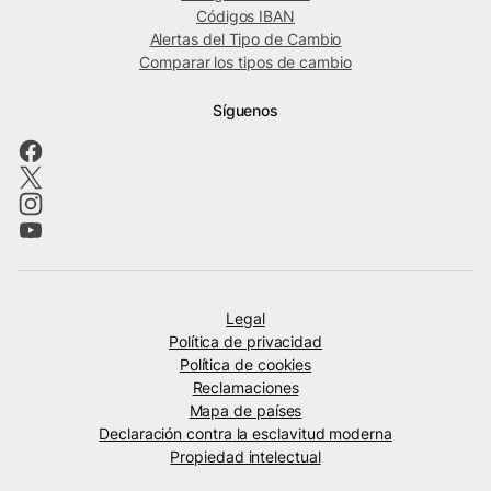
Códigos IBAN
Alertas del Tipo de Cambio
Comparar los tipos de cambio
Síguenos
Legal
Política de privacidad
Política de cookies
Reclamaciones
Mapa de países
Declaración contra la esclavitud moderna
Propiedad intelectual