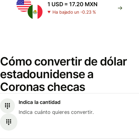
1 USD = 17.20 MXN
Ha bajado un -0.23 %
Cómo convertir de dólar
estadounidense a
Coronas checas
Indica la cantidad
Indica cuánto quieres convertir.