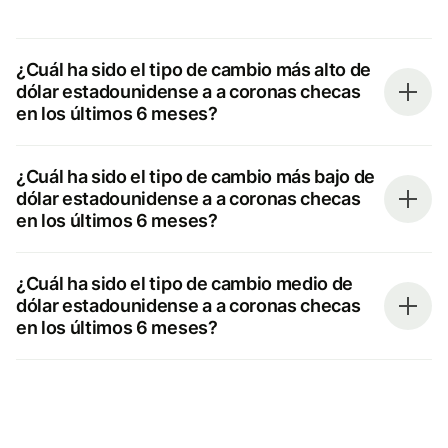
¿Cuál ha sido el tipo de cambio más alto de
dólar estadounidense a a coronas checas
en los últimos 6 meses?
¿Cuál ha sido el tipo de cambio más bajo de
dólar estadounidense a a coronas checas
en los últimos 6 meses?
¿Cuál ha sido el tipo de cambio medio de
dólar estadounidense a a coronas checas
en los últimos 6 meses?