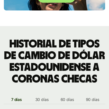
Historial de tipos
de cambio de dólar
estadounidense a
coronas checas
7 días
30 días
60 días
90 días