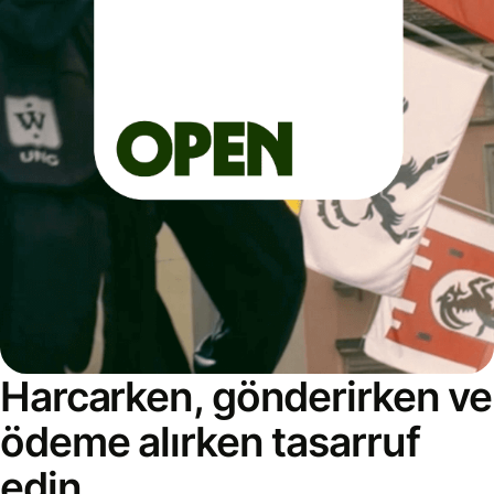
Harcarken, gönderirken ve
ödeme alırken tasarruf
edin