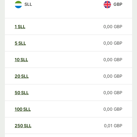
SLL
GBP
1
SLL
0,00
GBP
5
SLL
0,00
GBP
10
SLL
0,00
GBP
20
SLL
0,00
GBP
50
SLL
0,00
GBP
100
SLL
0,00
GBP
250
SLL
0,01
GBP