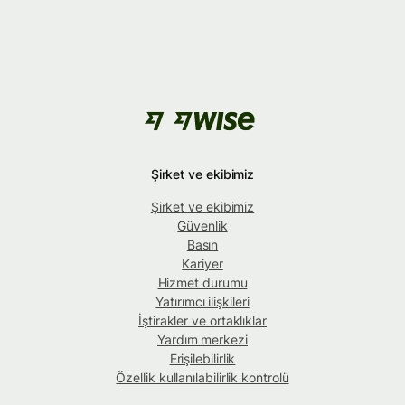
Şirket ve ekibimiz
Şirket ve ekibimiz
Güvenlik
Basın
Kariyer
Hizmet durumu
Yatırımcı ilişkileri
İştirakler ve ortaklıklar
Yardım merkezi
Erişilebilirlik
Özellik kullanılabilirlik kontrolü