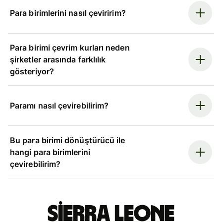
Para birimlerini nasıl çeviririm?
Para birimi çevrim kurları neden
şirketler arasında farklılık
gösteriyor?
Paramı nasıl çevirebilirim?
Bu para birimi dönüştürücü ile
hangi para birimlerini
çevirebilirim?
Sierra Leone