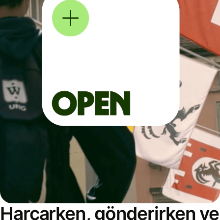
Harcarken, gönderirken ve