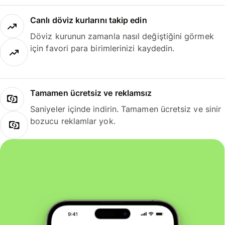
Canlı döviz kurlarını takip edin
Döviz kurunun zamanla nasıl değiştiğini görmek
için favori para birimlerinizi kaydedin.
Tamamen ücretsiz ve reklamsız
Saniyeler içinde indirin. Tamamen ücretsiz ve sinir
bozucu reklamlar yok.