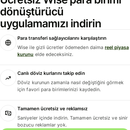
dönüştürücü
uygulamamızı indirin
Para transferi sağlayıcılarını karşılaştırın
Wise ile gizli ücretler ödemeden daima
reel piyasa
kurunu
elde edeceksiniz.
Canlı döviz kurlarını takip edin
Döviz kurunun zamanla nasıl değiştiğini görmek
için favori para birimlerinizi kaydedin.
Tamamen ücretsiz ve reklamsız
Saniyeler içinde indirin. Tamamen ücretsiz ve sinir
bozucu reklamlar yok.