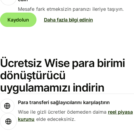
Mesafe fark etmeksizin paranızı ileriye taşıyın.
Kaydolun
Daha fazla bilgi edinin
Ücretsiz Wise para birimi
dönüştürücü
uygulamamızı indirin
Para transferi sağlayıcılarını karşılaştırın
Wise ile gizli ücretler ödemeden daima
reel piyasa
kurunu
elde edeceksiniz.