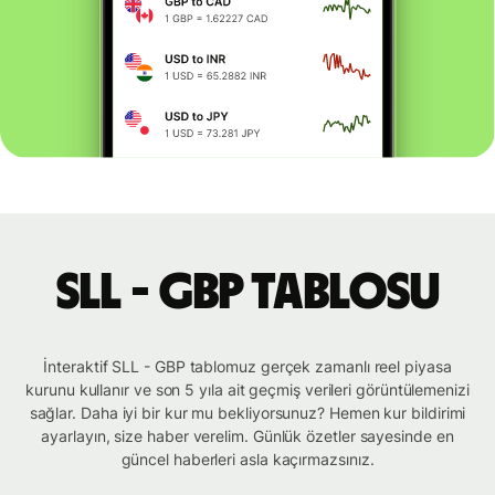
SLL - GBP tablosu
İnteraktif SLL - GBP tablomuz gerçek zamanlı reel piyasa
kurunu kullanır ve son 5 yıla ait geçmiş verileri görüntülemenizi
sağlar. Daha iyi bir kur mu bekliyorsunuz? Hemen kur bildirimi
ayarlayın, size haber verelim. Günlük özetler sayesinde en
güncel haberleri asla kaçırmazsınız.