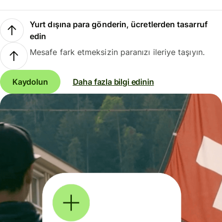
Yurt dışına para gönderin, ücretlerden tasarruf
edin
Mesafe fark etmeksizin paranızı ileriye taşıyın.
Kaydolun
Daha fazla bilgi edinin