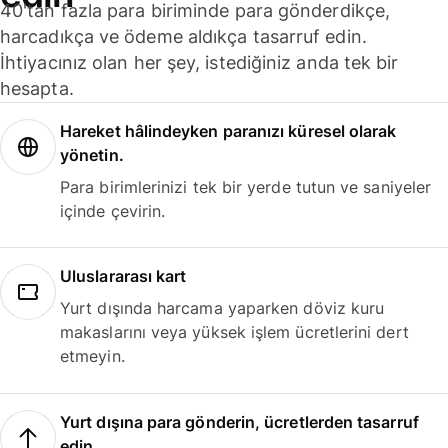
40'tan fazla para biriminde para gönderdikçe,
harcadıkça ve ödeme aldıkça tasarruf edin.
İhtiyacınız olan her şey, istediğiniz anda tek bir
hesapta.
Hareket hâlindeyken paranızı küresel olarak
yönetin.
Para birimlerinizi tek bir yerde tutun ve saniyeler
içinde çevirin.
Uluslararası kart
Yurt dışında harcama yaparken döviz kuru
makaslarını veya yüksek işlem ücretlerini dert
etmeyin.
Yurt dışına para gönderin, ücretlerden tasarruf
edin