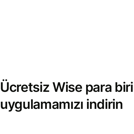
Ücretsiz Wise para bi
uygulamamızı indirin