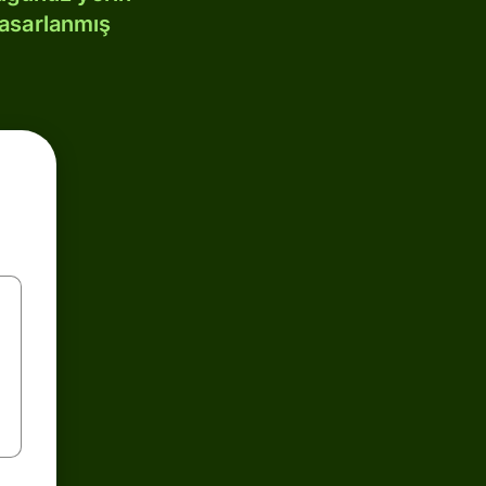
tasarlanmış