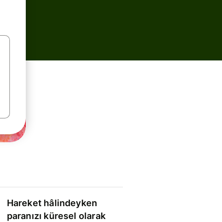
Hareket hâlindeyken
paranızı küresel olarak