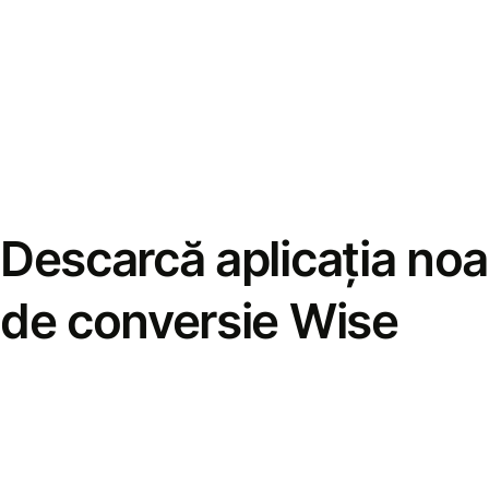
Descarcă aplicația noa
de conversie Wise