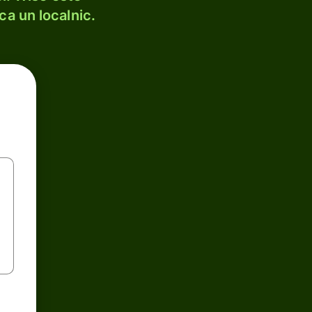
ca un localnic.