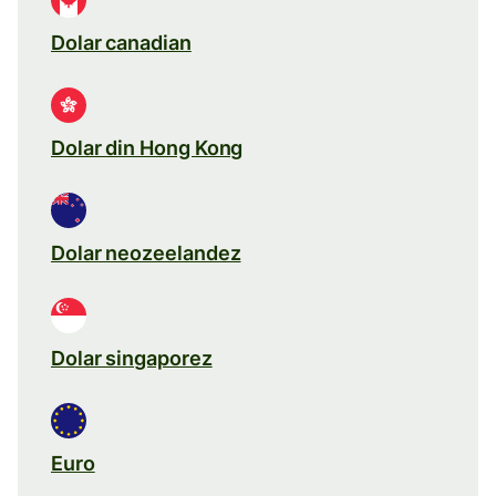
Dolar canadian
Dolar din Hong Kong
Dolar neozeelandez
Dolar singaporez
Euro