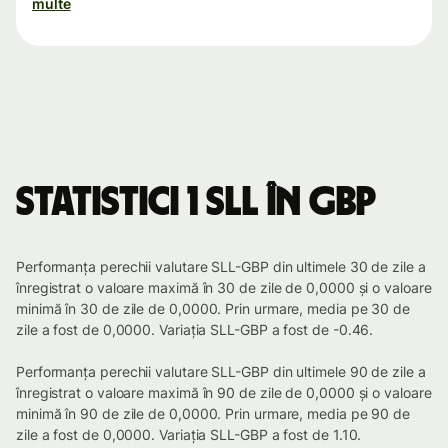
multe
Statistici 1 SLL în GBP
Performanța perechii valutare SLL-GBP din ultimele 30 de zile a
înregistrat o valoare maximă în 30 de zile de 0,0000 și o valoare
minimă în 30 de zile de 0,0000. Prin urmare, media pe 30 de
zile a fost de 0,0000. Variația SLL-GBP a fost de -0.46.
Performanța perechii valutare SLL-GBP din ultimele 90 de zile a
înregistrat o valoare maximă în 90 de zile de 0,0000 și o valoare
minimă în 90 de zile de 0,0000. Prin urmare, media pe 90 de
zile a fost de 0,0000. Variația SLL-GBP a fost de 1.10.