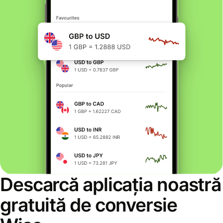
Descarcă aplicația noastră
gratuită de conversie