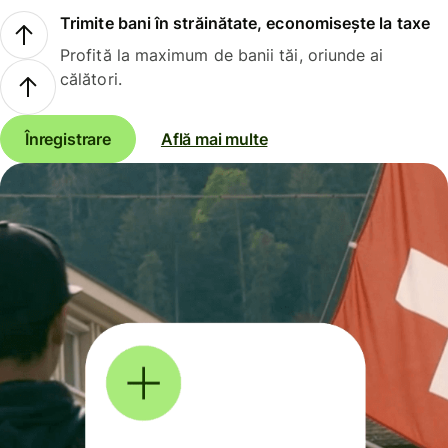
Trimite bani în străinătate, economisește la taxe
Profită la maximum de banii tăi, oriunde ai
călători.
Înregistrare
Află mai multe