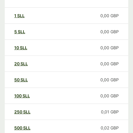
1
SLL
0,00
GBP
5
SLL
0,00
GBP
10
SLL
0,00
GBP
20
SLL
0,00
GBP
50
SLL
0,00
GBP
100
SLL
0,00
GBP
250
SLL
0,01
GBP
500
SLL
0,02
GBP