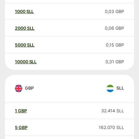
1000
SLL
0,03
GBP
2000
SLL
0,06
GBP
5000
SLL
0,15
GBP
10000
SLL
0,31
GBP
GBP
SLL
1
GBP
32.414
SLL
5
GBP
162.070
SLL