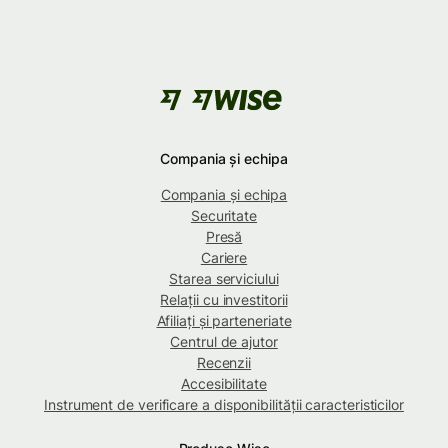
Compania și echipa
Compania și echipa
Securitate
Presă
Cariere
Starea serviciului
Relații cu investitorii
Afiliați și parteneriate
Centrul de ajutor
Recenzii
Accesibilitate
Instrument de verificare a disponibilității caracteristicilor