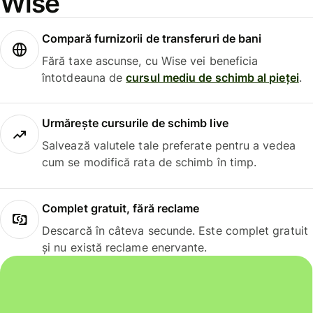
Wise
Compară furnizorii de transferuri de bani
Fără taxe ascunse, cu Wise vei beneficia
întotdeauna de
cursul mediu de schimb al pieței
.
Urmărește cursurile de schimb live
Salvează valutele tale preferate pentru a vedea
cum se modifică rata de schimb în timp.
Complet gratuit, fără reclame
Descarcă în câteva secunde. Este complet gratuit
și nu există reclame enervante.