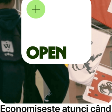
Economisește atunci când