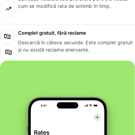
cum se modifică rata de schimb în timp.
Complet gratuit, fără reclame
Descarcă în câteva secunde. Este complet gratuit
și nu există reclame enervante.