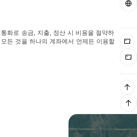
 통화로 송금, 지출, 정산 시 비용을 절약하
 모든 것을 하나의 계좌에서 언제든 이용할