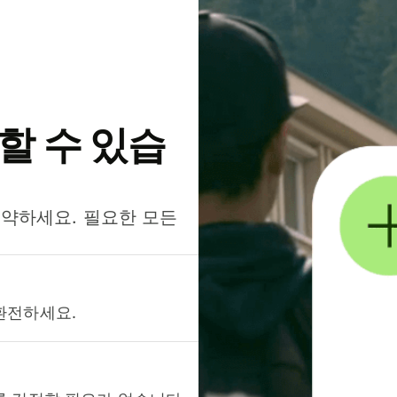
약할 수 있습
절약하세요. 필요한 모든
환전하세요.