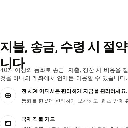
지불, 송금, 수령 시 절
니다
40개 이상의 통화로 송금, 지출, 정산 시 비용을 
것을 하나의 계좌에서 언제든 이용할 수 있습니다.
전 세계 어디서든 편리하게 자금을 관리하세요.
통화를 한곳에 편리하게 보관하고 몇 초 만에 
국제 직불 카드