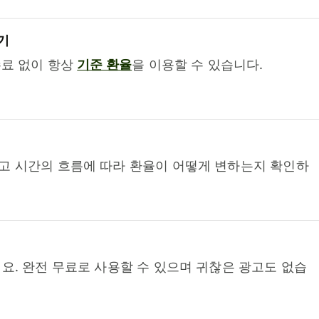
기
수료 없이 항상
기준 환율
을 이용할 수 있습니다.
고 시간의 흐름에 따라 환율이 어떻게 변하는지 확인하
요. 완전 무료로 사용할 수 있으며 귀찮은 광고도 없습