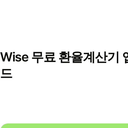
Wise 무료 환율계산기 
드