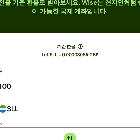
 환전을 기준 환율로 받아보세요. Wise는 현지인처럼 
이 가능한 국제 계좌입니다.
기준 환율
Le1 SLL = 0.00003085 GBP
액
SLL