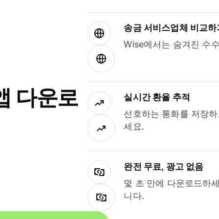
송금 서비스업체 비교하
Wise에서는 숨겨진 수
앱 다운로
실시간 환율 추적
선호하는 통화를 저장하
세요.
완전 무료, 광고 없음
몇 초 만에 다운로드하세
니다.