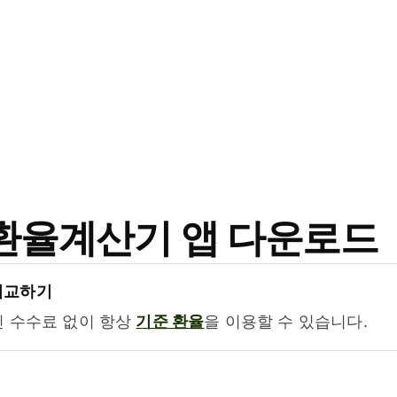
료 환율계산기 앱 다운로드
비교하기
진 수수료 없이 항상
기준 환율
을 이용할 수 있습니다.