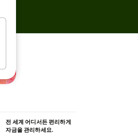
전 세계 어디서든 편리하게
자금을 관리하세요.