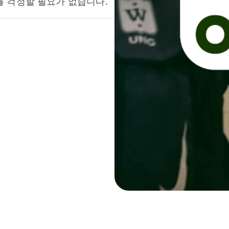
를 걱정할 필요가 없습니다.