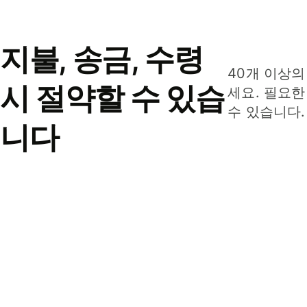
지불, 송금, 수령
40개 이상의
시 절약할 수 있습
세요. 필요한
수 있습니다.
니다