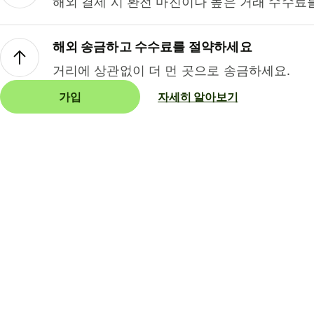
해외 결제 시 환전 마진이나 높은 거래 수수료
해외 송금하고 수수료를 절약하세요
거리에 상관없이 더 먼 곳으로 송금하세요.
가입
자세히 알아보기