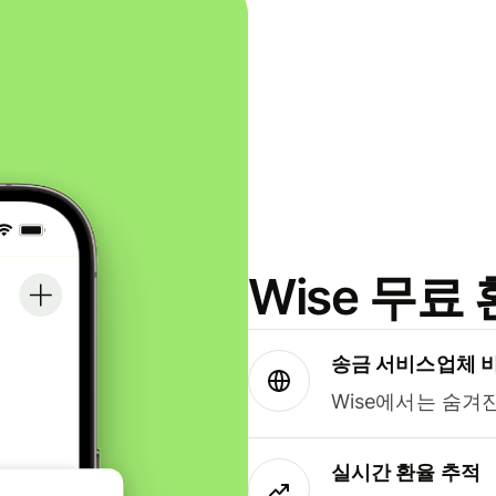
Wise 무
송금 서비스업체 
Wise에서는 숨겨
실시간 환율 추적