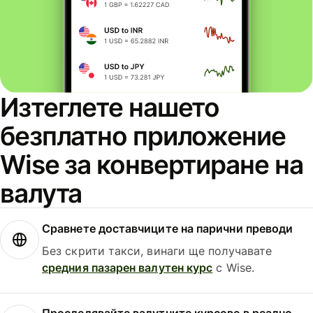
Изтеглете нашето
безплатно приложение
Wise за конвертиране на
валута
Сравнете доставчиците на парични преводи
Без скрити такси, винаги ще получавате
средния пазарен валутен курс
с Wise.