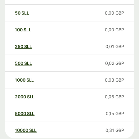
50
SLL
0,00
GBP
100
SLL
0,00
GBP
250
SLL
0,01
GBP
500
SLL
0,02
GBP
1000
SLL
0,03
GBP
2000
SLL
0,06
GBP
5000
SLL
0,15
GBP
10000
SLL
0,31
GBP