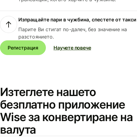
Изпращайте пари в чужбина, спестете от такси
Парите Ви стигат по-далеч, без значение на
разстоянието.
Регистрация
Научете повече
Изтеглете нашето
безплатно приложение
Wise за конвертиране на
валута