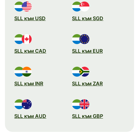
SLL към USD
SLL към SGD
SLL към CAD
SLL към EUR
SLL към INR
SLL към ZAR
SLL към AUD
SLL към GBP