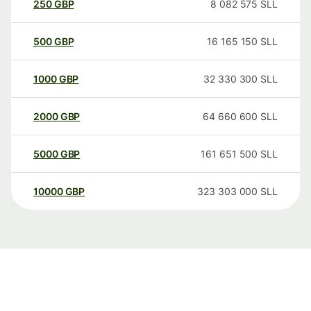
250
GBP
8 082 575
SLL
500
GBP
16 165 150
SLL
1000
GBP
32 330 300
SLL
2000
GBP
64 660 600
SLL
5000
GBP
161 651 500
SLL
10000
GBP
323 303 000
SLL