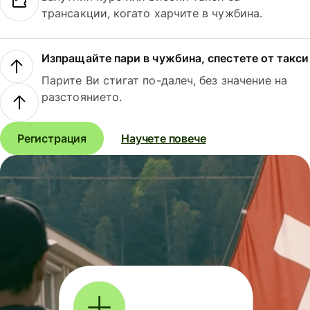
трансакции, когато харчите в чужбина.
Изпращайте пари в чужбина, спестете от такси
Парите Ви стигат по-далеч, без значение на
разстоянието.
Регистрация
Научете повече