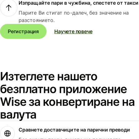
Изпращайте пари в чужбина, спестете от такси
Парите Ви стигат по-далеч, без значение на
разстоянието.
Регистрация
Научете повече
Изтеглете нашето
безплатно приложение
Wise за конвертиране на
валута
Сравнете доставчиците на парични преводи