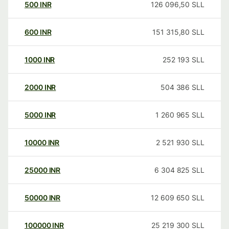
500
INR
126 096,50
SLL
600
INR
151 315,80
SLL
1000
INR
252 193
SLL
2000
INR
504 386
SLL
5000
INR
1 260 965
SLL
10000
INR
2 521 930
SLL
25000
INR
6 304 825
SLL
50000
INR
12 609 650
SLL
100000
INR
25 219 300
SLL