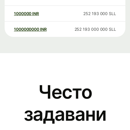
1000000
INR
252 193 000
SLL
1000000000
INR
252 193 000 000
SLL
Често
задавани