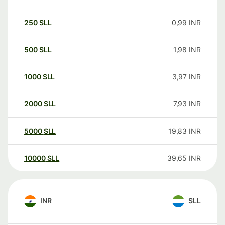
250
SLL
0,99
INR
500
SLL
1,98
INR
1000
SLL
3,97
INR
2000
SLL
7,93
INR
5000
SLL
19,83
INR
10000
SLL
39,65
INR
INR
SLL