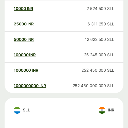
10000
INR
2 524 500
SLL
25000
INR
6 311 250
SLL
50000
INR
12 622 500
SLL
100000
INR
25 245 000
SLL
1000000
INR
252 450 000
SLL
1000000000
INR
252 450 000 000
SLL
SLL
INR