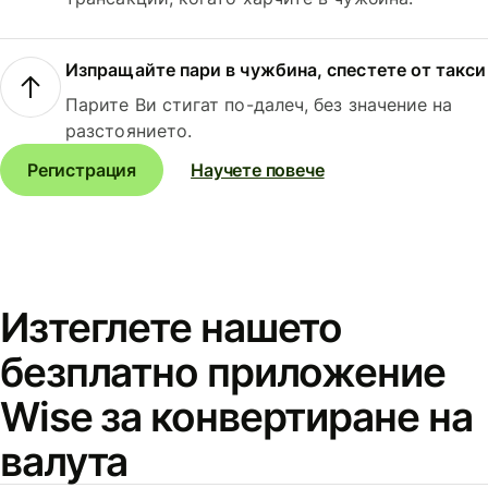
Изпращайте пари в чужбина, спестете от такси
Парите Ви стигат по-далеч, без значение на
разстоянието.
Регистрация
Научете повече
Изтеглете нашето
безплатно приложение
Wise за конвертиране на
валута