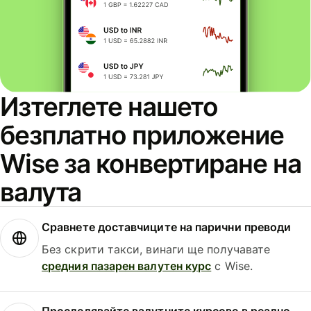
Изтеглете нашето
безплатно приложение
Wise за конвертиране на
валута
Сравнете доставчиците на парични преводи
Без скрити такси, винаги ще получавате
средния пазарен валутен курс
с Wise.