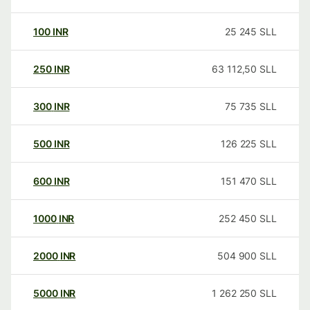
100
INR
25 245
SLL
250
INR
63 112,50
SLL
300
INR
75 735
SLL
500
INR
126 225
SLL
600
INR
151 470
SLL
1000
INR
252 450
SLL
2000
INR
504 900
SLL
5000
INR
1 262 250
SLL