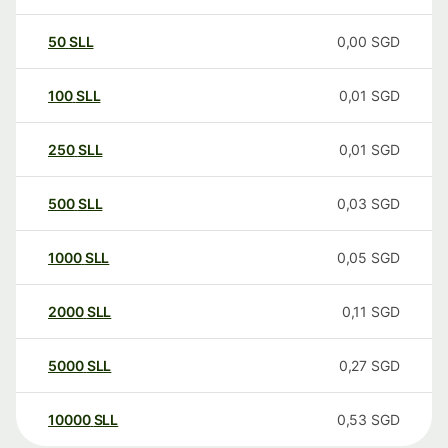
50
SLL
0,00
SGD
100
SLL
0,01
SGD
250
SLL
0,01
SGD
500
SLL
0,03
SGD
1000
SLL
0,05
SGD
2000
SLL
0,11
SGD
5000
SLL
0,27
SGD
10000
SLL
0,53
SGD