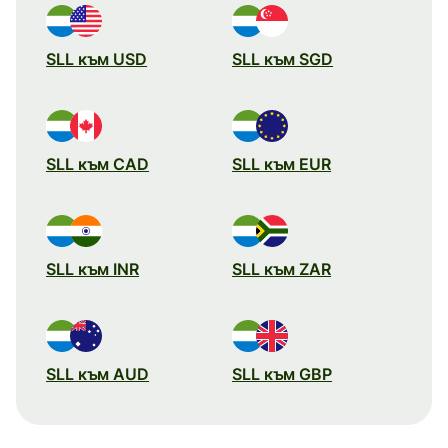
SLL към USD
SLL към SGD
SLL към CAD
SLL към EUR
SLL към INR
SLL към ZAR
SLL към AUD
SLL към GBP