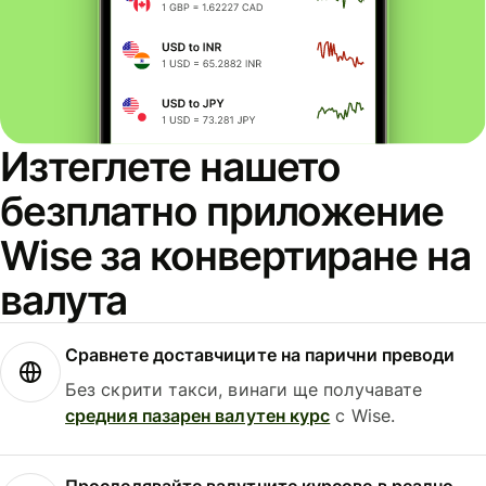
Изтеглете нашето
безплатно приложение
Wise за конвертиране на
валута
Сравнете доставчиците на парични преводи
Без скрити такси, винаги ще получавате
средния пазарен валутен курс
с Wise.