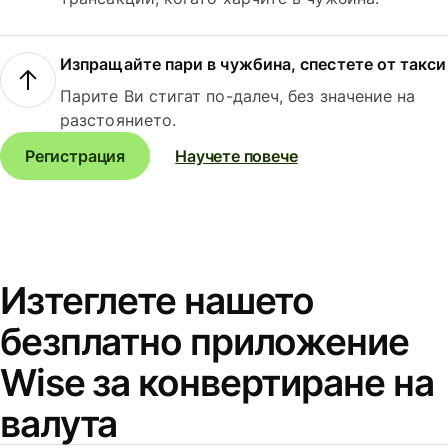
Изпращайте пари в чужбина, спестете от такси
Парите Ви стигат по-далеч, без значение на
разстоянието.
Регистрация
Научете повече
Изтеглете нашето
безплатно приложение
Wise за конвертиране на
валута