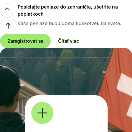
Posielajte peniaze do zahraničia, ušetrite na
poplatkoch
Vaše peniaze budú doma kdekoľvek na svete.
Zaregistrovať sa
Čítať viac