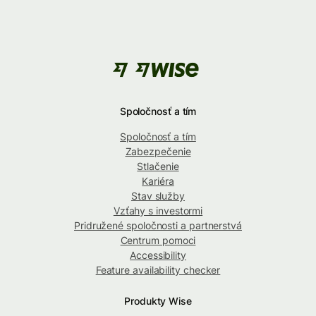
Spoločnosť a tím
Spoločnosť a tím
Zabezpečenie
Stlačenie
Kariéra
Stav služby
Vzťahy s investormi
Pridružené spoločnosti a partnerstvá
Centrum pomoci
Accessibility
Feature availability checker
Produkty Wise