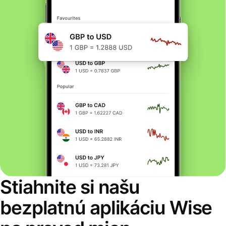
Stiahnite si našu
bezplatnú aplikáciu Wise