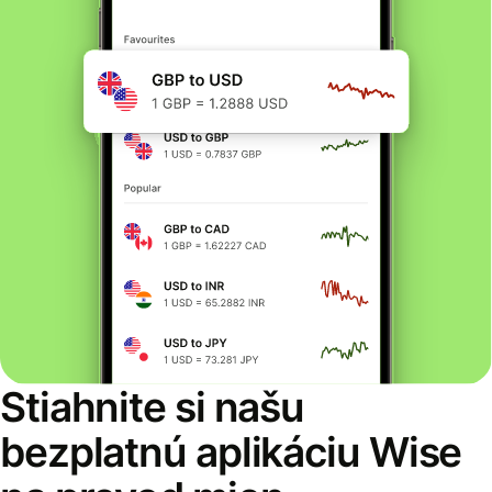
Stiahnite si našu
bezplatnú aplikáciu Wise