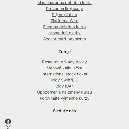
Medzinárodná debetná karta
Prevod veľkej sumy
Príjem platieb
Platforma Wise
Firemná debetná karta
Hromadné platby
Accept card payments
Zdroje
Research privacy policy
Menová kalkulačka
International stock ticker
Kódy Swift/BIC
Kódy IBAN
Upozornenia na zmeny kurzu
Porovnajte výmenné kurzy
Sledujte nás