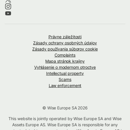
Právne záležitosti
Zásady ochrany osobných údajov
Zásady používania súborov cookie
Complaints
Mapa stránok krajiny
Vyhlásenie o modernom otroctve
Intellectual property
Scams
Law enforcement
© Wise Europe SA 2026
This website is jointly operated by Wise Europe SA and Wise
Assets Europe AS. Wise Europe SA is responsible for any