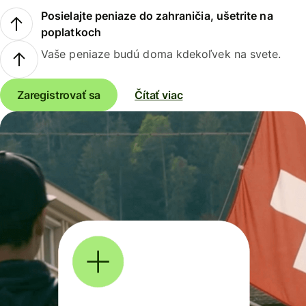
Posielajte peniaze do zahraničia, ušetrite na
poplatkoch
Vaše peniaze budú doma kdekoľvek na svete.
Zaregistrovať sa
Čítať viac