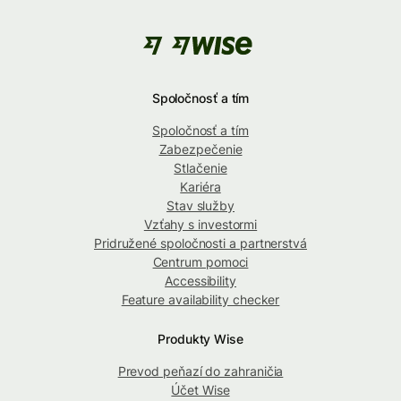
Spoločnosť a tím
Spoločnosť a tím
Zabezpečenie
Stlačenie
Kariéra
Stav služby
Vzťahy s investormi
Pridružené spoločnosti a partnerstvá
Centrum pomoci
Accessibility
Feature availability checker
Produkty Wise
Prevod peňazí do zahraničia
Účet Wise