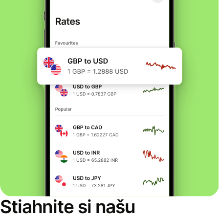
Stiahnite si našu