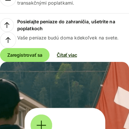
transakčnými poplatkami.
Posielajte peniaze do zahraničia, ušetrite na
poplatkoch
Vaše peniaze budú doma kdekoľvek na svete.
Zaregistrovať sa
Čítať viac