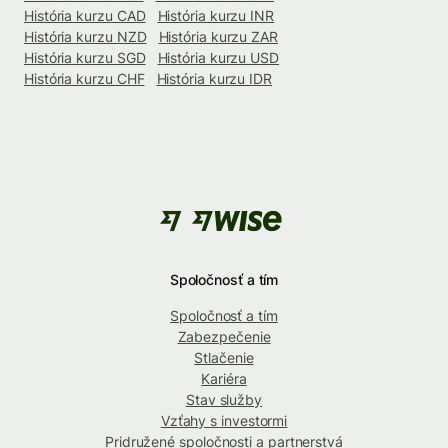
História kurzu CAD
História kurzu INR
História kurzu NZD
História kurzu ZAR
História kurzu SGD
História kurzu USD
História kurzu CHF
História kurzu IDR
Spoločnosť a tím
Spoločnosť a tím
Zabezpečenie
Stlačenie
Kariéra
Stav služby
Vzťahy s investormi
Pridružené spoločnosti a partnerstvá