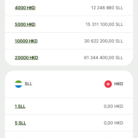
4000
HKD
12 248 880
SLL
5000
HKD
15 311 100,00
SLL
10000
HKD
30 622 200,00
SLL
20000
HKD
61 244 400,00
SLL
SLL
HKD
1
SLL
0,00
HKD
5
SLL
0,00
HKD