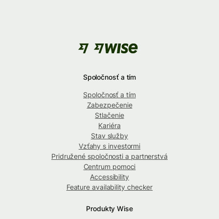
Spoločnosť a tím
Spoločnosť a tím
Zabezpečenie
Stlačenie
Kariéra
Stav služby
Vzťahy s investormi
Pridružené spoločnosti a partnerstvá
Centrum pomoci
Accessibility
Feature availability checker
Produkty Wise