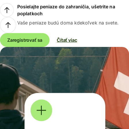
Posielajte peniaze do zahraničia, ušetrite na
poplatkoch
Vaše peniaze budú doma kdekoľvek na svete.
Zaregistrovať sa
Čítať viac