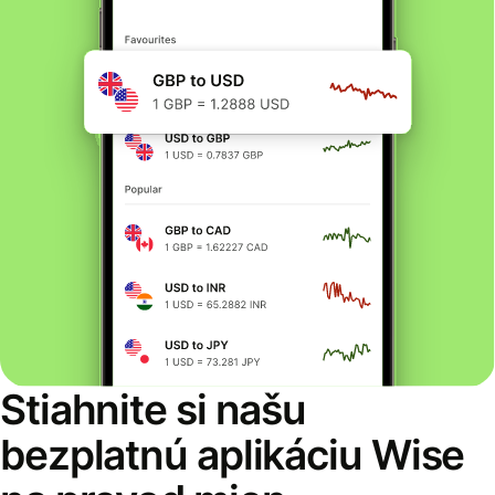
Stiahnite si našu
bezplatnú aplikáciu Wise