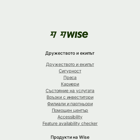
Дружеството и екипът
Дружеството и екипът
Сигурност
Преса
Кариери
Състояние на услугата
Връзки с инвеститори
Филиали и партньори
Помощен център
Accessibility
Feature availability checker
Продукти на Wise