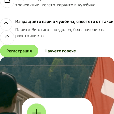
трансакции, когато харчите в чужбина.
Изпращайте пари в чужбина, спестете от такси
Парите Ви стигат по-далеч, без значение на
разстоянието.
Регистрация
Научете повече