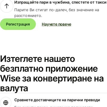
Изпращайте пари в чужбина, спестете от такси
Парите Ви стигат по-далеч, без значение на
разстоянието.
Регистрация
Научете повече
Изтеглете нашето
безплатно приложение
Wise за конвертиране на
валута
Сравнете доставчиците на парични преводи