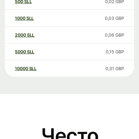
500
SLL
0,02
GBP
1000
SLL
0,03
GBP
2000
SLL
0,06
GBP
5000
SLL
0,15
GBP
10000
SLL
0,31
GBP
Често