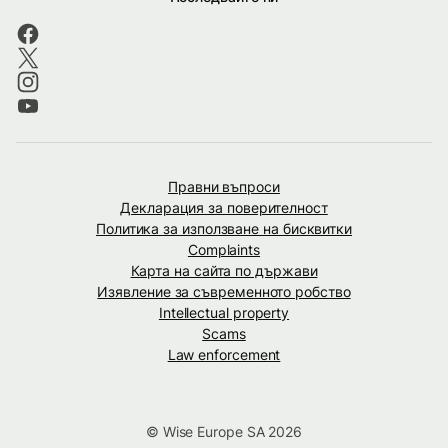
Правни въпроси
Декларация за поверителност
Политика за използване на бисквитки
Complaints
Карта на сайта по държави
Изявление за съвременното робство
Intellectual property
Scams
Law enforcement
© Wise Europe SA 2026