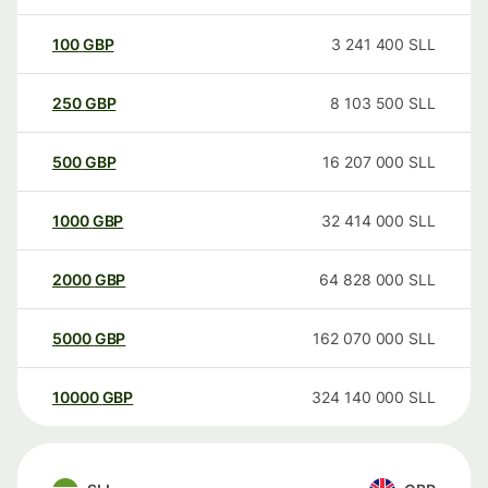
100
GBP
3 241 400
SLL
250
GBP
8 103 500
SLL
500
GBP
16 207 000
SLL
1000
GBP
32 414 000
SLL
2000
GBP
64 828 000
SLL
5000
GBP
162 070 000
SLL
10000
GBP
324 140 000
SLL