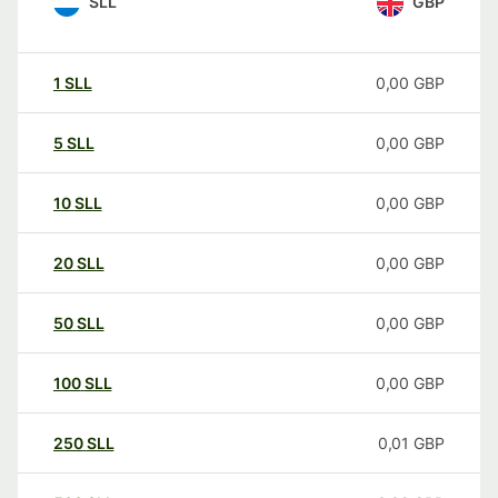
SLL
GBP
1
SLL
0,00
GBP
5
SLL
0,00
GBP
10
SLL
0,00
GBP
20
SLL
0,00
GBP
50
SLL
0,00
GBP
100
SLL
0,00
GBP
250
SLL
0,01
GBP