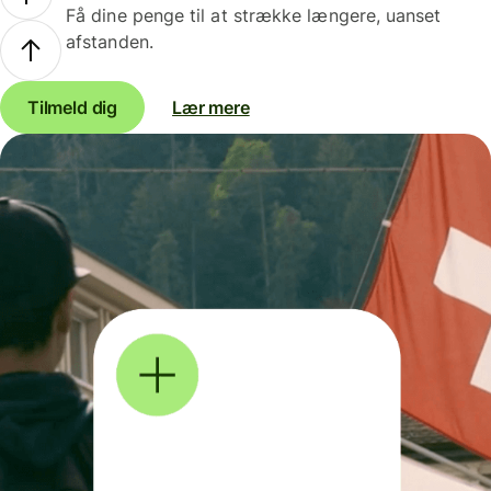
Få dine penge til at strække længere, uanset
afstanden.
Tilmeld dig
Lær mere