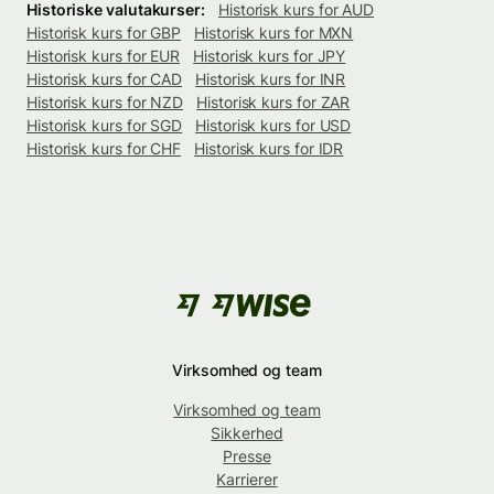
Historiske valutakurser:
Historisk kurs for AUD
Historisk kurs for GBP
Historisk kurs for MXN
Historisk kurs for EUR
Historisk kurs for JPY
Historisk kurs for CAD
Historisk kurs for INR
Historisk kurs for NZD
Historisk kurs for ZAR
Historisk kurs for SGD
Historisk kurs for USD
Historisk kurs for CHF
Historisk kurs for IDR
Virksomhed og team
Virksomhed og team
Sikkerhed
Presse
Karrierer