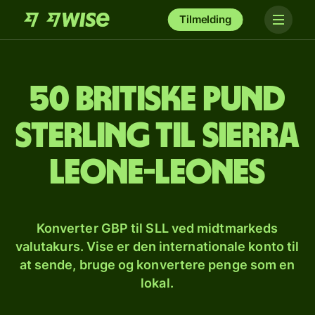
Tilmelding
50 britiske pund
sterling til sierra
leone-leones
Konverter GBP til SLL ved midtmarkeds
valutakurs. Vise er den internationale konto til
at sende, bruge og konvertere penge som en
lokal.