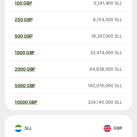
100
GBP
3,241,400
SLL
250
GBP
8,103,500
SLL
500
GBP
16,207,000
SLL
1000
GBP
32,414,000
SLL
2000
GBP
64,828,000
SLL
5000
GBP
162,070,000
SLL
10000
GBP
324,140,000
SLL
SLL
GBP