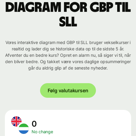
Diagram for GBP til
SLL
Vores interaktive diagram med GBP til SLL bruger vekselkurser i
realtid og lader dig se historiske data op til de sidste 5 år.
Afventer du en bedre kurs? Opret en alarm nu, så siger vi til, når
den bliver bedre. Og takket være vores daglige opsummeringer
går du aldrig glip af de seneste nyheder.
Følg valutakursen
0
No change