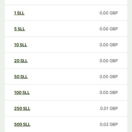
1
SLL
0.00
GBP
5
SLL
0.00
GBP
10
SLL
0.00
GBP
20
SLL
0.00
GBP
50
SLL
0.00
GBP
100
SLL
0.00
GBP
250
SLL
0.01
GBP
500
SLL
0.02
GBP