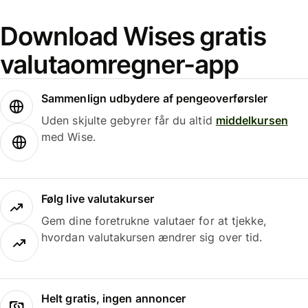
Download Wises gratis
valutaomregner-app
Sammenlign udbydere af pengeoverførsler
Uden skjulte gebyrer får du altid
middelkursen
med Wise.
Følg live valutakurser
Gem dine foretrukne valutaer for at tjekke,
hvordan valutakursen ændrer sig over tid.
Helt gratis, ingen annoncer