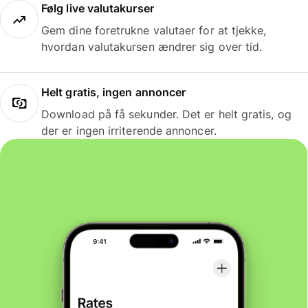
Følg live valutakurser
Gem dine foretrukne valutaer for at tjekke,
hvordan valutakursen ændrer sig over tid.
Helt gratis, ingen annoncer
Download på få sekunder. Det er helt gratis, og
der er ingen irriterende annoncer.