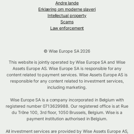
Andre lande
Erklæring om moderne slaveri
Intellectual property
Scams
Law enforcement
© Wise Europe SA 2026
This website is jointly operated by Wise Europe SA and Wise
Assets Europe AS. Wise Europe SA is responsible for any
content related to payment services. Wise Assets Europe AS is
responsible for any content related to investment services,
including marketing.
Wise Europe SA is a company incorporated in Belgium with
registered number 0713629988. Our registered office is at Rue
du Trône 100, 3rd floor, 1050 Brussels, Belgium. Wise is a
payment institution authorised in Belgium.
All investment services are provided by Wise Assets Europe AS,