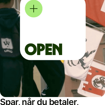
Spar, når du betaler,