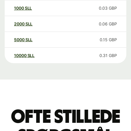
1000
SLL
0.03
GBP
2000
SLL
0.06
GBP
5000
SLL
0.15
GBP
10000
SLL
0.31
GBP
Ofte stillede