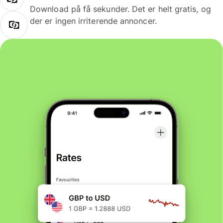
Download på få sekunder. Det er helt gratis, og
der er ingen irriterende annoncer.