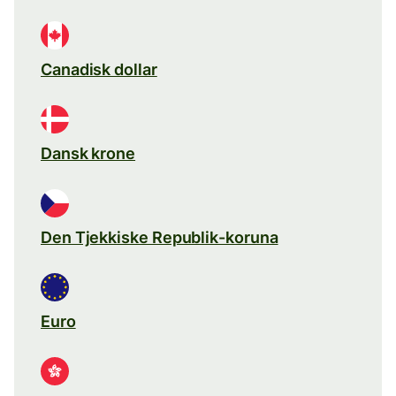
Canadisk dollar
Dansk krone
Den Tjekkiske Republik-koruna
Euro