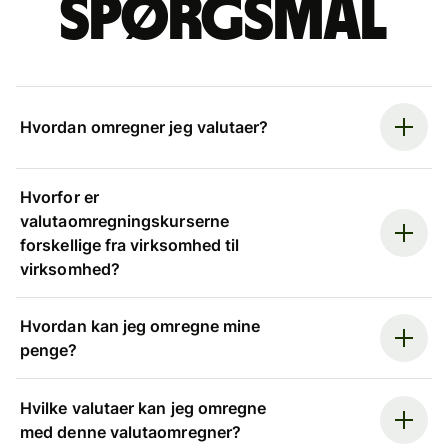
spørgsmål
Hvordan omregner jeg valutaer?
Hvorfor er
valutaomregningskurserne
forskellige fra virksomhed til
virksomhed?
Hvordan kan jeg omregne mine
penge?
Hvilke valutaer kan jeg omregne
med denne valutaomregner?