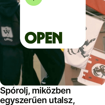
Spórolj, miközben
egyszerűen utalsz,