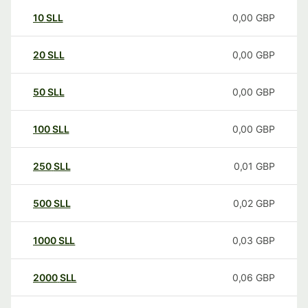
10
SLL
0,00
GBP
20
SLL
0,00
GBP
50
SLL
0,00
GBP
100
SLL
0,00
GBP
250
SLL
0,01
GBP
500
SLL
0,02
GBP
1000
SLL
0,03
GBP
2000
SLL
0,06
GBP