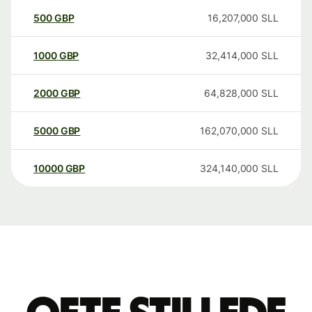
500
GBP
16,207,000
SLL
1000
GBP
32,414,000
SLL
2000
GBP
64,828,000
SLL
5000
GBP
162,070,000
SLL
10000
GBP
324,140,000
SLL