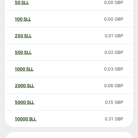
50
SLL
0.00
GBP
100
SLL
0.00
GBP
250
SLL
0.01
GBP
500
SLL
0.02
GBP
1000
SLL
0.03
GBP
2000
SLL
0.06
GBP
5000
SLL
0.15
GBP
10000
SLL
0.31
GBP