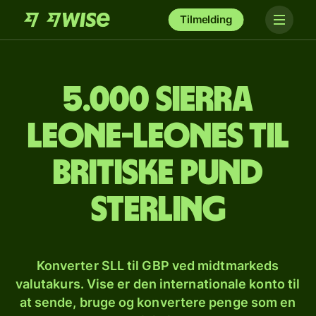
Tilmelding
5.000 sierra
leone-leones til
britiske pund
sterling
Konverter SLL til GBP ved midtmarkeds
valutakurs. Vise er den internationale konto til
at sende, bruge og konvertere penge som en