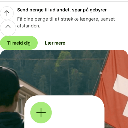
Send penge til udlandet, spar på gebyrer
Få dine penge til at strække længere, uanset
afstanden.
Tilmeld dig
Lær mere