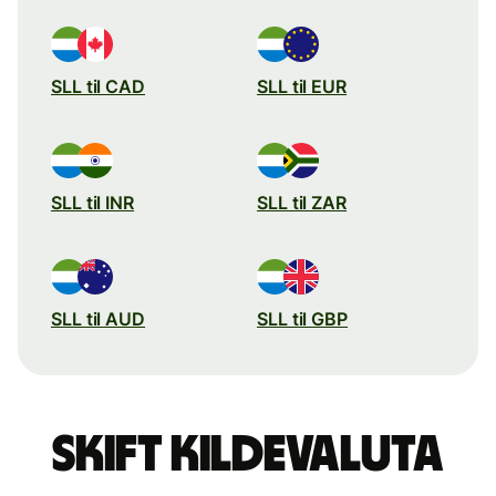
SLL til CAD
SLL til EUR
SLL til INR
SLL til ZAR
SLL til AUD
SLL til GBP
Skift kildevaluta