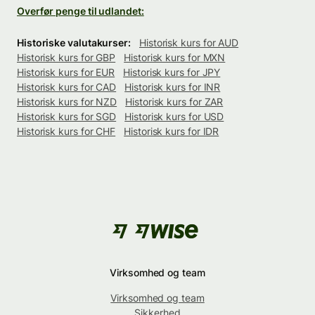
Overfør penge til udlandet:
Historiske valutakurser:
Historisk kurs for AUD
Historisk kurs for GBP
Historisk kurs for MXN
Historisk kurs for EUR
Historisk kurs for JPY
Historisk kurs for CAD
Historisk kurs for INR
Historisk kurs for NZD
Historisk kurs for ZAR
Historisk kurs for SGD
Historisk kurs for USD
Historisk kurs for CHF
Historisk kurs for IDR
Virksomhed og team
Virksomhed og team
Sikkerhed