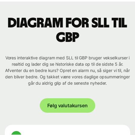
Diagram for SLL til
GBP
Vores interaktive diagram med SLL til GBP bruger vekselkurser i
realtid og lader dig se historiske data op til de sidste 5 år.
Afventer du en bedre kurs? Opret en alarm nu, så siger vi til, når
den bliver bedre. Og takket være vores daglige opsummeringer
går du aldrig glip af de seneste nyheder.
Følg valutakursen