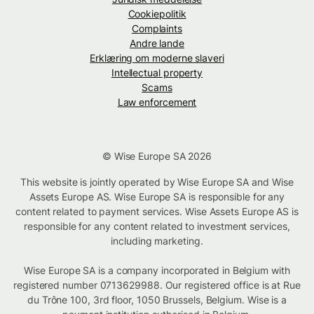
Cookiepolitik
Complaints
Andre lande
Erklæring om moderne slaveri
Intellectual property
Scams
Law enforcement
© Wise Europe SA 2026
This website is jointly operated by Wise Europe SA and Wise
Assets Europe AS. Wise Europe SA is responsible for any
content related to payment services. Wise Assets Europe AS is
responsible for any content related to investment services,
including marketing.
Wise Europe SA is a company incorporated in Belgium with
registered number 0713629988. Our registered office is at Rue
du Trône 100, 3rd floor, 1050 Brussels, Belgium. Wise is a