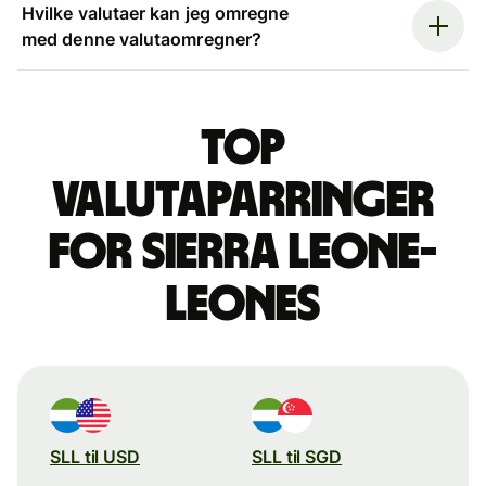
Hvilke valutaer kan jeg omregne
med denne valutaomregner?
Top
valutaparringer
for sierra leone-
leones
SLL til USD
SLL til SGD