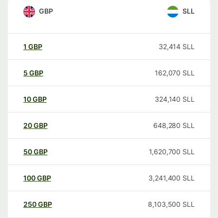
GBP
SLL
1
GBP
32,414
SLL
5
GBP
162,070
SLL
10
GBP
324,140
SLL
20
GBP
648,280
SLL
50
GBP
1,620,700
SLL
100
GBP
3,241,400
SLL
250
GBP
8,103,500
SLL