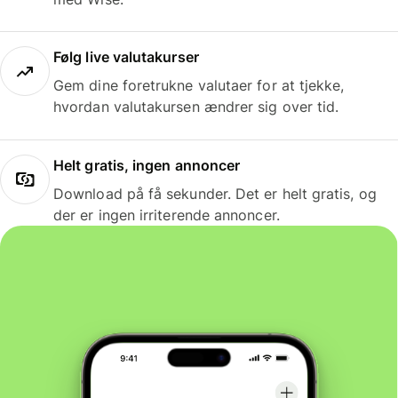
Følg live valutakurser
Gem dine foretrukne valutaer for at tjekke,
hvordan valutakursen ændrer sig over tid.
Helt gratis, ingen annoncer
Download på få sekunder. Det er helt gratis, og
der er ingen irriterende annoncer.