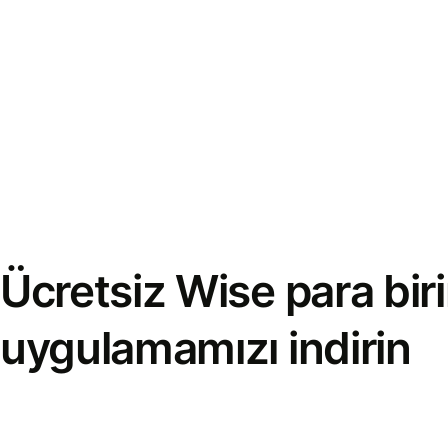
Ücretsiz Wise para bi
uygulamamızı indirin