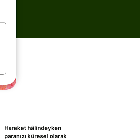
Hareket hâlindeyken
paranızı küresel olarak