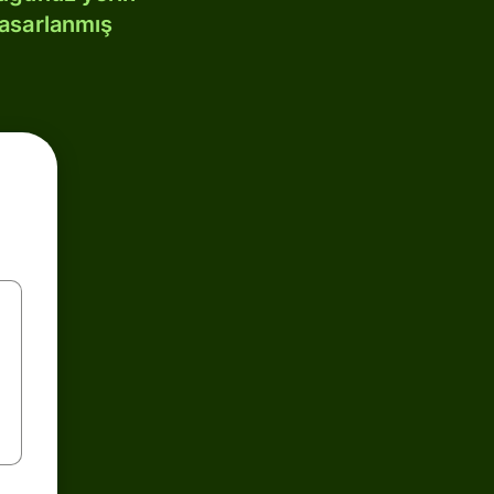
tasarlanmış