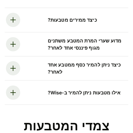
כיצד ממירים מטבעות?
מדוע שערי המרת המטבע משתנים
מגוף פיננסי אחד לאחר?
כיצד ניתן להמיר כסף ממטבע אחד
לאחר?
אילו מטבעות ניתן להמיר ב-Wise?
צמדי המטבעות