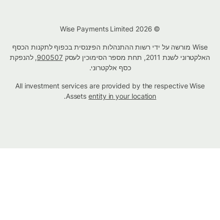
© Wise Payments Limited 2026
Wise מורשה על ידי רשות ההתנהלות הפיננסית בכפוף לתקנות הכסף
האלקטרוני לשנת 2011, תחת מספר הסימוכין לעסק
900507
, להנפקת
כסף אלקטרוני.
All investment services are provided by the respective Wise
.
Assets
entity in your location