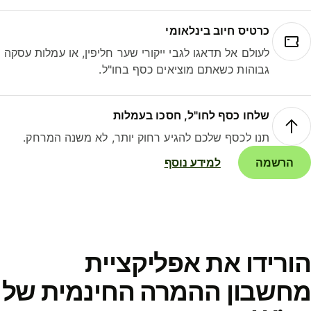
כרטיס חיוב בינלאומי
לעולם אל תדאגו לגבי ייקורי שער חליפין, או עמלות עסקה
גבוהות כשאתם מוציאים כסף בחו"ל.
שלחו כסף לחו"ל, חסכו בעמלות
תנו לכסף שלכם להגיע רחוק יותר, לא משנה המרחק.
הרשמה
למידע נוסף
ורידו את אפליקציית
חשבון ההמרה החינמית של