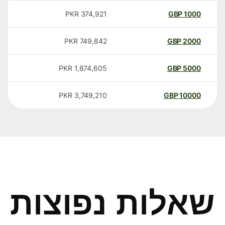
PKR
374,921
GBP
1000
PKR
749,842
GBP
2000
PKR
1,874,605
GBP
5000
PKR
3,749,210
GBP
10000
שאלות נפוצות