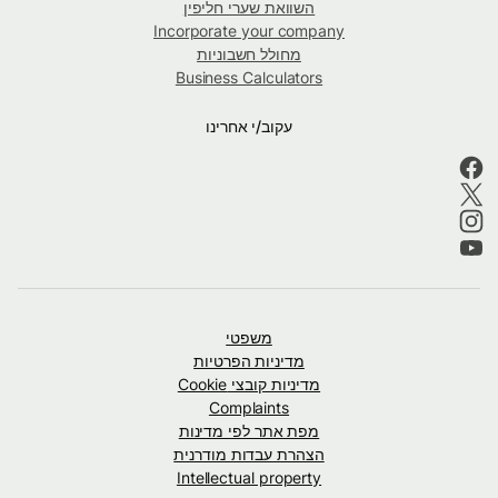
השוואת שערי חליפין
Incorporate your company
מחולל חשבוניות
Business Calculators
עקוב/י אחרינו
משפטי
מדיניות הפרטיות
מדיניות קובצי Cookie
Complaints
מפת אתר לפי מדינות
הצהרת עבדות מודרנית
Intellectual property