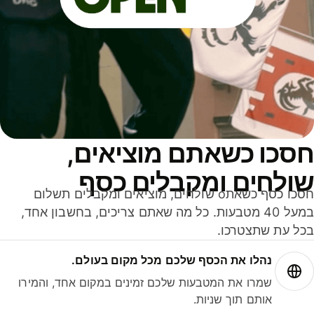
סכו כשאתם מוציאים,
ולחים ומקבלים כסף
חסכו כסף כשאתo שולחים, מוציאים ומקבלים תשלום
במעל 40 מטבעות. כל מה שאתם צריכים, בחשבון אחד,
ל עת שתצטרכו.
נהלו את הכסף שלכם מכל מקום בעולם.
שמרו את המטבעות שלכם זמינים במקום אחד, והמירו
אותם תוך שניות.