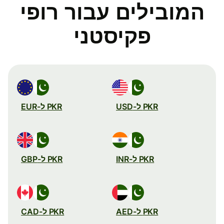
המובילים עבור רופי
פקיסטני
PKR ל-USD
PKR ל-EUR
PKR ל-INR
PKR ל-GBP
PKR ל-AED
PKR ל-CAD