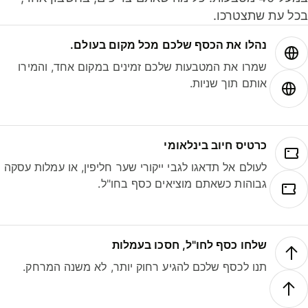
ל עת שתצטרכו.
נהלו את הכסף שלכם מכל מקום בעולם.
שמרו את המטבעות שלכם זמינים במקום אחד, והמירו
אותם תוך שניות.
כרטיס חיוב בינלאומי
לעולם אל תדאגו לגבי ייקורי שער חליפין, או עמלות עסקה
גבוהות כשאתם מוציאים כסף בחו"ל.
שלחו כסף לחו"ל, חסכו בעמלות
תנו לכסף שלכם להגיע רחוק יותר, לא משנה המרחק.