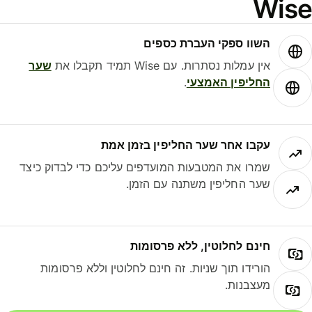
Wis
השוו ספקי העברת כספים
אין עמלות נסתרות. עם Wise תמיד תקבלו את
שער
החליפין האמצעי
.
עקבו אחר שער החליפין בזמן אמת
שמרו את המטבעות המועדפים עליכם כדי לבדוק כיצד
שער החליפין משתנה עם הזמן.
חינם לחלוטין, ללא פרסומות
הורידו תוך שניות. זה חינם לחלוטין וללא פרסומות
מעצבנות.