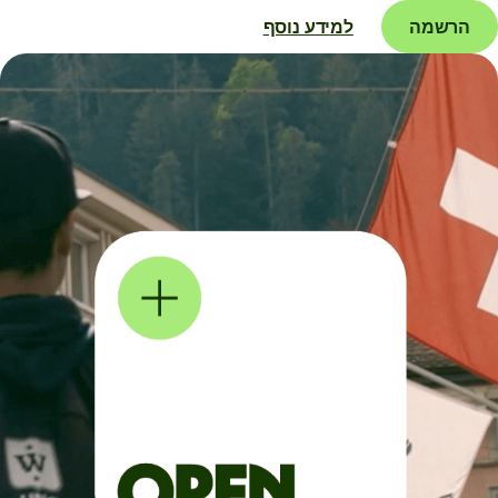
הרשמה
למידע נוסף