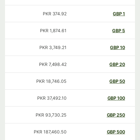
PKR
374.92
GBP
1
PKR
1,874.61
GBP
5
PKR
3,749.21
GBP
10
PKR
7,498.42
GBP
20
PKR
18,746.05
GBP
50
PKR
37,492.10
GBP
100
PKR
93,730.25
GBP
250
PKR
187,460.50
GBP
500