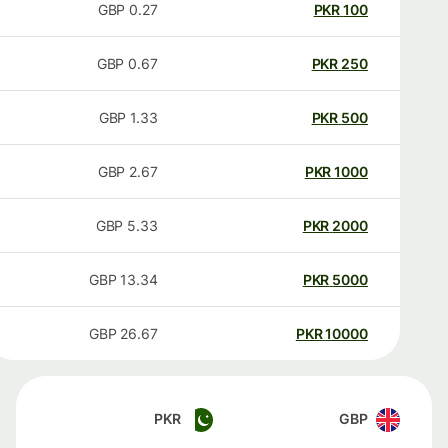
GBP
0.27
PKR
100
GBP
0.67
PKR
250
GBP
1.33
PKR
500
GBP
2.67
PKR
1000
GBP
5.33
PKR
2000
GBP
13.34
PKR
5000
GBP
26.67
PKR
10000
PKR
GBP