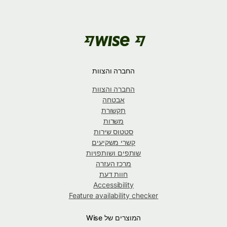
החברה והצוות
החברה והצוות
אבטחה
תקשורת
משרות
סטטוס שירות
קשרי משקיעים
שותפים ושותפויות
מרכז העזרה
חוות דעת
Accessibility
Feature availability checker
המוצרים של Wise