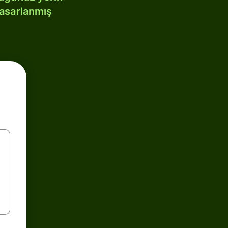
tasarlanmış