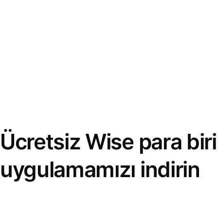
Ücretsiz Wise para bi
uygulamamızı indirin