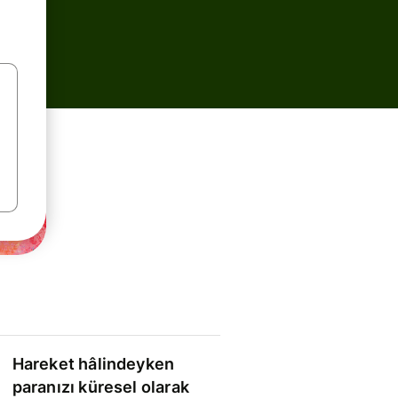
Hareket hâlindeyken
paranızı küresel olarak