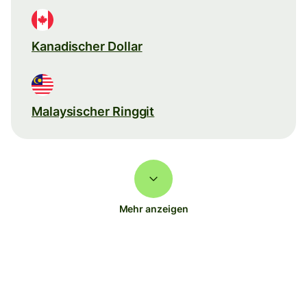
Kanadischer Dollar
Malaysischer Ringgit
Mehr anzeigen