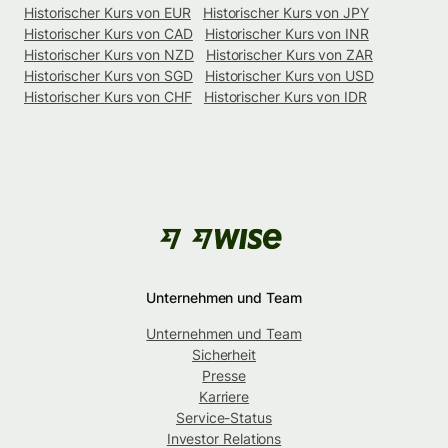
Historischer Kurs von EUR
Historischer Kurs von JPY
Historischer Kurs von CAD
Historischer Kurs von INR
Historischer Kurs von NZD
Historischer Kurs von ZAR
Historischer Kurs von SGD
Historischer Kurs von USD
Historischer Kurs von CHF
Historischer Kurs von IDR
Unternehmen und Team
Unternehmen und Team
Sicherheit
Presse
Karriere
Service-Status
Investor Relations