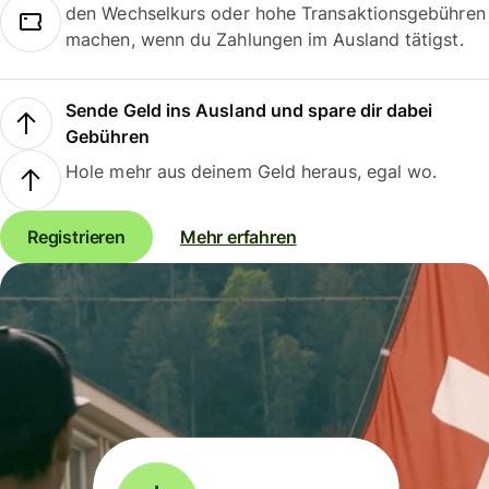
den Wechselkurs oder hohe Transaktionsgebühren
machen, wenn du Zahlungen im Ausland tätigst.
Sende Geld ins Ausland und spare dir dabei
Gebühren
Hole mehr aus deinem Geld heraus, egal wo.
Registrieren
Mehr erfahren