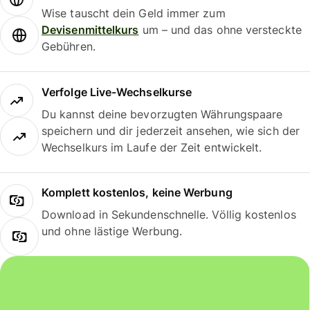
Wise tauscht dein Geld immer zum
Devisenmittelkurs
um – und das ohne versteckte
Gebühren.
Verfolge Live-Wechselkurse
Du kannst deine bevorzugten Währungspaare
speichern und dir jederzeit ansehen, wie sich der
Wechselkurs im Laufe der Zeit entwickelt.
Komplett kostenlos, keine Werbung
Download in Sekundenschnelle. Völlig kostenlos
und ohne lästige Werbung.