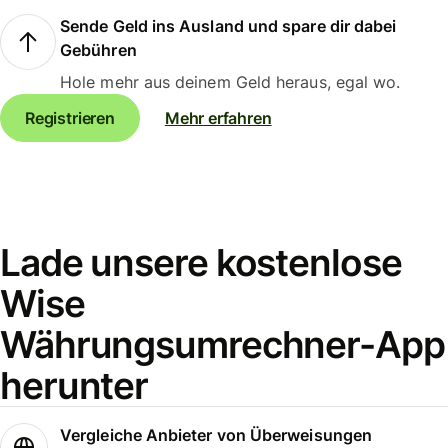
Sende Geld ins Ausland und spare dir dabei
Gebühren
Hole mehr aus deinem Geld heraus, egal wo.
Registrieren
Mehr erfahren
Lade unsere kostenlose
Wise
Währungsumrechner-App
herunter
Vergleiche Anbieter von Überweisungen