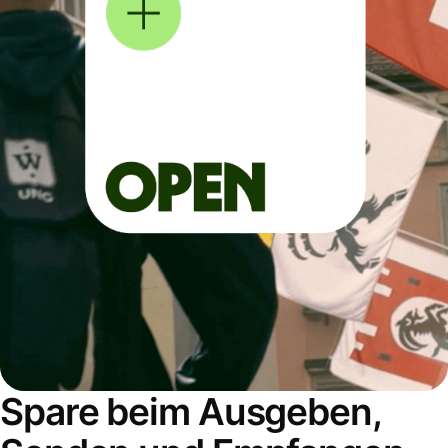
Spare beim Ausgeben,