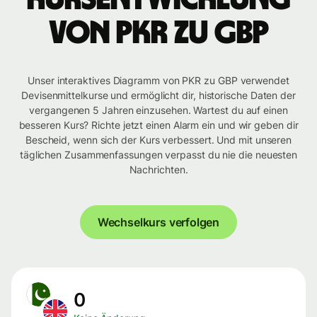
von PKR zu GBP
Unser interaktives Diagramm von PKR zu GBP verwendet
Devisenmittelkurse und ermöglicht dir, historische Daten der
vergangenen 5 Jahren einzusehen. Wartest du auf einen
besseren Kurs? Richte jetzt einen Alarm ein und wir geben dir
Bescheid, wenn sich der Kurs verbessert. Und mit unseren
täglichen Zusammenfassungen verpasst du nie die neuesten
Nachrichten.
Wechselkurs verfolgen
0