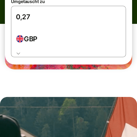
Umgetauscht zu
GBP