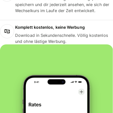
speichern und dir jederzeit ansehen, wie sich der
Wechselkurs im Laufe der Zeit entwickelt.
Komplett kostenlos, keine Werbung
Download in Sekundenschnelle. Völlig kostenlos
und ohne lästige Werbung.