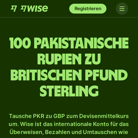
Registrieren
100 pakistanische
Rupien zu
britischen Pfund
Sterling
Tausche PKR zu GBP zum Devisenmittelkurs
um. Wise ist das internationale Konto für das
Überweisen, Bezahlen und Umtauschen wie