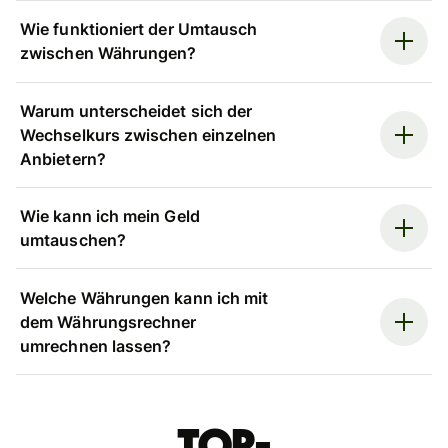
Wie funktioniert der Umtausch
zwischen Währungen?
Warum unterscheidet sich der
Wechselkurs zwischen einzelnen
Anbietern?
Wie kann ich mein Geld
umtauschen?
Welche Währungen kann ich mit
dem Währungsrechner
umrechnen lassen?
Top-