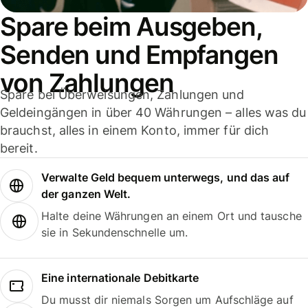
Spare beim Ausgeben,
Senden und Empfangen
von Zahlungen
Spare bei Überweisungen, Zahlungen und
Geldeingängen in über 40 Währungen – alles was du
brauchst, alles in einem Konto, immer für dich
bereit.
Verwalte Geld bequem unterwegs, und das auf
der ganzen Welt.
Halte deine Währungen an einem Ort und tausche
sie in Sekundenschnelle um.
Eine internationale Debitkarte
Du musst dir niemals Sorgen um Aufschläge auf