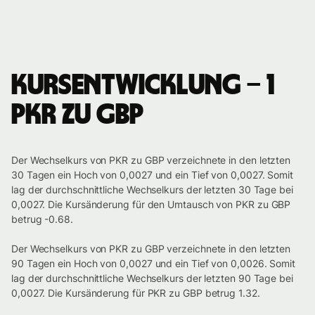
Kursentwicklung – 1
PKR zu GBP
Der Wechselkurs von PKR zu GBP verzeichnete in den letzten
30 Tagen ein Hoch von 0,0027 und ein Tief von 0,0027. Somit
lag der durchschnittliche Wechselkurs der letzten 30 Tage bei
0,0027. Die Kursänderung für den Umtausch von PKR zu GBP
betrug -0.68.
Der Wechselkurs von PKR zu GBP verzeichnete in den letzten
90 Tagen ein Hoch von 0,0027 und ein Tief von 0,0026. Somit
lag der durchschnittliche Wechselkurs der letzten 90 Tage bei
0,0027. Die Kursänderung für PKR zu GBP betrug 1.32.