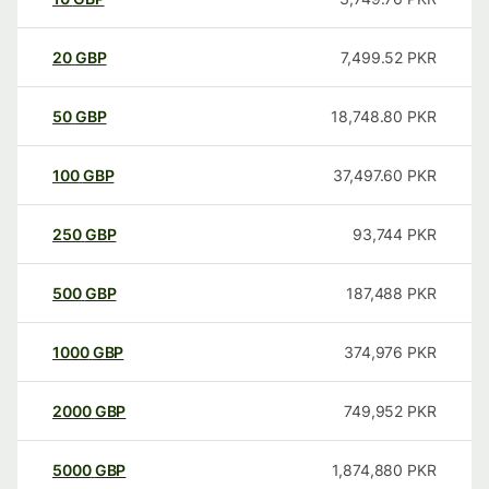
20
GBP
7,499.52
PKR
50
GBP
18,748.80
PKR
100
GBP
37,497.60
PKR
250
GBP
93,744
PKR
500
GBP
187,488
PKR
1000
GBP
374,976
PKR
2000
GBP
749,952
PKR
5000
GBP
1,874,880
PKR