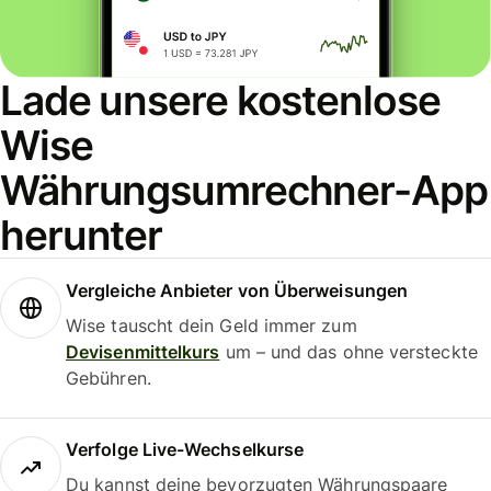
Lade unsere kostenlose
Wise
Währungsumrechner-App
herunter
Vergleiche Anbieter von Überweisungen
Wise tauscht dein Geld immer zum
Devisenmittelkurs
um – und das ohne versteckte
Gebühren.
Verfolge Live-Wechselkurse
Du kannst deine bevorzugten Währungspaare