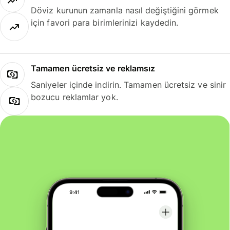
Döviz kurunun zamanla nasıl değiştiğini görmek
için favori para birimlerinizi kaydedin.
Tamamen ücretsiz ve reklamsız
Saniyeler içinde indirin. Tamamen ücretsiz ve sinir
bozucu reklamlar yok.