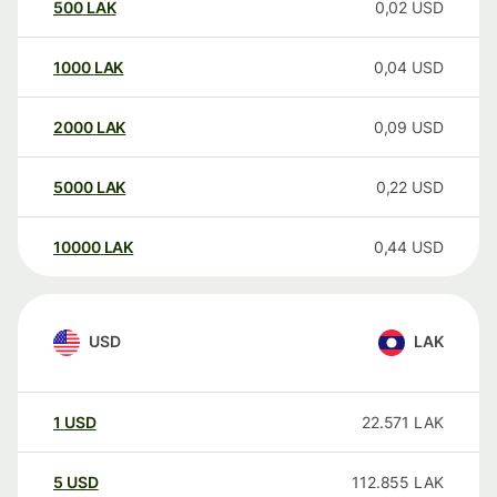
500
LAK
0,02
USD
1000
LAK
0,04
USD
2000
LAK
0,09
USD
5000
LAK
0,22
USD
10000
LAK
0,44
USD
USD
LAK
1
USD
22.571
LAK
5
USD
112.855
LAK