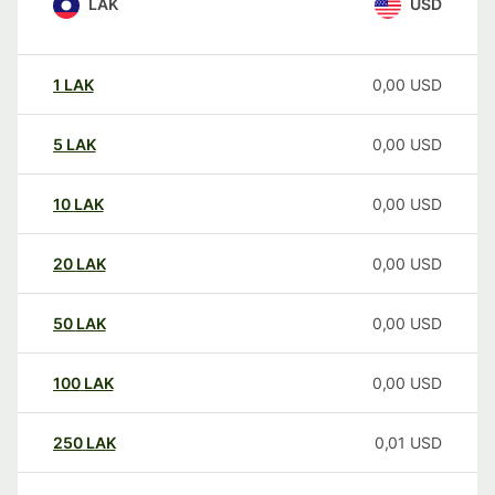
LAK
USD
1
LAK
0,00
USD
5
LAK
0,00
USD
10
LAK
0,00
USD
20
LAK
0,00
USD
50
LAK
0,00
USD
100
LAK
0,00
USD
250
LAK
0,01
USD