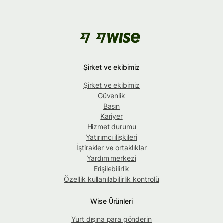
Şirket ve ekibimiz
Şirket ve ekibimiz
Güvenlik
Basın
Kariyer
Hizmet durumu
Yatırımcı ilişkileri
İştirakler ve ortaklıklar
Yardım merkezi
Erişilebilirlik
Özellik kullanılabilirlik kontrolü
Wise Ürünleri
Yurt dışına para gönderin