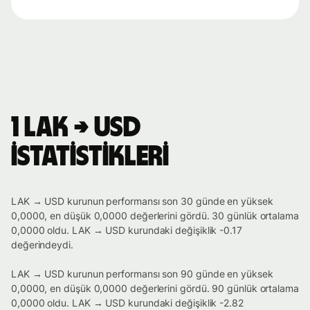
1 LAK → USD
istatistikleri
LAK → USD kurunun performansı son 30 günde en yüksek
0,0000, en düşük 0,0000 değerlerini gördü. 30 günlük ortalama
0,0000 oldu. LAK → USD kurundaki değişiklik -0.17
değerindeydi.
LAK → USD kurunun performansı son 90 günde en yüksek
0,0000, en düşük 0,0000 değerlerini gördü. 90 günlük ortalama
0,0000 oldu. LAK → USD kurundaki değişiklik -2.82