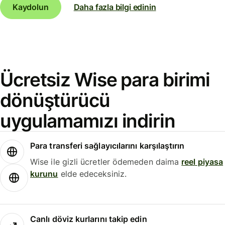
Kaydolun
Daha fazla bilgi edinin
Ücretsiz Wise para birimi
dönüştürücü
uygulamamızı indirin
Para transferi sağlayıcılarını karşılaştırın
Wise ile gizli ücretler ödemeden daima
reel piyasa
kurunu
elde edeceksiniz.
Canlı döviz kurlarını takip edin