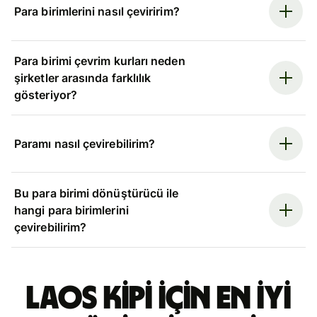
Para birimlerini nasıl çeviririm?
Para birimi çevrim kurları neden
şirketler arasında farklılık
gösteriyor?
Paramı nasıl çevirebilirim?
Bu para birimi dönüştürücü ile
hangi para birimlerini
çevirebilirim?
Laos kipi için en iyi