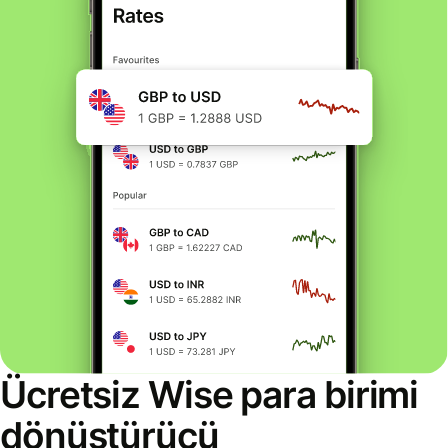
Ücretsiz Wise para birimi
dönüştürücü