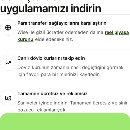
uygulamamızı indirin
Para transferi sağlayıcılarını karşılaştırın
Wise ile gizli ücretler ödemeden daima
reel piyasa
kurunu
elde edeceksiniz.
Canlı döviz kurlarını takip edin
Döviz kurunun zamanla nasıl değiştiğini görmek
için favori para birimlerinizi kaydedin.
Tamamen ücretsiz ve reklamsız
Saniyeler içinde indirin. Tamamen ücretsiz ve sinir
bozucu reklamlar yok.