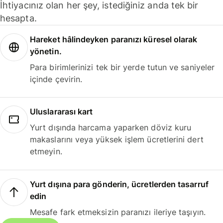
İhtiyacınız olan her şey, istediğiniz anda tek bir
hesapta.
Hareket hâlindeyken paranızı küresel olarak
yönetin.
Para birimlerinizi tek bir yerde tutun ve saniyeler
içinde çevirin.
Uluslararası kart
Yurt dışında harcama yaparken döviz kuru
makaslarını veya yüksek işlem ücretlerini dert
etmeyin.
Yurt dışına para gönderin, ücretlerden tasarruf
edin
Mesafe fark etmeksizin paranızı ileriye taşıyın.