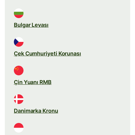
Bulgar Levası
Çek Cumhuriyeti Korunası
Çin Yuanı RMB
Danimarka Kronu