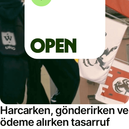
Harcarken, gönderirken ve
ödeme alırken tasarruf