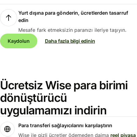
Yurt dışına para gönderin, ücretlerden tasarruf
edin
Mesafe fark etmeksizin paranızı ileriye taşıyın.
Kaydolun
Daha fazla bilgi edinin
Ücretsiz Wise para birimi
dönüştürücü
uygulamamızı indirin
Para transferi sağlayıcılarını karşılaştırın
Wise ile gizli ücretler ödemeden daima
reel piyasa