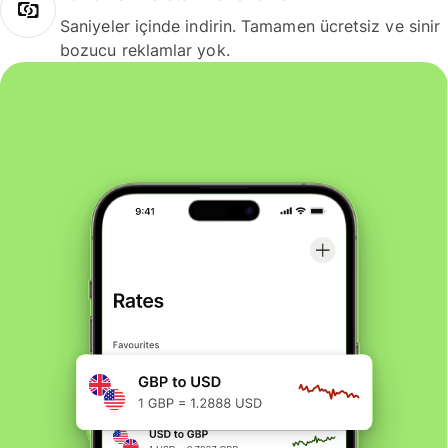
Saniyeler içinde indirin. Tamamen ücretsiz ve sinir
bozucu reklamlar yok.