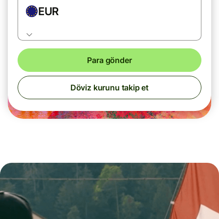
EUR
Para gönder
Döviz kurunu takip et