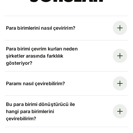
Para birimlerini nasıl çeviririm?
Para birimi çevrim kurları neden
şirketler arasında farklılık
gösteriyor?
Paramı nasıl çevirebilirim?
Bu para birimi dönüştürücü ile
hangi para birimlerini
çevirebilirim?