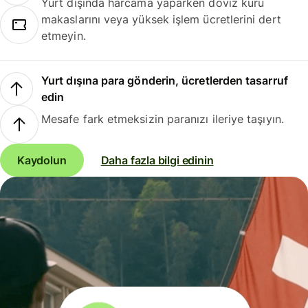
Yurt dışında harcama yaparken döviz kuru
makaslarını veya yüksek işlem ücretlerini dert
etmeyin.
Yurt dışına para gönderin, ücretlerden tasarruf
edin
Mesafe fark etmeksizin paranızı ileriye taşıyın.
Kaydolun
Daha fazla bilgi edinin