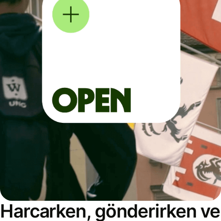
Harcarken, gönderirken ve