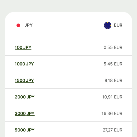
JPY
EUR
100
JPY
0,55
EUR
1000
JPY
5,45
EUR
1500
JPY
8,18
EUR
2000
JPY
10,91
EUR
3000
JPY
16,36
EUR
5000
JPY
27,27
EUR