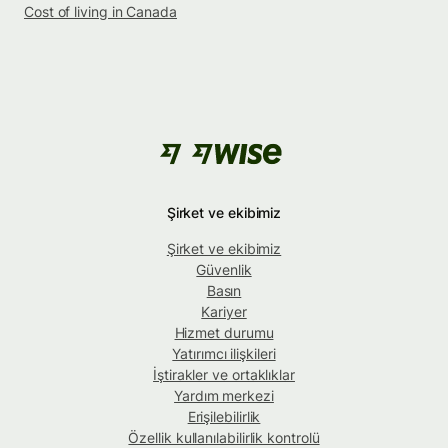
Cost of living in Canada
Şirket ve ekibimiz
Şirket ve ekibimiz
Güvenlik
Basın
Kariyer
Hizmet durumu
Yatırımcı ilişkileri
İştirakler ve ortaklıklar
Yardım merkezi
Erişilebilirlik
Özellik kullanılabilirlik kontrolü