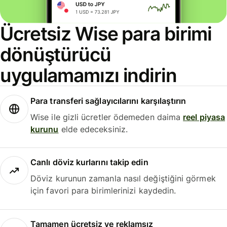
Ücretsiz Wise para birimi
dönüştürücü
uygulamamızı indirin
Para transferi sağlayıcılarını karşılaştırın
Wise ile gizli ücretler ödemeden daima
reel piyasa
kurunu
elde edeceksiniz.
Canlı döviz kurlarını takip edin
Döviz kurunun zamanla nasıl değiştiğini görmek
için favori para birimlerinizi kaydedin.
Tamamen ücretsiz ve reklamsız