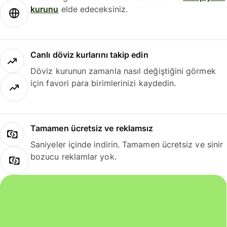
kurunu
elde edeceksiniz.
Canlı döviz kurlarını takip edin
Döviz kurunun zamanla nasıl değiştiğini görmek
için favori para birimlerinizi kaydedin.
Tamamen ücretsiz ve reklamsız
Saniyeler içinde indirin. Tamamen ücretsiz ve sinir
bozucu reklamlar yok.