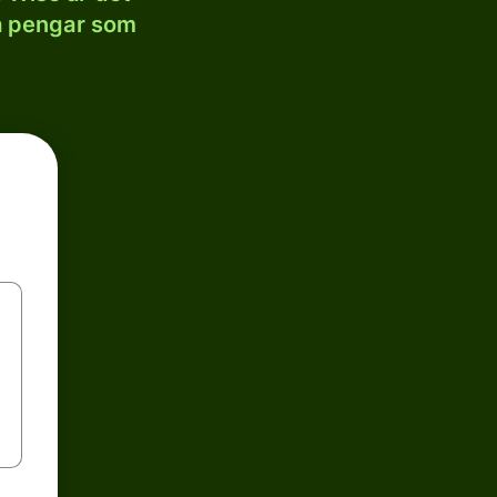
la pengar som