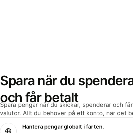
Spara när du spenderar
och får betalt
Spara pengar när du skickar, spenderar och får
valutor. Allt du behöver på ett konto, när det 
Hantera pengar globalt i farten.