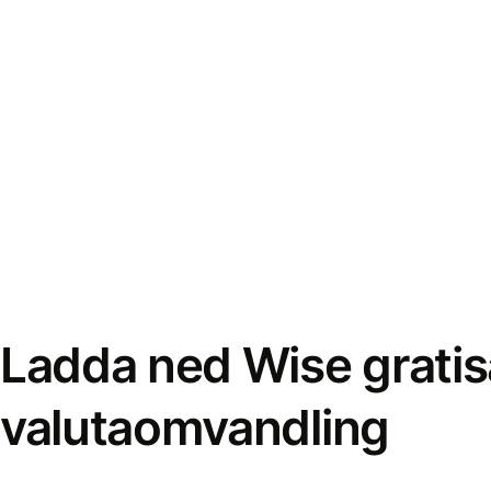
Ladda ned Wise gratis
valutaomvandling