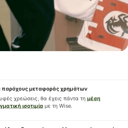
ε παρόχους μεταφοράς χρημάτων
υφές χρεώσεις, θα έχεις πάντα τη
μέση
ματική ισοτιμία
με τη Wise.