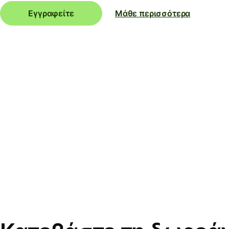
Εγγραφείτε
Μάθε περισσότερα