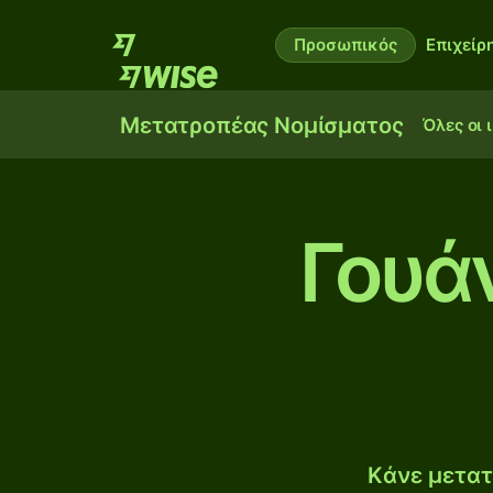
Προσωπικός
Επιχείρ
Μετατροπέας Νομίσματος
Όλες οι 
Γουάν
Κάνε μετατ