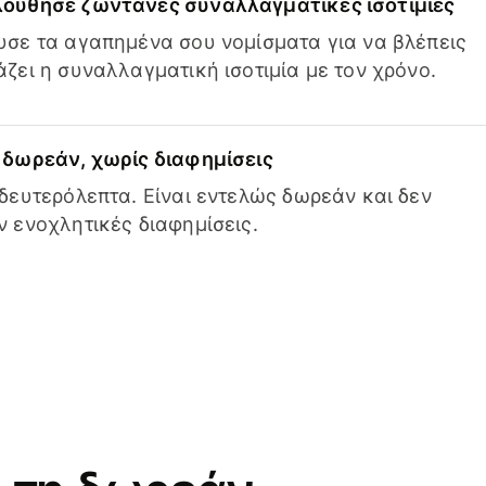
ούθησε ζωντανές συναλλαγματικές ισοτιμίες
σε τα αγαπημένα σου νομίσματα για να βλέπεις
ζει η συναλλαγματική ισοτιμία με τον χρόνο.
δωρεάν, χωρίς διαφημίσεις
δευτερόλεπτα. Είναι εντελώς δωρεάν και δεν
 ενοχλητικές διαφημίσεις.