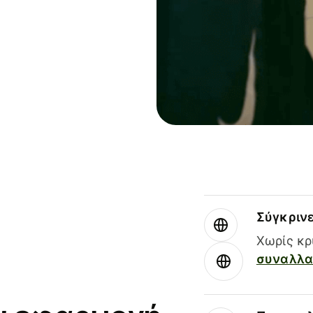
Σύγκριν
Χωρίς κρ
συναλλαγ