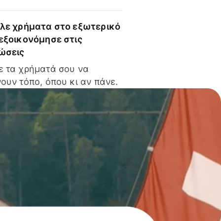
ίλε χρήματα στο εξωτερικό
 εξοικονόμησε στις
ώσεις
ε τα χρήματά σου να
ουν τόπο, όπου κι αν πάνε.