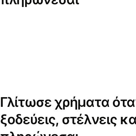
Γλίτωσε χρήματα ότα
ξοδεύεις, στέλνεις κα