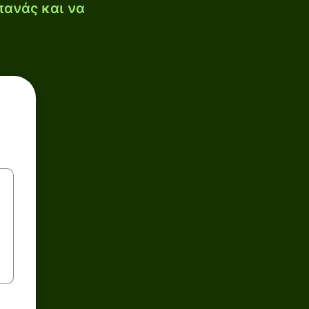
πανάς και να