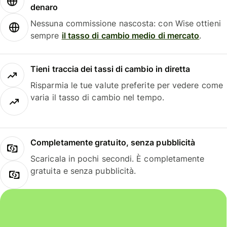
denaro
Nessuna commissione nascosta: con Wise ottieni
sempre
il tasso di cambio medio di mercato
.
Tieni traccia dei tassi di cambio in diretta
Risparmia le tue valute preferite per vedere come
varia il tasso di cambio nel tempo.
Completamente gratuito, senza pubblicità
Scaricala in pochi secondi. È completamente
gratuita e senza pubblicità.