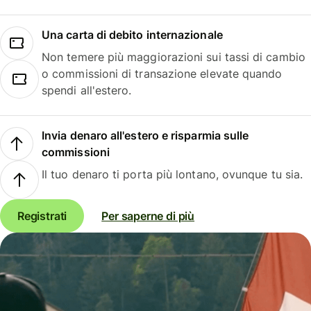
Una carta di debito internazionale
Non temere più maggiorazioni sui tassi di cambio
o commissioni di transazione elevate quando
spendi all'estero.
Invia denaro all'estero e risparmia sulle
commissioni
Il tuo denaro ti porta più lontano, ovunque tu sia.
Registrati
Per saperne di più