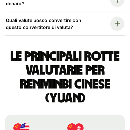
denaro?
Quali valute posso convertire con
questo convertitore di valuta?
Le principali rotte
valutarie per
renminbi cinese
(yuan)