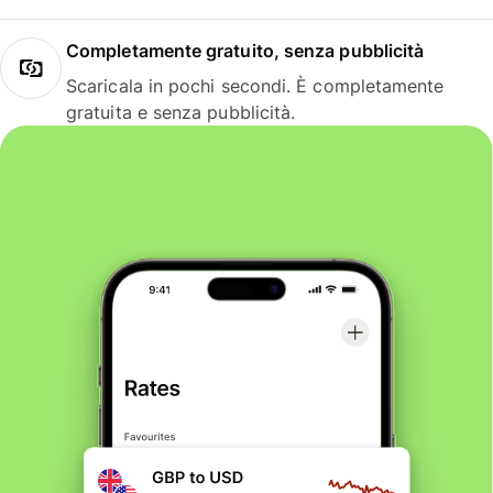
Completamente gratuito, senza pubblicità
Scaricala in pochi secondi. È completamente
gratuita e senza pubblicità.