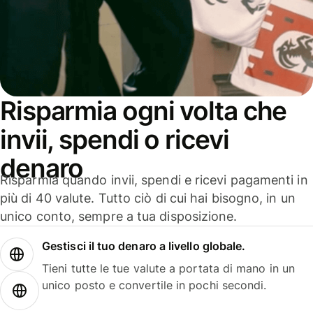
Risparmia ogni volta che
invii, spendi o ricevi
denaro
Risparmia quando invii, spendi e ricevi pagamenti in
più di 40 valute. Tutto ciò di cui hai bisogno, in un
unico conto, sempre a tua disposizione.
Gestisci il tuo denaro a livello globale.
Tieni tutte le tue valute a portata di mano in un
unico posto e convertile in pochi secondi.