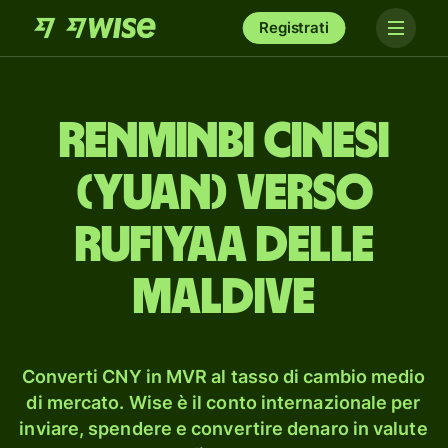
Registrati
renminbi cinesi
(yuan) verso
rufiyaa delle
Maldive
Converti CNY in MVR al tasso di cambio medio
di mercato. Wise è il conto internazionale per
inviare, spendere e convertire denaro in valute