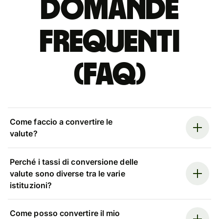
Domande
Frequenti
(FAQ)
Come faccio a convertire le
valute?
Perché i tassi di conversione delle
valute sono diverse tra le varie
istituzioni?
Come posso convertire il mio