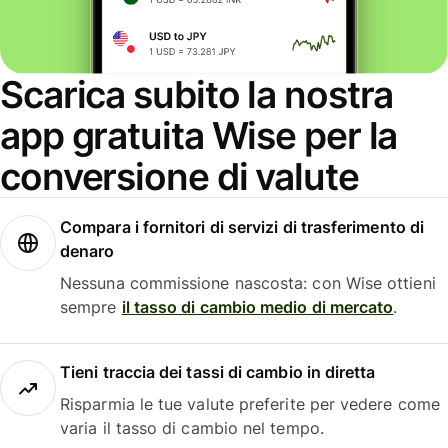
Scarica subito la nostra
app gratuita Wise per la
conversione di valute
Compara i fornitori di servizi di trasferimento di
denaro
Nessuna commissione nascosta: con Wise ottieni
sempre
il tasso di cambio medio di mercato
.
Tieni traccia dei tassi di cambio in diretta
Risparmia le tue valute preferite per vedere come
varia il tasso di cambio nel tempo.