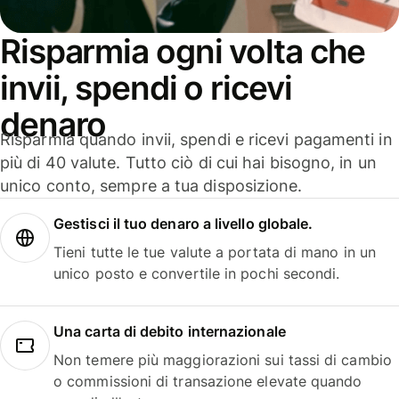
Risparmia ogni volta che
invii, spendi o ricevi
denaro
Risparmia quando invii, spendi e ricevi pagamenti in
più di 40 valute. Tutto ciò di cui hai bisogno, in un
unico conto, sempre a tua disposizione.
Gestisci il tuo denaro a livello globale.
Tieni tutte le tue valute a portata di mano in un
unico posto e convertile in pochi secondi.
Una carta di debito internazionale
Non temere più maggiorazioni sui tassi di cambio
o commissioni di transazione elevate quando