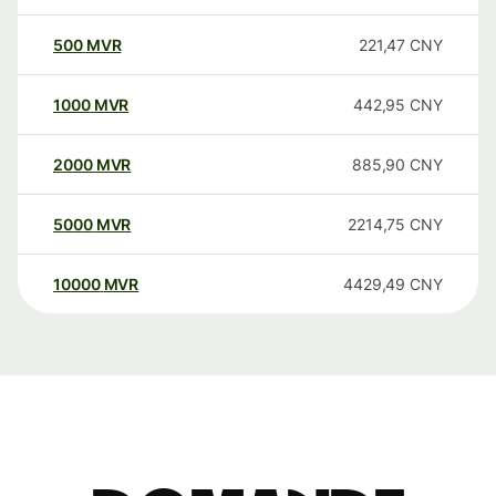
500
MVR
221,47
CNY
1000
MVR
442,95
CNY
2000
MVR
885,90
CNY
5000
MVR
2214,75
CNY
10000
MVR
4429,49
CNY