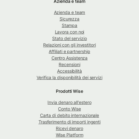
Azienda e team
Azienda e team
Sicurezza
Stampa
Lavora con noi
Stato del servizio
Relazioni con gli investitori
Affiliati e partnership
Centro Assistenza
Recensioni
Accessibilità
Verifica la disponibilità dei servizi
Prodotti Wise
Invia denaro all'estero
Conto Wise
Carta di debito internazionale
Trasferimento di importi ingenti
Ricevi denaro
Wise Platform