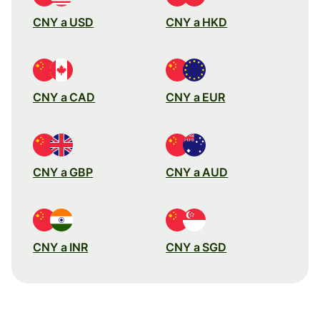
CNY a USD
CNY a HKD
CNY a CAD
CNY a EUR
CNY a GBP
CNY a AUD
CNY a INR
CNY a SGD