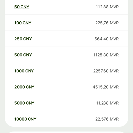
50
CNY
112,88
MVR
100
CNY
225,76
MVR
250
CNY
564,40
MVR
500
CNY
1128,80
MVR
1000
CNY
2257,60
MVR
2000
CNY
4515,20
MVR
5000
CNY
11.288
MVR
10000
CNY
22.576
MVR