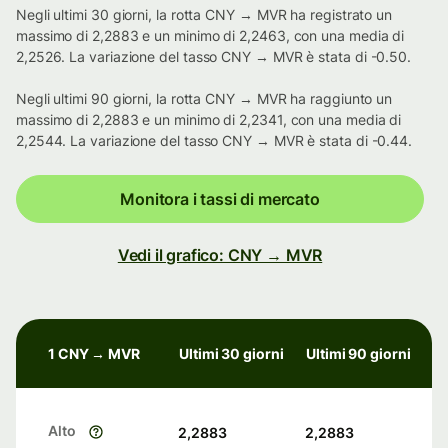
Negli ultimi 30 giorni, la rotta CNY → MVR ha registrato un
massimo di 2,2883 e un minimo di 2,2463, con una media di
2,2526. La variazione del tasso CNY → MVR è stata di -0.50.
Negli ultimi 90 giorni, la rotta CNY → MVR ha raggiunto un
massimo di 2,2883 e un minimo di 2,2341, con una media di
2,2544. La variazione del tasso CNY → MVR è stata di -0.44.
Monitora i tassi di mercato
Vedi il grafico: CNY → MVR
1 CNY → MVR
Ultimi 30 giorni
Ultimi 90 giorni
Alto
2,2883
2,2883