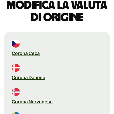
Modifica la valuta
di origine
Corona Ceca
Corona Danese
Corona Norvegese