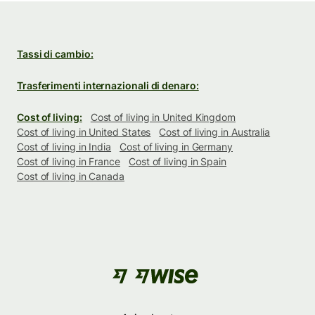
Tassi di cambio:
Trasferimenti internazionali di denaro:
Cost of living:
Cost of living in United Kingdom
Cost of living in United States
Cost of living in Australia
Cost of living in India
Cost of living in Germany
Cost of living in France
Cost of living in Spain
Cost of living in Canada