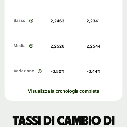
Basso
2,2463
2,2341
Media
2,2526
2,2544
Variazione
-0.50
%
-0.44
%
Visualizza la cronologia completa
Tassi di cambio di