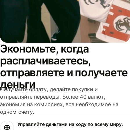
Экономьте, когда
расплачиваетесь,
отправляете и получаете
деньги
Получайте оплату, делайте покупки и
отправляйте переводы. Более 40 валют,
экономия на комиссиях, все необходимое на
одном счету.
Управляйте деньгами на ходу по всему миру.