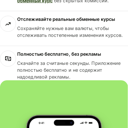
обменный курс
без скрытых комиссий.
Отслеживайте реальные обменные курсы
Сохраняйте нужные вам валюты, чтобы
отслеживать постепенные изменения курсов.
Полностью бесплатно, без рекламы
Скачайте за считаные секунды. Приложение
полностью бесплатно и не содержит
надоедливой рекламы.