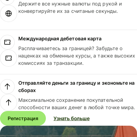
Держите все нужные валюты под рукой и
конвертируйте их за считаные секунды.
Международная дебетовая карта
Расплачиваетесь за границей? Забудьте о
наценках на обменные курсы, а также высоких
комиссиях за транзакции.
Отправляйте деньги за границу и экономьте на
сборах
Максимальное сохранение покупательной
способности ваших денег в любой точке мира.
Регистрация
Узнать больше