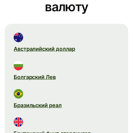
валюту
Австралийский доллар
Болгарский Лев
Бразильский реал