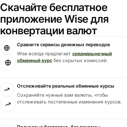
Скачайте бесплатное
приложение Wise для
конвертации валют
Сравните сервисы денежных переводов
Wise всегда предлагает
среднерыночный
обменный курс
без скрытых комиссий.
Отслеживайте реальные обменные курсы
Сохраняйте нужные вам валюты, чтобы
отслеживать постепенные изменения курсов.