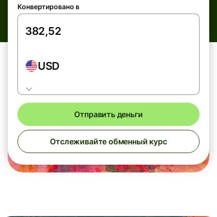
Конвертировано в
USD
Отправить деньги
Отслеживайте обменный курс