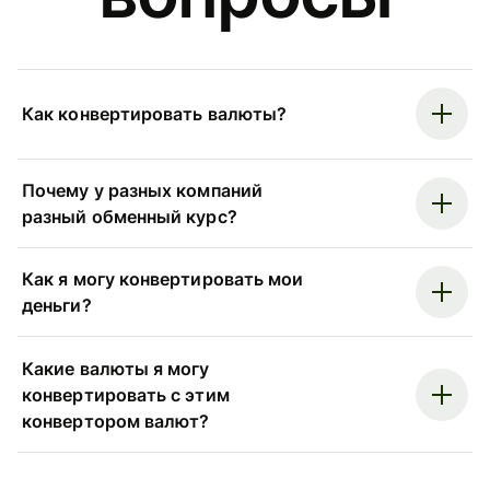
Как конвертировать валюты?
Почему у разных компаний
разный обменный курс?
Как я могу конвертировать мои
деньги?
Какие валюты я могу
конвертировать с этим
конвертором валют?