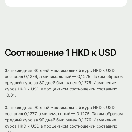
Соотношение 1 HKD к USD
За последние 30 дней максимальный курс HKD к USD
составил 0,1276, а минимальный — 0,1275. Таким образом,
средний курс за 30 дней был равен 0,1275. Изменение
курса HKD к USD в процентном соотношении составило
-0.01.
За последние 90 дней максимальный курс HKD к USD
составил 0,1277, а минимальный — 0,1275. Таким образом,
средний курс за 90 дней был равен 0,1276. Изменение
курса HKD к USD в процентном соотношении составило