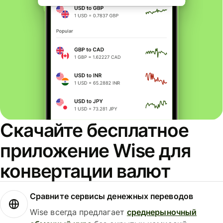
Скачайте бесплатное
приложение Wise для
конвертации валют
Сравните сервисы денежных переводов
Wise всегда предлагает
среднерыночный