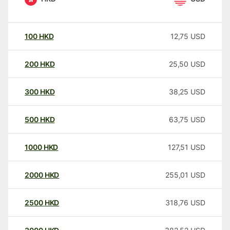
100
HKD
12,75
USD
200
HKD
25,50
USD
300
HKD
38,25
USD
500
HKD
63,75
USD
1000
HKD
127,51
USD
2000
HKD
255,01
USD
2500
HKD
318,76
USD