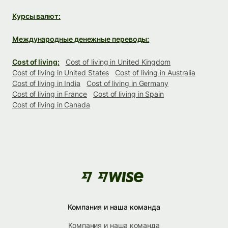
Курсы валют:
Международные денежные переводы:
Cost of living:
Cost of living in United Kingdom
Cost of living in United States
Cost of living in Australia
Cost of living in India
Cost of living in Germany
Cost of living in France
Cost of living in Spain
Cost of living in Canada
Компания и наша команда
Компания и наша команда