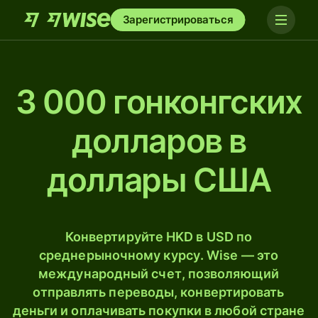
Зарегистрироваться
3 000 гонконгских
долларов в
доллары США
Конвертируйте HKD в USD по
среднерыночному курсу. Wise — это
международный счет, позволяющий
отправлять переводы, конвертировать
деньги и оплачивать покупки в любой стране