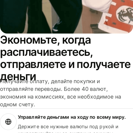
Экономьте, когда
расплачиваетесь,
отправляете и получаете
деньги
Получайте оплату, делайте покупки и
отправляйте переводы. Более 40 валют,
экономия на комиссиях, все необходимое на
одном счету.
Управляйте деньгами на ходу по всему миру.
Держите все нужные валюты под рукой и