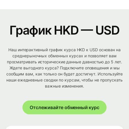
График HKD — USD
Наш интерактивный график курса HKD к USD основан на
среднерыночных обменных курсах и позволяет вам
просматривать исторические данные давностью до 5 лет.
Ждете выгодного курса? Подключите оповещения и мы
сообщим вам, как только он будет достигнут. Используйте
наши ежедневные сводки по курсам, чтобы не пропускать
важные изменения.
Отслеживайте обменный курс