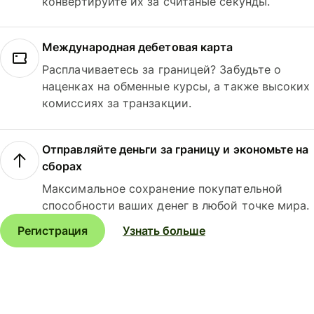
конвертируйте их за считаные секунды.
Международная дебетовая карта
Расплачиваетесь за границей? Забудьте о
наценках на обменные курсы, а также высоких
комиссиях за транзакции.
Отправляйте деньги за границу и экономьте на
сборах
Максимальное сохранение покупательной
способности ваших денег в любой точке мира.
Регистрация
Узнать больше