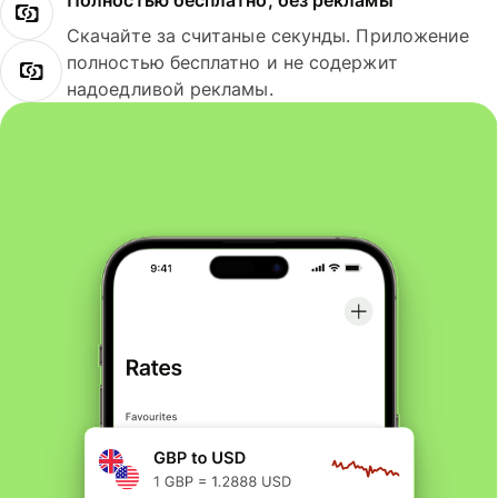
Полностью бесплатно, без рекламы
Скачайте за считаные секунды. Приложение
полностью бесплатно и не содержит
надоедливой рекламы.