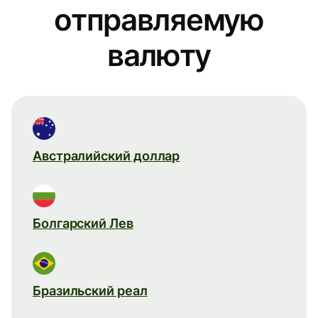
отправляемую
валюту
Австралийский доллар
Болгарский Лев
Бразильский реал