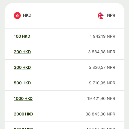
HKD
NPR
100
HKD
1 942,19
NPR
200
HKD
3 884,38
NPR
300
HKD
5 826,57
NPR
500
HKD
9 710,95
NPR
1000
HKD
19 421,90
NPR
2000
HKD
38 843,80
NPR