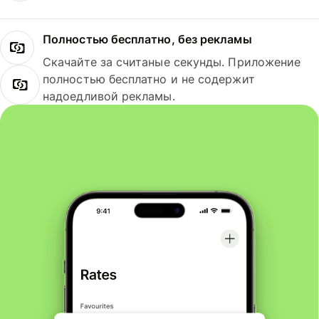
Полностью бесплатно, без рекламы
Скачайте за считаные секунды. Приложение
полностью бесплатно и не содержит
надоедливой рекламы.