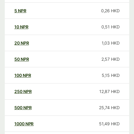
5
NPR
0,26
HKD
10
NPR
0,51
HKD
20
NPR
1,03
HKD
50
NPR
2,57
HKD
100
NPR
5,15
HKD
250
NPR
12,87
HKD
500
NPR
25,74
HKD
1000
NPR
51,49
HKD