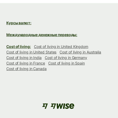
Курсы валют:
Международные денежные переводы:
Cost of living:
Cost of living in United Kingdom
Cost of living in United States
Cost of living in Australia
Cost of living in India
Cost of living in Germany
Cost of living in France
Cost of living in Spain
Cost of living in Canada