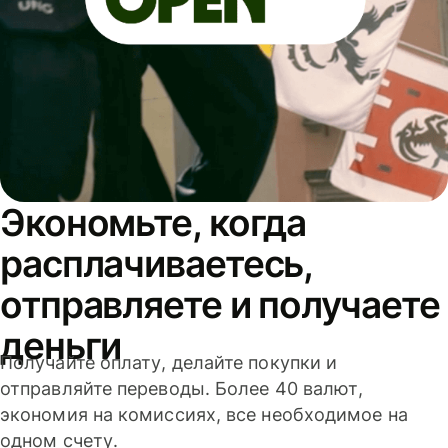
Экономьте, когда
расплачиваетесь,
отправляете и получаете
деньги
Получайте оплату, делайте покупки и
отправляйте переводы. Более 40 валют,
экономия на комиссиях, все необходимое на
одном счету.