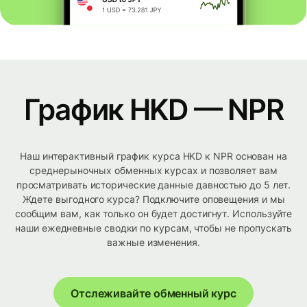
График HKD — NPR
Наш интерактивный график курса HKD к NPR основан на
среднерыночных обменных курсах и позволяет вам
просматривать исторические данные давностью до 5 лет.
Ждете выгодного курса? Подключите оповещения и мы
сообщим вам, как только он будет достигнут. Используйте
наши ежедневные сводки по курсам, чтобы не пропускать
важные изменения.
Отслеживайте обменный курс