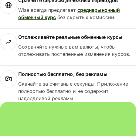
Сравните сервисы денежных переводов
Wise всегда предлагает
среднерыночный
обменный курс
без скрытых комиссий.
Отслеживайте реальные обменные курсы
Сохраняйте нужные вам валюты, чтобы
отслеживать постепенные изменения курсов.
Полностью бесплатно, без рекламы
Скачайте за считаные секунды. Приложение
полностью бесплатно и не содержит
надоедливой рекламы.