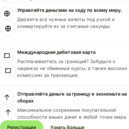
Управляйте деньгами на ходу по всему миру.
Держите все нужные валюты под рукой и
конвертируйте их за считаные секунды.
Международная дебетовая карта
Расплачиваетесь за границей? Забудьте о
наценках на обменные курсы, а также высоких
комиссиях за транзакции.
Отправляйте деньги за границу и экономьте на
сборах
Максимальное сохранение покупательной
способности ваших денег в любой точке мира.
Регистрация
Узнать больше