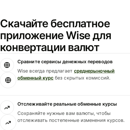
Скачайте бесплатное
приложение Wise для
конвертации валют
Сравните сервисы денежных переводов
Wise всегда предлагает
среднерыночный
обменный курс
без скрытых комиссий.
Отслеживайте реальные обменные курсы
Сохраняйте нужные вам валюты, чтобы
отслеживать постепенные изменения курсов.