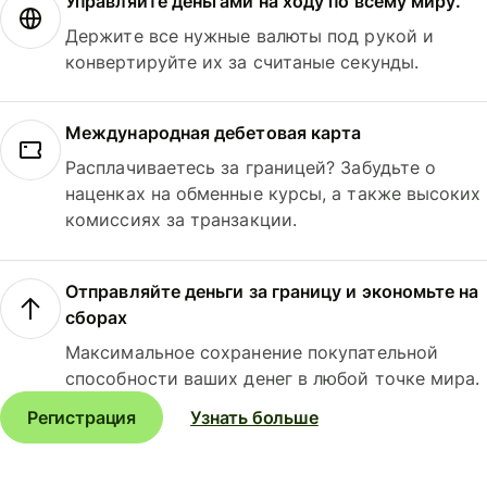
Управляйте деньгами на ходу по всему миру.
Держите все нужные валюты под рукой и
конвертируйте их за считаные секунды.
Международная дебетовая карта
Расплачиваетесь за границей? Забудьте о
наценках на обменные курсы, а также высоких
комиссиях за транзакции.
Отправляйте деньги за границу и экономьте на
сборах
Максимальное сохранение покупательной
способности ваших денег в любой точке мира.
Регистрация
Узнать больше