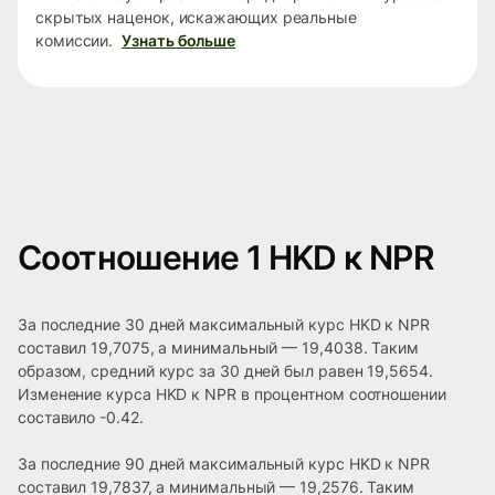
скрытых наценок, искажающих реальные
комиссии.
Узнать больше
Соотношение 1 HKD к NPR
За последние 30 дней максимальный курс HKD к NPR
составил 19,7075, а минимальный — 19,4038. Таким
образом, средний курс за 30 дней был равен 19,5654.
Изменение курса HKD к NPR в процентном соотношении
составило -0.42.
За последние 90 дней максимальный курс HKD к NPR
составил 19,7837, а минимальный — 19,2576. Таким