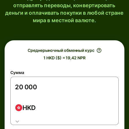
отправлять переводы, конвертировать
деньги и оплачивать покупки в любой стране
мира в местной валюте.
Среднерыночный обменный курс
1 HKD ($) = 19,42 NPR
Сумма
HKD