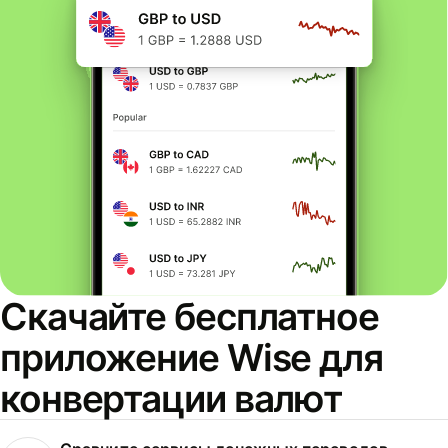
Скачайте бесплатное
приложение Wise для
конвертации валют