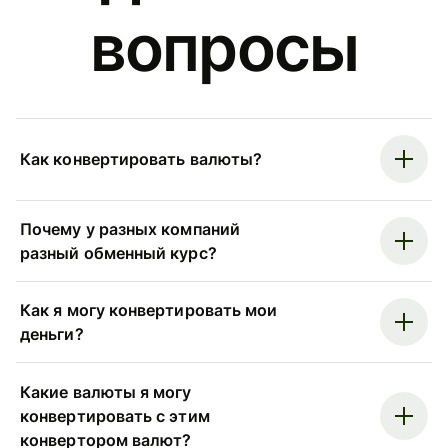
вопросы
Как конвертировать валюты?
Почему у разных компаний
разный обменный курс?
Как я могу конвертировать мои
деньги?
Какие валюты я могу
конвертировать с этим
конвертором валют?