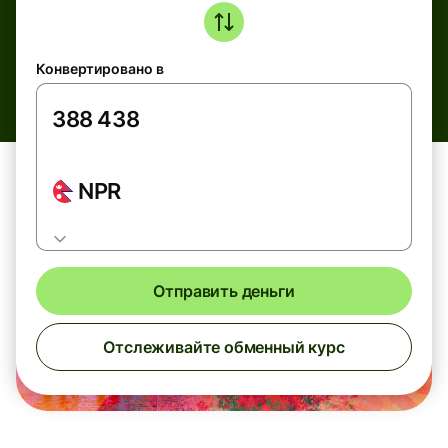
Конвертировано в
NPR
Отправить деньги
Отслеживайте обменный курс