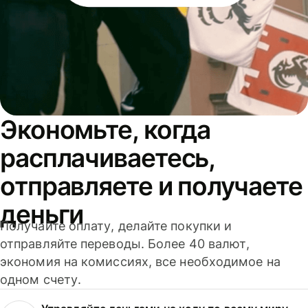
Экономьте, когда
расплачиваетесь,
отправляете и получаете
деньги
Получайте оплату, делайте покупки и
отправляйте переводы. Более 40 валют,
экономия на комиссиях, все необходимое на
одном счету.