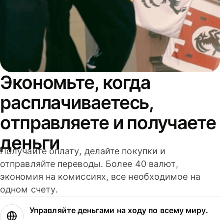
Экономьте, когда
расплачиваетесь,
отправляете и получаете
деньги
Получайте оплату, делайте покупки и
отправляйте переводы. Более 40 валют,
экономия на комиссиях, все необходимое на
одном счету.
Управляйте деньгами на ходу по всему миру.