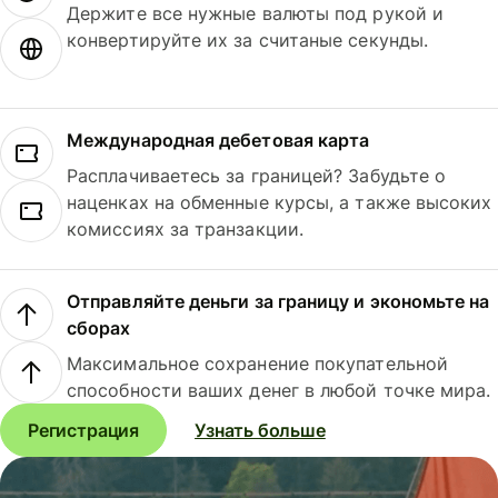
Держите все нужные валюты под рукой и
конвертируйте их за считаные секунды.
Международная дебетовая карта
Расплачиваетесь за границей? Забудьте о
наценках на обменные курсы, а также высоких
комиссиях за транзакции.
Отправляйте деньги за границу и экономьте на
сборах
Максимальное сохранение покупательной
способности ваших денег в любой точке мира.
Регистрация
Узнать больше