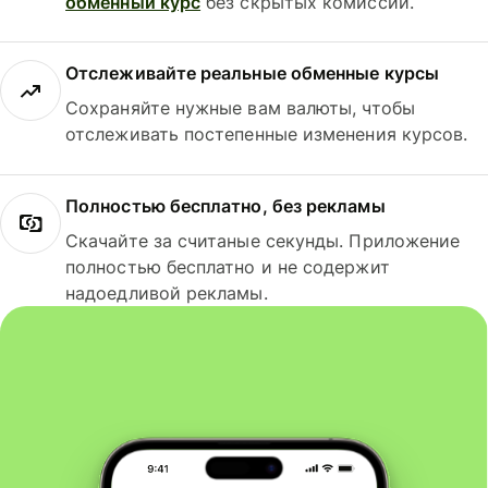
обменный курс
без скрытых комиссий.
Отслеживайте реальные обменные курсы
Сохраняйте нужные вам валюты, чтобы
отслеживать постепенные изменения курсов.
Полностью бесплатно, без рекламы
Скачайте за считаные секунды. Приложение
полностью бесплатно и не содержит
надоедливой рекламы.