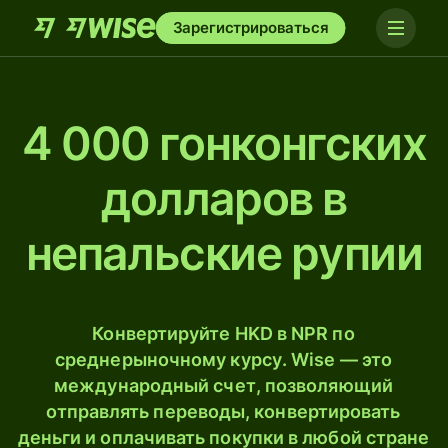
Зарегистрироваться
4 000 гонконгских
долларов в
непальские рупии
Конвертируйте HKD в NPR по
среднерыночному курсу. Wise — это
международный счет, позволяющий
отправлять переводы, конвертировать
деньги и оплачивать покупки в любой стране