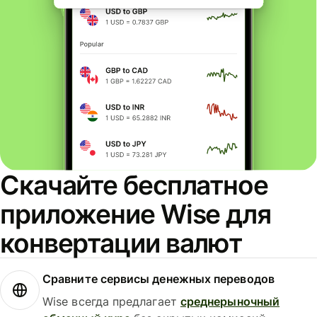
Скачайте бесплатное
приложение Wise для
конвертации валют
Сравните сервисы денежных переводов
Wise всегда предлагает
среднерыночный