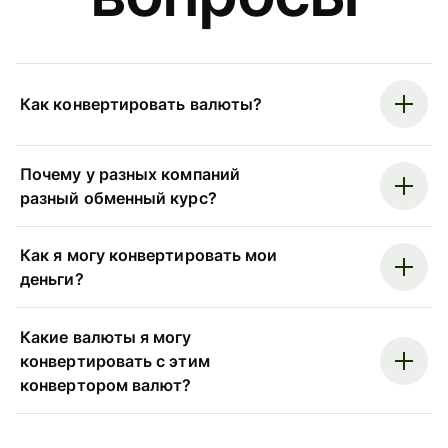
Как конвертировать валюты?
Почему у разных компаний
разный обменный курс?
Как я могу конвертировать мои
деньги?
Какие валюты я могу
конвертировать с этим
конвертором валют?