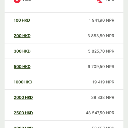
100
HKD
1 941,90
NPR
200
HKD
3 883,80
NPR
300
HKD
5 825,70
NPR
500
HKD
9 709,50
NPR
1000
HKD
19 419
NPR
2000
HKD
38 838
NPR
2500
HKD
48 547,50
NPR