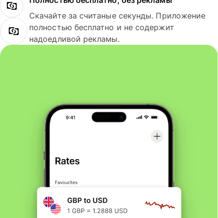
Полностью бесплатно, без рекламы
Скачайте за считаные секунды. Приложение
полностью бесплатно и не содержит
надоедливой рекламы.