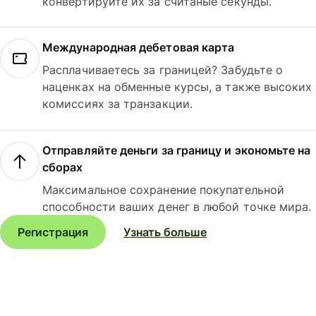
конвертируйте их за считаные секунды.
Международная дебетовая карта
Расплачиваетесь за границей? Забудьте о
наценках на обменные курсы, а также высоких
комиссиях за транзакции.
Отправляйте деньги за границу и экономьте на
сборах
Максимальное сохранение покупательной
способности ваших денег в любой точке мира.
Регистрация
Узнать больше