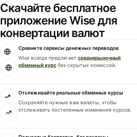
Скачайте бесплатное
приложение Wise для
конвертации валют
Сравните сервисы денежных переводов
Wise всегда предлагает
среднерыночный
обменный курс
без скрытых комиссий.
Отслеживайте реальные обменные курсы
Сохраняйте нужные вам валюты, чтобы
отслеживать постепенные изменения курсов.