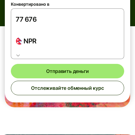
Конвертировано в
NPR
Отправить деньги
Отслеживайте обменный курс