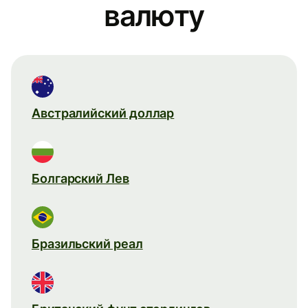
валюту
Австралийский доллар
Болгарский Лев
Бразильский реал