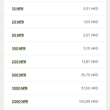
10
NPR
0,51
HKD
20
NPR
1,03
HKD
50
NPR
2,57
HKD
100
NPR
5,15
HKD
250
NPR
12,87
HKD
500
NPR
25,75
HKD
1000
NPR
51,50
HKD
2000
NPR
102,99
HKD