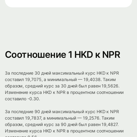
Соотношение 1 HKD к NPR
За последние 30 дней максимальный курс HKD к NPR
составил 19,7075, а минимальный — 19,4038. Таким
образом, средний курс за 30 дней был равен 19,5626.
Изменение курса HKD к NPR в процентном соотношении
составило -0.30.
За последние 90 дней максимальный курс HKD к NPR
составил 19,7837, а минимальный — 19,2576. Таким
образом, средний курс за 90 дней был равен 19,4827.
Изменение курса HKD к NPR в процентном соотношении