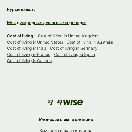
Курсы валют:
Международные денежные переводы:
Cost of living:
Cost of living in United Kingdom
Cost of living in United States
Cost of living in Australia
Cost of living in India
Cost of living in Germany
Cost of living in France
Cost of living in Spain
Cost of living in Canada
Компания и наша команда
Компания и наша команда