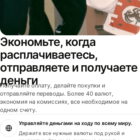
Экономьте, когда
расплачиваетесь,
отправляете и получаете
деньги
Получайте оплату, делайте покупки и
отправляйте переводы. Более 40 валют,
экономия на комиссиях, все необходимое на
одном счету.
Управляйте деньгами на ходу по всему миру.
Держите все нужные валюты под рукой и