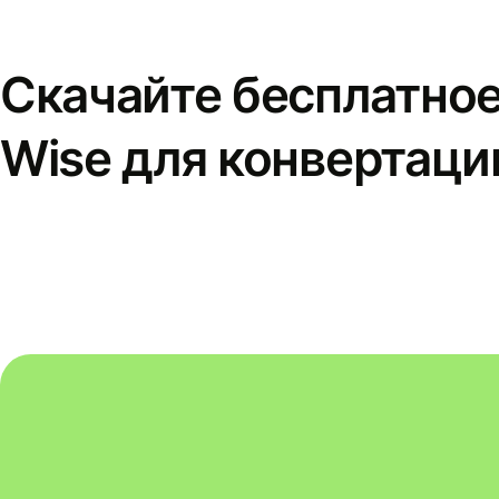
Скачайте бесплатно
Wise для конвертаци