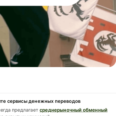
ите сервисы денежных переводов
сегда предлагает
среднерыночный обменный