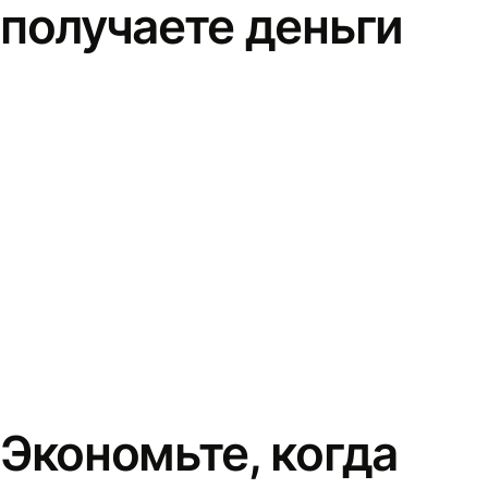
получаете деньги
Экономьте, когда