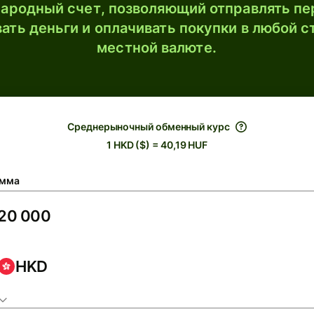
ародный счет, позволяющий отправлять пе
ать деньги и оплачивать покупки в любой с
местной валюте.
Среднерыночный обменный курс
1 HKD ($) = 40,19 HUF
мма
HKD