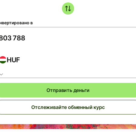
нвертировано в
HUF
Отправить деньги
Отслеживайте обменный курс