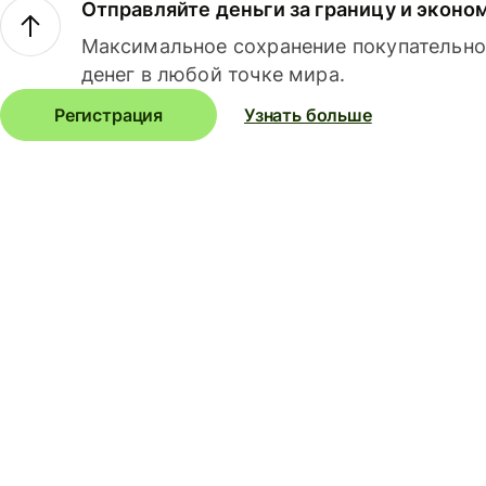
Отправляйте деньги за границу и эконо
Максимальное сохранение покупательно
денег в любой точке мира.
Регистрация
Узнать больше