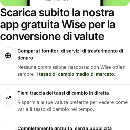
Scarica subito la nostra
app gratuita Wise per la
conversione di valute
Compara i fornitori di servizi di trasferimento di
denaro
Nessuna commissione nascosta: con Wise ottieni
sempre
il tasso di cambio medio di mercato
.
Tieni traccia dei tassi di cambio in diretta
Risparmia le tue valute preferite per vedere come
varia il tasso di cambio nel tempo.
Completamente gratuito, senza pubblicità