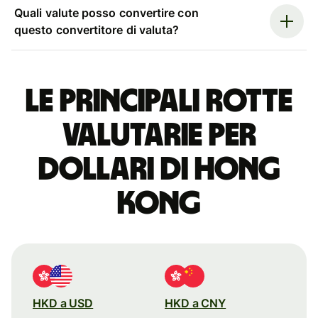
Quali valute posso convertire con
questo convertitore di valuta?
Le principali rotte
valutarie per
dollari di Hong
Kong
HKD a USD
HKD a CNY