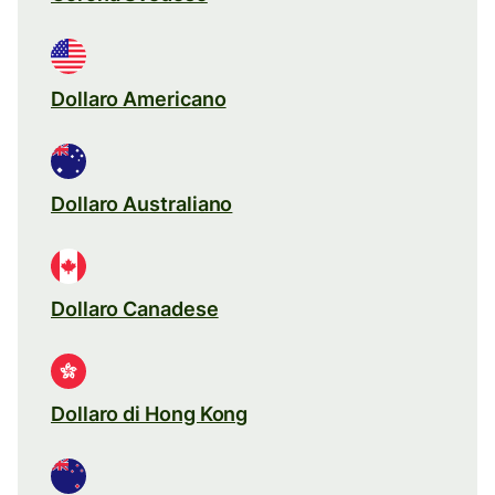
Dollaro Americano
Dollaro Australiano
Dollaro Canadese
Dollaro di Hong Kong