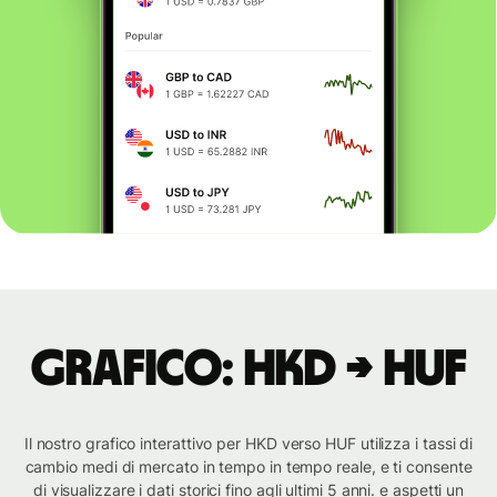
Grafico: HKD → HUF
Il nostro grafico interattivo per HKD verso HUF utilizza i tassi di
cambio medi di mercato in tempo in tempo reale, e ti consente
di visualizzare i dati storici fino agli ultimi 5 anni. e aspetti un