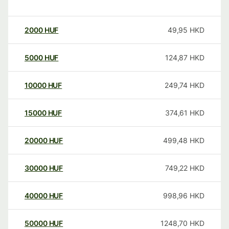
2000
HUF
49,95
HKD
5000
HUF
124,87
HKD
10000
HUF
249,74
HKD
15000
HUF
374,61
HKD
20000
HUF
499,48
HKD
30000
HUF
749,22
HKD
40000
HUF
998,96
HKD
50000
HUF
1248,70
HKD