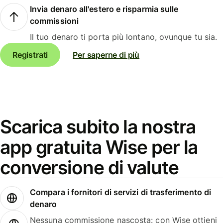
Invia denaro all'estero e risparmia sulle
commissioni
Il tuo denaro ti porta più lontano, ovunque tu sia.
Registrati
Per saperne di più
Scarica subito la nostra
app gratuita Wise per la
conversione di valute
Compara i fornitori di servizi di trasferimento di
denaro
Nessuna commissione nascosta: con Wise ottieni