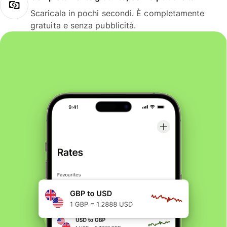
Scaricala in pochi secondi. È completamente
gratuita e senza pubblicità.