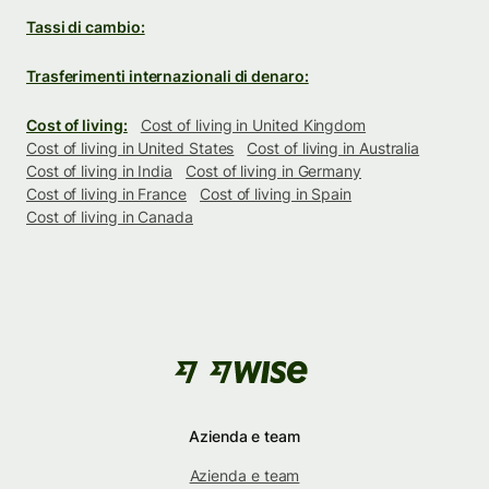
Tassi di cambio:
Trasferimenti internazionali di denaro:
Cost of living:
Cost of living in United Kingdom
Cost of living in United States
Cost of living in Australia
Cost of living in India
Cost of living in Germany
Cost of living in France
Cost of living in Spain
Cost of living in Canada
Azienda e team
Azienda e team