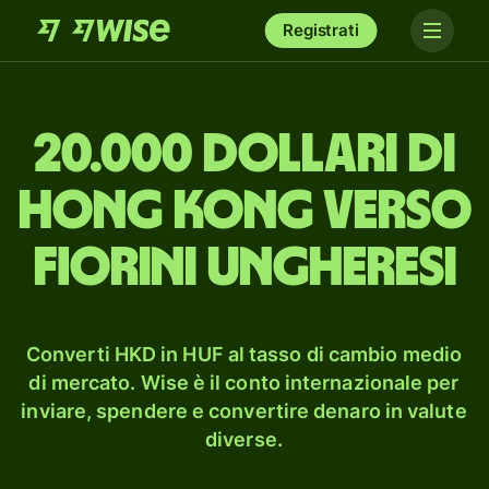
Registrati
20.000 dollari di
Hong Kong verso
fiorini ungheresi
Converti HKD in HUF al tasso di cambio medio
di mercato. Wise è il conto internazionale per
inviare, spendere e convertire denaro in valute
diverse.