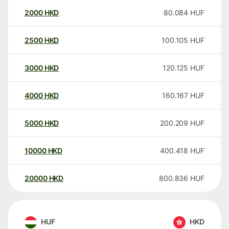
2000
HKD
80.084
HUF
2500
HKD
100.105
HUF
3000
HKD
120.125
HUF
4000
HKD
160.167
HUF
5000
HKD
200.209
HUF
10000
HKD
400.418
HUF
20000
HKD
800.836
HUF
HUF
HKD