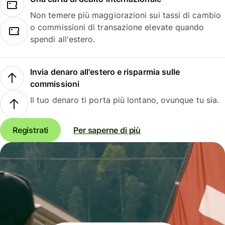
Non temere più maggiorazioni sui tassi di cambio
o commissioni di transazione elevate quando
spendi all'estero.
Invia denaro all'estero e risparmia sulle
commissioni
Il tuo denaro ti porta più lontano, ovunque tu sia.
Registrati
Per saperne di più