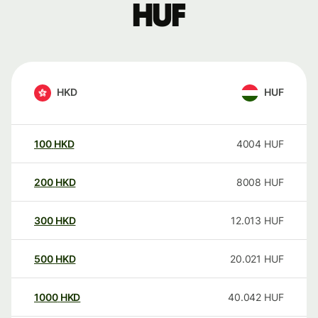
HUF
HKD
HUF
100
HKD
4004
HUF
200
HKD
8008
HUF
300
HKD
12.013
HUF
500
HKD
20.021
HUF
1000
HKD
40.042
HUF