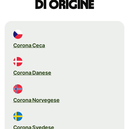
di origine
Corona Ceca
Corona Danese
Corona Norvegese
Corona Svedese