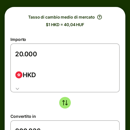
Tasso di cambio medio di mercato
$1 HKD = 40,04 HUF
Importo
HKD
Convertito in