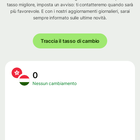
tasso migliore, imposta un avviso: ti contatteremo quando sarà
più favorevole. E con i nostri aggiornamenti giornalieri, sarai
sempre informato sulle ultime novità.
Traccia il tasso di cambio
0
Nessun cambiamento