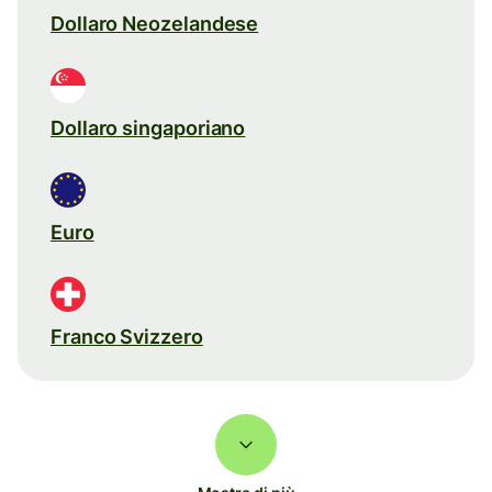
Dollaro Neozelandese
Dollaro singaporiano
Euro
Franco Svizzero