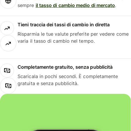
sempre
il tasso di cambio medio di mercato
.
Tieni traccia dei tassi di cambio in diretta
Risparmia le tue valute preferite per vedere come
varia il tasso di cambio nel tempo.
Completamente gratuito, senza pubblicità
Scaricala in pochi secondi. È completamente
gratuita e senza pubblicità.