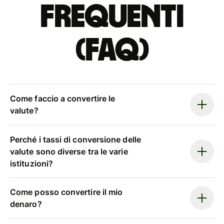
Frequenti
(FAQ)
Come faccio a convertire le
valute?
Perché i tassi di conversione delle
valute sono diverse tra le varie
istituzioni?
Come posso convertire il mio
denaro?