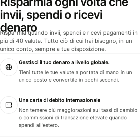
Risparmia ogni volta che
invii, spendi o ricevi
denaro
Risparmia quando invii, spendi e ricevi pagamenti in
più di 40 valute. Tutto ciò di cui hai bisogno, in un
unico conto, sempre a tua disposizione.
Gestisci il tuo denaro a livello globale.
Tieni tutte le tue valute a portata di mano in un
unico posto e convertile in pochi secondi.
Una carta di debito internazionale
Non temere più maggiorazioni sui tassi di cambio
o commissioni di transazione elevate quando
spendi all'estero.