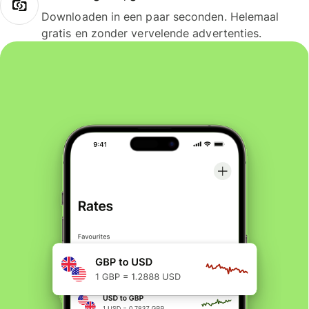
Downloaden in een paar seconden. Helemaal
gratis en zonder vervelende advertenties.