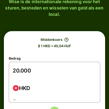
Wise is de internationale rekening voor het
sturen, besteden en wisselen van geld als een
local.
Middenkoers
$ 1 HKD = 40,04 HUF
Bedrag
HKD