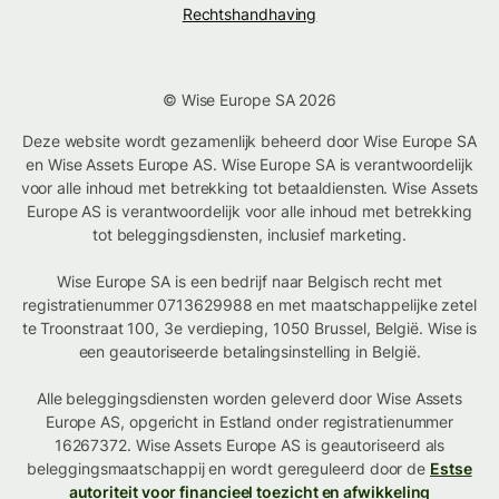
Rechtshandhaving
© Wise Europe SA 2026
Deze website wordt gezamenlijk beheerd door Wise Europe SA
en Wise Assets Europe AS. Wise Europe SA is verantwoordelijk
voor alle inhoud met betrekking tot betaaldiensten. Wise Assets
Europe AS is verantwoordelijk voor alle inhoud met betrekking
tot beleggingsdiensten, inclusief marketing.
Wise Europe SA is een bedrijf naar Belgisch recht met
registratienummer 0713629988 en met maatschappelijke zetel
te Troonstraat 100, 3e verdieping, 1050 Brussel, België. Wise is
een geautoriseerde betalingsinstelling in België.
Alle beleggingsdiensten worden geleverd door Wise Assets
Europe AS, opgericht in Estland onder registratienummer
16267372. Wise Assets Europe AS is geautoriseerd als
beleggingsmaatschappij en wordt gereguleerd door de
Estse
autoriteit voor financieel toezicht en afwikkeling