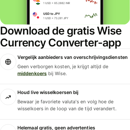
Download de gratis Wise
Currency Converter-app
Vergelijk aanbieders van overschrijvingsdiensten
Geen verborgen kosten, je krijgt altijd de
middenkoers
bij Wise.
Houd live wisselkoersen bij
Bewaar je favoriete valuta's en volg hoe de
wisselkoers in de loop van de tijd verandert.
Helemaal gratis, geen advertenties