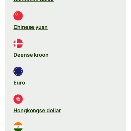
Chinese yuan
Deense kroon
Euro
Hongkongse dollar