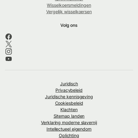
Wisselkoersmeldingen
Vergelijk wisselkoersen
Volg ons
Juridisch
Privacybeleid
Juridische kennisgeving
Cookiesbeleid
Klachten
Sitemap landen
Verklaring moderne slavernij
Intellectueel eigendom
Oplichting