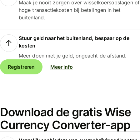
Maak je nooit zorgen over wisselkoersopslagen of
hoge transactiekosten bij betalingen in het
buitenland.
Stuur geld naar het buitenland, bespaar op de
kosten
Meer doen met je geld, ongeacht de afstand.
Registreren
Meer info
Download de gratis Wise
Currency Converter-app