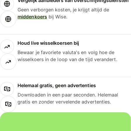
Vergelijk aanbieders van overschrijvingsdiensten
Geen verborgen kosten, je krijgt altijd de
middenkoers
bij Wise.
Houd live wisselkoersen bij
Bewaar je favoriete valuta's en volg hoe de
wisselkoers in de loop van de tijd verandert.
Helemaal gratis, geen advertenties
Downloaden in een paar seconden. Helemaal
gratis en zonder vervelende advertenties.