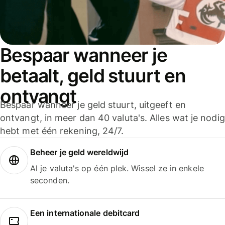
Bespaar wanneer je
betaalt, geld stuurt en
ontvangt
Bespaar wanneer je geld stuurt, uitgeeft en
ontvangt, in meer dan 40 valuta's. Alles wat je nodig
hebt met één rekening, 24/7.
Beheer je geld wereldwijd
Al je valuta's op één plek. Wissel ze in enkele
seconden.
Een internationale debitcard