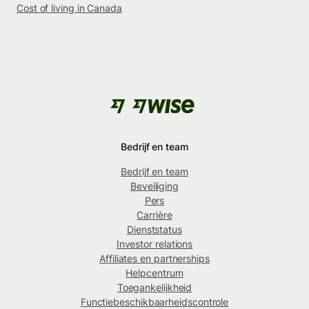
Cost of living in Canada
Bedrijf en team
Bedrijf en team
Beveiliging
Pers
Carrière
Dienststatus
Investor relations
Affiliates en partnerships
Helpcentrum
Toegankelijkheid
Functiebeschikbaarheidscontrole