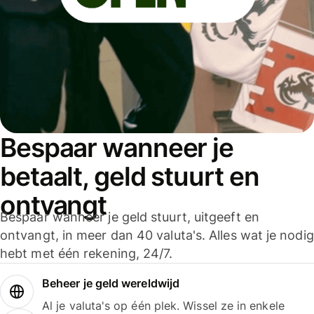
Bespaar wanneer je
betaalt, geld stuurt en
ontvangt
Bespaar wanneer je geld stuurt, uitgeeft en
ontvangt, in meer dan 40 valuta's. Alles wat je nodig
hebt met één rekening, 24/7.
Beheer je geld wereldwijd
Al je valuta's op één plek. Wissel ze in enkele