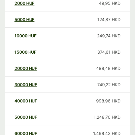
2000
HUF
49,95
HKD
5000
HUF
124,87
HKD
10000
HUF
249,74
HKD
15000
HUF
374,61
HKD
20000
HUF
499,48
HKD
30000
HUF
749,22
HKD
40000
HUF
998,96
HKD
50000
HUF
1.248,70
HKD
60000
HUF
1.498,43
HKD