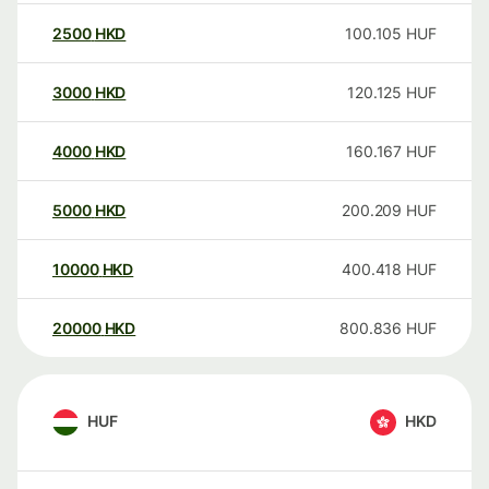
2500
HKD
100.105
HUF
3000
HKD
120.125
HUF
4000
HKD
160.167
HUF
5000
HKD
200.209
HUF
10000
HKD
400.418
HUF
20000
HKD
800.836
HUF
HUF
HKD