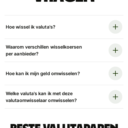
Hoe wissel ik valuta's?
Waarom verschillen wisselkoersen
per aanbieder?
Hoe kan ik mijn geld omwisselen?
Welke valuta's kan ik met deze
valutaomwisselaar omwisselen?