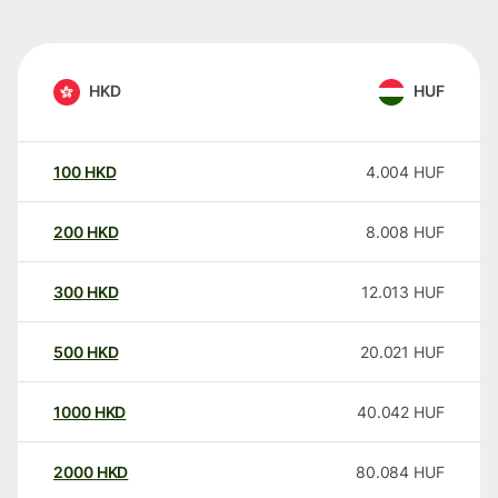
HKD
HUF
100
HKD
4.004
HUF
200
HKD
8.008
HUF
300
HKD
12.013
HUF
500
HKD
20.021
HUF
1000
HKD
40.042
HUF
2000
HKD
80.084
HUF