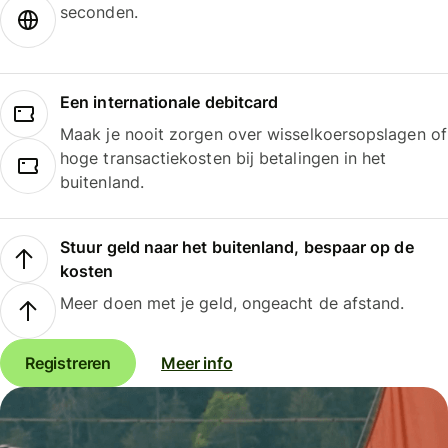
seconden.
Een internationale debitcard
Maak je nooit zorgen over wisselkoersopslagen of
hoge transactiekosten bij betalingen in het
buitenland.
Stuur geld naar het buitenland, bespaar op de
kosten
Meer doen met je geld, ongeacht de afstand.
Registreren
Meer info