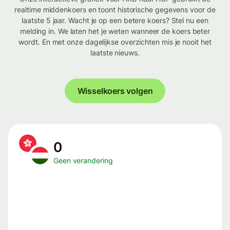
realtime middenkoers en toont historische gegevens voor de
laatste 5 jaar. Wacht je op een betere koers? Stel nu een
melding in. We laten het je weten wanneer de koers beter
wordt. En met onze dagelijkse overzichten mis je nooit het
laatste nieuws.
Wisselkoers volgen
0
Geen verandering