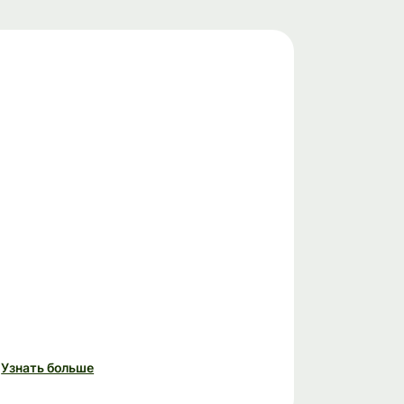
Узнать больше