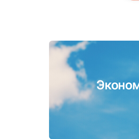
Эконом