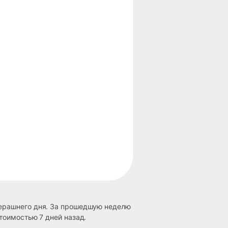
черашнего дня. За прошедшую неделю
тоимостью 7 дней назад.