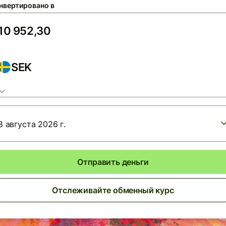
нвертировано в
SEK
8 августа 2026 г.
Отправить деньги
Отслеживайте обменный курс