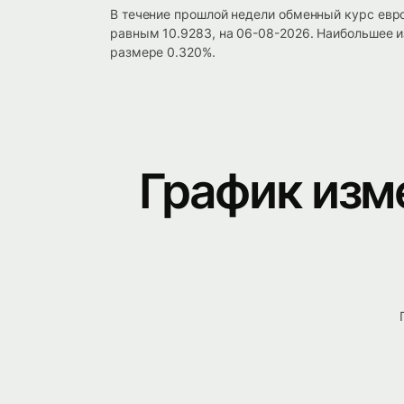
В течение прошлой недели обменный курс евр
равным 10.9283, на 06-08-2026. Наибольшее и
размере 0.320%.
График изм