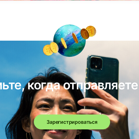
ьте, когда отправляете
Зарегистрироваться