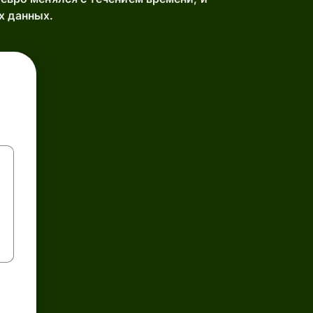
х данных.