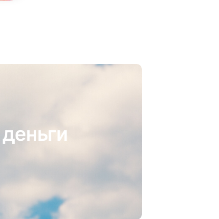
 деньги