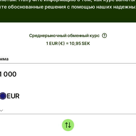
те обоснованные решения с помощью наших надежны
Среднерыночный обменный курс
1 EUR (€) = 10,95 SEK
мма
EUR