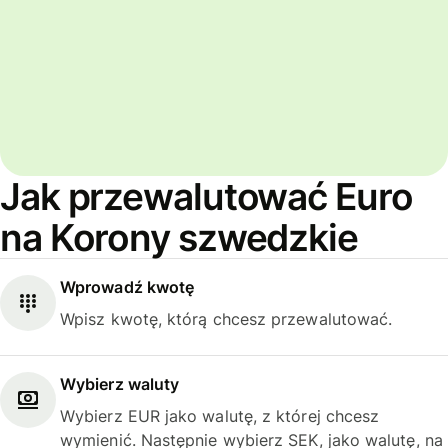
Jak przewalutować Euro
na Korony szwedzkie
Wprowadź kwotę
Wpisz kwotę, którą chcesz przewalutować.
Wybierz waluty
Wybierz EUR jako walutę, z której chcesz
wymienić. Następnie wybierz SEK, jako walutę, na