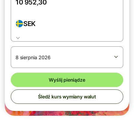
SEK
8 sierpnia 2026
Wyślij pieniądze
Śledź kurs wymiany walut