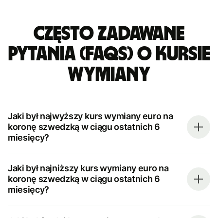
Często zadawane
pytania (FAQs) o kursie
wymiany
Jaki był najwyższy kurs wymiany euro na
koronę szwedzką w ciągu ostatnich 6
miesięcy?
Jaki był najniższy kurs wymiany euro na
koronę szwedzką w ciągu ostatnich 6
miesięcy?