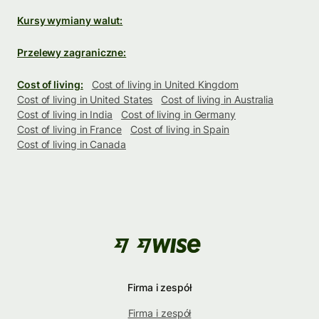
Kursy wymiany walut:
Przelewy zagraniczne:
Cost of living:
Cost of living in United Kingdom
Cost of living in United States
Cost of living in Australia
Cost of living in India
Cost of living in Germany
Cost of living in France
Cost of living in Spain
Cost of living in Canada
Firma i zespół
Firma i zespół