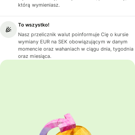
którą wymieniasz.
To wszystko!
Nasz przelicznik walut poinformuje Cię o kursie
wymiany EUR na SEK obowiązującym w danym
momencie oraz wahaniach w ciągu dnia, tygodnia
oraz miesiąca.