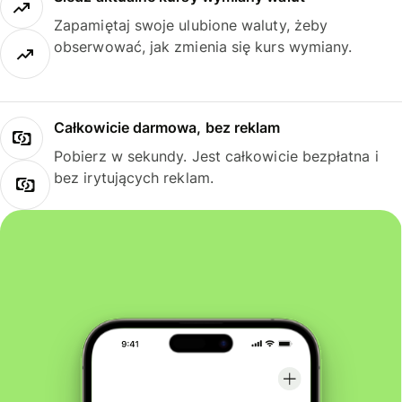
Zapamiętaj swoje ulubione waluty, żeby
obserwować, jak zmienia się kurs wymiany.
Całkowicie darmowa, bez reklam
Pobierz w sekundy. Jest całkowicie bezpłatna i
bez irytujących reklam.