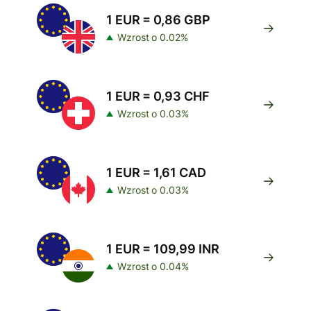
1 EUR = 0,86 GBP
Wzrost o 0.02%
1 EUR = 0,93 CHF
Wzrost o 0.03%
1 EUR = 1,61 CAD
Wzrost o 0.03%
1 EUR = 109,99 INR
Wzrost o 0.04%