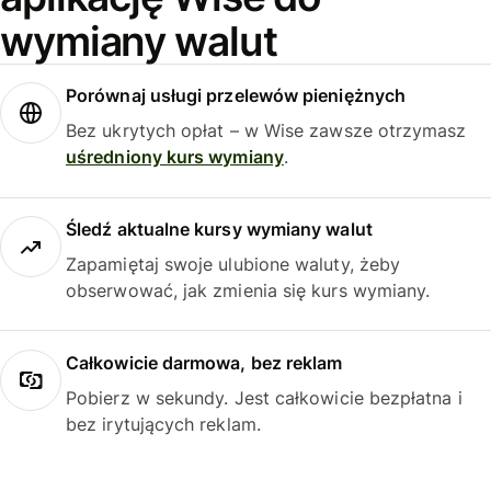
wymiany walut
Porównaj usługi przelewów pieniężnych
Bez ukrytych opłat – w Wise zawsze otrzymasz
uśredniony kurs wymiany
.
Śledź aktualne kursy wymiany walut
Zapamiętaj swoje ulubione waluty, żeby
obserwować, jak zmienia się kurs wymiany.
Całkowicie darmowa, bez reklam
Pobierz w sekundy. Jest całkowicie bezpłatna i
bez irytujących reklam.