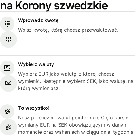
na Korony szwedzkie
Wprowadź kwotę
Wpisz kwotę, którą chcesz przewalutować.
Wybierz waluty
Wybierz EUR jako walutę, z której chcesz
wymienić. Następnie wybierz SEK, jako walutę, na
którą wymieniasz.
To wszystko!
Nasz przelicznik walut poinformuje Cię o kursie
wymiany EUR na SEK obowiązującym w danym
momencie oraz wahaniach w ciągu dnia, tygodnia