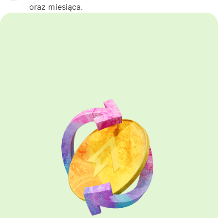
oraz miesiąca.