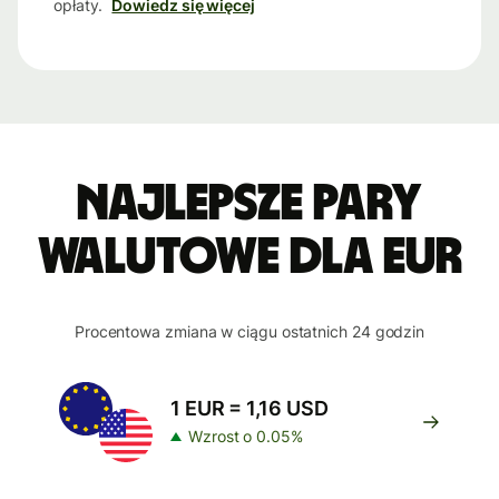
opłaty.
Dowiedz się więcej
Najlepsze pary
walutowe dla EUR
Procentowa zmiana w ciągu ostatnich 24 godzin
1 EUR = 1,16 USD
Wzrost o 0.05%