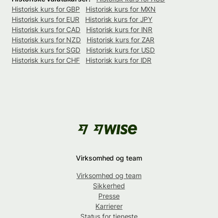
Historisk kurs for GBP
Historisk kurs for MXN
Historisk kurs for EUR
Historisk kurs for JPY
Historisk kurs for CAD
Historisk kurs for INR
Historisk kurs for NZD
Historisk kurs for ZAR
Historisk kurs for SGD
Historisk kurs for USD
Historisk kurs for CHF
Historisk kurs for IDR
Virksomhed og team
Virksomhed og team
Sikkerhed
Presse
Karrierer
Status for tjeneste