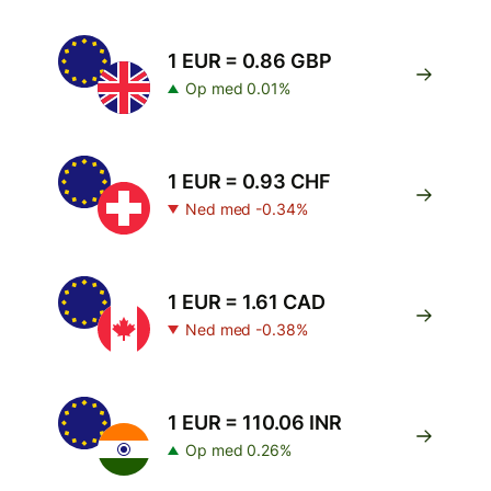
1 EUR = 0.86 GBP
Op med 0.01%
1 EUR = 0.93 CHF
Ned med -0.34%
1 EUR = 1.61 CAD
Ned med -0.38%
1 EUR = 110.06 INR
Op med 0.26%