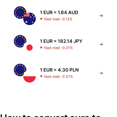
1 EUR = 1.64 AUD
Ned med -0.12%
1 EUR = 182.14 JPY
Ned med -0.21%
1 EUR = 4.30 PLN
Ned med -0.01%