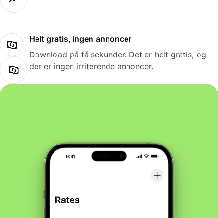
Helt gratis, ingen annoncer
Download på få sekunder. Det er helt gratis, og
der er ingen irriterende annoncer.