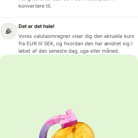
konvertere til.
Det er det hele!
Vores valutaomregner viser dig den aktuelle kurs
fra EUR til SEK, og hvordan den har ændret sig i
løbet af den seneste dag, uge eller måned.