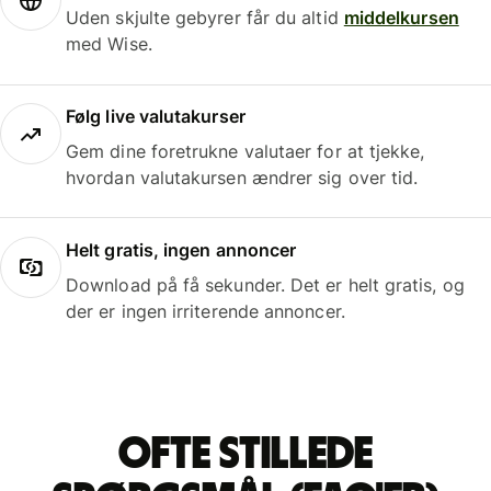
Uden skjulte gebyrer får du altid
middelkursen
med Wise.
Følg live valutakurser
Gem dine foretrukne valutaer for at tjekke,
hvordan valutakursen ændrer sig over tid.
Helt gratis, ingen annoncer
Download på få sekunder. Det er helt gratis, og
der er ingen irriterende annoncer.
Ofte stillede