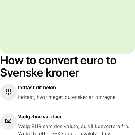
How to convert euro to
Svenske kroner
Indtast dit beløb
Indtast, hvor meget du ønsker at omregne.
Vælg dine valutaer
Vælg EUR som den valuta, du vil konvertere fra.
Vælg derefter SEK som den valuta, du vil