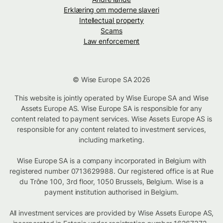
Erklæring om moderne slaveri
Intellectual property
Scams
Law enforcement
© Wise Europe SA 2026
This website is jointly operated by Wise Europe SA and Wise
Assets Europe AS. Wise Europe SA is responsible for any
content related to payment services. Wise Assets Europe AS is
responsible for any content related to investment services,
including marketing.
Wise Europe SA is a company incorporated in Belgium with
registered number 0713629988. Our registered office is at Rue
du Trône 100, 3rd floor, 1050 Brussels, Belgium. Wise is a
payment institution authorised in Belgium.
All investment services are provided by Wise Assets Europe AS,