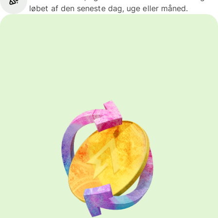
løbet af den seneste dag, uge eller måned.