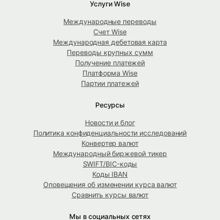
Услуги Wise
Международные переводы
Счет Wise
Международная дебетовая карта
Переводы крупных сумм
Получение платежей
Платформа Wise
Партии платежей
Ресурсы
Новости и блог
Политика конфиденциальности исследований
Конвертер валют
Международный биржевой тикер
SWIFT/BIC-коды
Коды IBAN
Оповещения об изменении курса валют
Сравнить курсы валют
Мы в социальных сетях