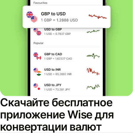
Скачайте бесплатное
приложение Wise для
конвертации валют