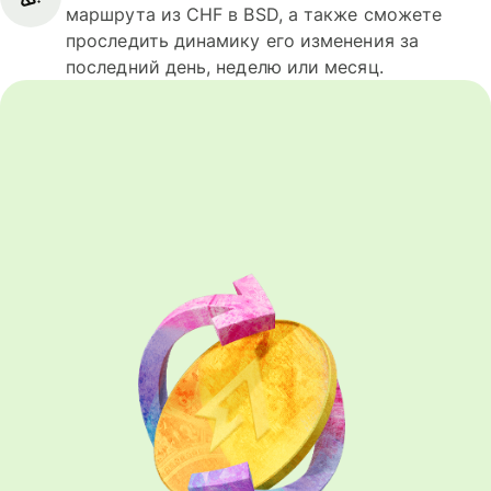
маршрута из CHF в BSD, а также сможете
проследить динамику его изменения за
последний день, неделю или месяц.