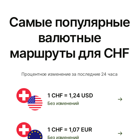
Самые популярные
валютные
маршруты для CHF
Процентное изменение за последние 24 часа
1 CHF = 1,24 USD
Без изменений
1 CHF = 1,07 EUR
Без изменений