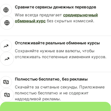
Сравните сервисы денежных переводов
Wise всегда предлагает
среднерыночный
обменный курс
без скрытых комиссий.
Отслеживайте реальные обменные курсы
Сохраняйте нужные вам валюты, чтобы
отслеживать постепенные изменения курсов.
Полностью бесплатно, без рекламы
Скачайте за считаные секунды. Приложение
полностью бесплатно и не содержит
надоедливой рекламы.