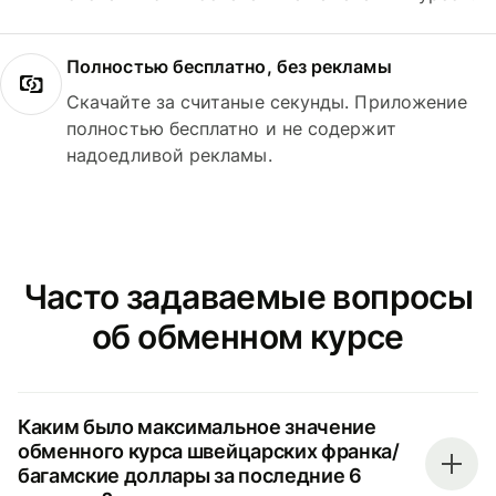
Полностью бесплатно, без рекламы
Скачайте за считаные секунды. Приложение
полностью бесплатно и не содержит
надоедливой рекламы.
Часто задаваемые вопросы
об обменном курсе
Каким было максимальное значение
обменного курса швейцарских франка/
багамские доллары за последние 6