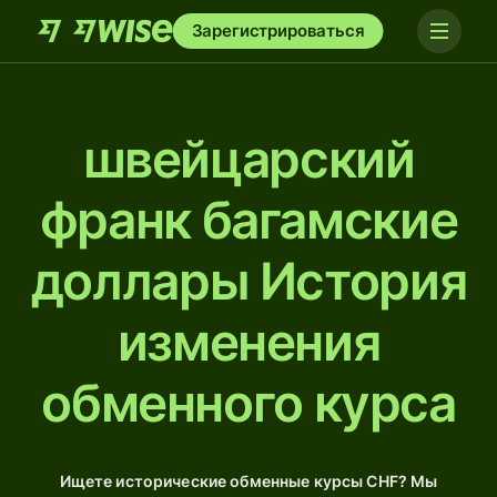
Зарегистрироваться
швейцарский
франк багамские
доллары История
изменения
обменного курса
Ищете исторические обменные курсы CHF? Мы