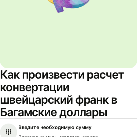
Как произвести расчет
конвертации
швейцарский франк в
Багамские доллары
Введите необходимую сумму
Введите сумму, которую хотите