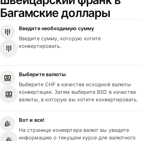
Багамские доллары
Введите необходимую сумму
Введите сумму, которую хотите
конвертировать.
Выберите валюты
Выберите CHF в качестве исходной валюты
конвертации. Затем выберите BSD в качестве
валюты, в которую вы хотите конвертировать.
Вот и все!
На странице конвертера валют вы увидите
информацию о текущем курсе для валютного