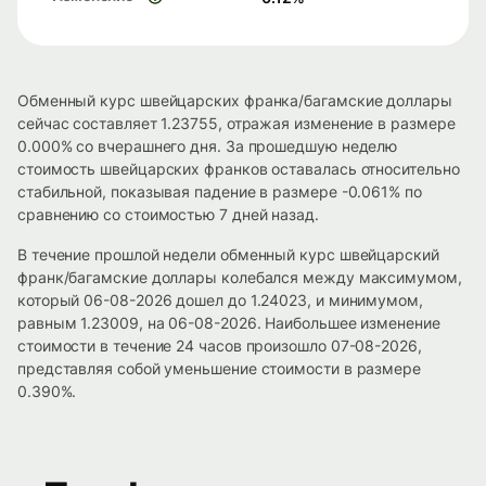
Обменный курс швейцарских франка/багамские доллары
сейчас составляет 1.23755, отражая изменение в размере
0.000% со вчерашнего дня. За прошедшую неделю
стоимость швейцарских франков оставалась относительно
стабильной, показывая падение в размере -0.061% по
сравнению со стоимостью 7 дней назад.
В течение прошлой недели обменный курс швейцарский
франк/багамские доллары колебался между максимумом,
который 06-08-2026 дошел до 1.24023, и минимумом,
равным 1.23009, на 06-08-2026. Наибольшее изменение
стоимости в течение 24 часов произошло 07-08-2026,
представляя собой уменьшение стоимости в размере
0.390%.