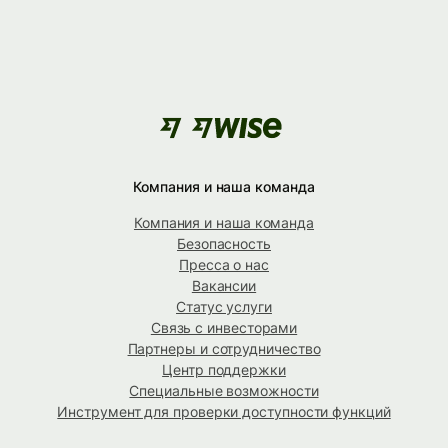
Компания и наша команда
Компания и наша команда
Безопасность
Пресса о нас
Вакансии
Статус услуги
Связь с инвесторами
Партнеры и сотрудничество
Центр поддержки
Специальные возможности
Инструмент для проверки доступности функций