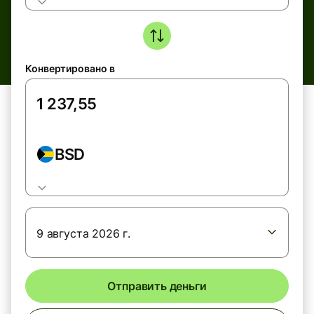
Конвертировано в
BSD
9 августа 2026 г.
Отправить деньги