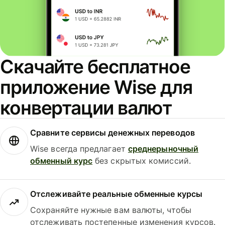
Скачайте бесплатное
приложение Wise для
конвертации валют
Сравните сервисы денежных переводов
Wise всегда предлагает
среднерыночный
обменный курс
без скрытых комиссий.
Отслеживайте реальные обменные курсы
Сохраняйте нужные вам валюты, чтобы
отслеживать постепенные изменения курсов.