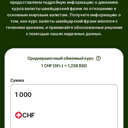
предоставляем подробную информацию о динамике
курса валюты швейцарский франк по отношению к
основным мировым валютам. Получите информацию о
том, как курс валюты швейцарский франк менялся с
течением времени, и принимайте обоснованные решения
с помощью наших надежных данных.
Среднерыночный обменный курс
1 CHF (SFr.) = 1,238 BSD
Сумма
CHF