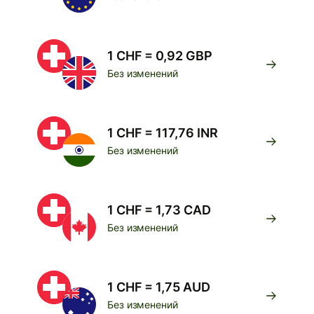
1 CHF = 0,92 GBP
Без изменений
1 CHF = 117,76 INR
Без изменений
1 CHF = 1,73 CAD
Без изменений
1 CHF = 1,75 AUD
Без изменений