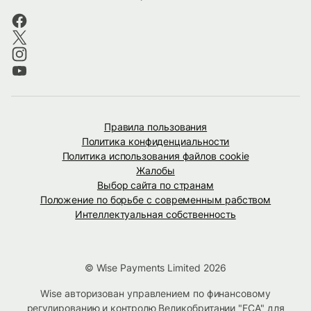
Правила пользования
Политика конфиденциальности
Политика использования файлов cookie
Жалобы
Выбор сайта по странам
Положение по борьбе с современным рабством
Интеллектуальная собственность
© Wise Payments Limited 2026
Wise авторизован управлением по финансовому
регулированию и контролю Великобритании "FCA" для