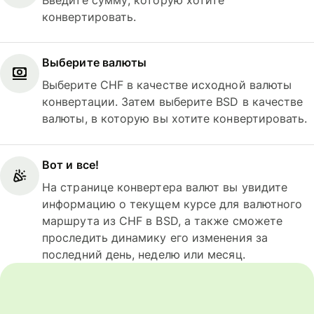
конвертировать.
Выберите валюты
Выберите CHF в качестве исходной валюты
конвертации. Затем выберите BSD в качестве
валюты, в которую вы хотите конвертировать.
Вот и все!
На странице конвертера валют вы увидите
информацию о текущем курсе для валютного
маршрута из CHF в BSD, а также сможете
проследить динамику его изменения за
последний день, неделю или месяц.