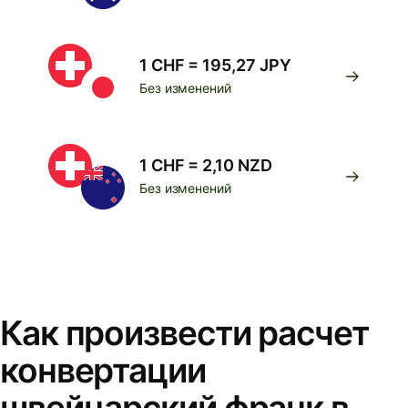
1 CHF = 195,27 JPY
Без изменений
1 CHF = 2,10 NZD
Без изменений
Как произвести расчет
конвертации
швейцарский франк в