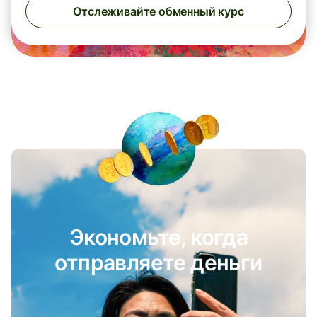
Отслеживайте обменный курс
Экономьте, когда
отправляете деньги