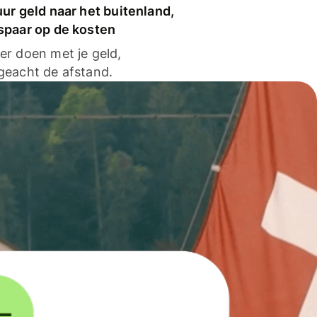
ur geld naar het buitenland,
spaar op de kosten
er doen met je geld,
geacht de afstand.