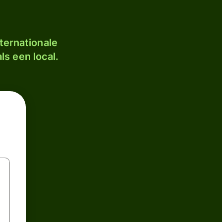
ternationale
ls een local.