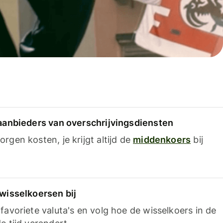
 aanbieders van overschrijvingsdiensten
rgen kosten, je krijgt altijd de
middenkoers
bij
 wisselkoersen bij
favoriete valuta's en volg hoe de wisselkoers in de