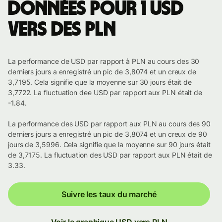
Données pour 1 USD
vers des PLN
La performance de USD par rapport à PLN au cours des 30
derniers jours a enregistré un pic de 3,8074 et un creux de
3,7195. Cela signifie que la moyenne sur 30 jours était de
3,7722. La fluctuation dee USD par rapport aux PLN était de
-1.84.
La performance des USD par rapport aux PLN au cours des 90
derniers jours a enregistré un pic de 3,8074 et un creux de 90
jours de 3,5996. Cela signifie que la moyenne sur 90 jours était
de 3,7175. La fluctuation des USD par rapport aux PLN était de
3.33.
Suivre les taux du marché