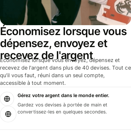
Économisez lorsque vous
dépensez, envoyez et
recevez de l'argent
Économisez lorsque vous envoyez, dépensez et
recevez de l'argent dans plus de 40 devises. Tout ce
qu'il vous faut, réuni dans un seul compte,
accessible à tout moment.
Gérez votre argent dans le monde entier.
Gardez vos devises à portée de main et
convertissez-les en quelques secondes.