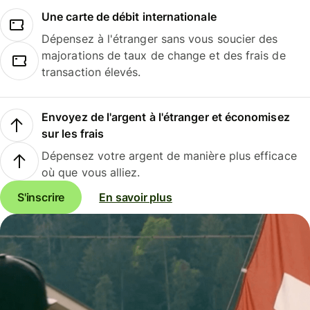
Une carte de débit internationale
Dépensez à l'étranger sans vous soucier des
majorations de taux de change et des frais de
transaction élevés.
Envoyez de l'argent à l'étranger et économisez
sur les frais
Dépensez votre argent de manière plus efficace
où que vous alliez.
S'inscrire
En savoir plus