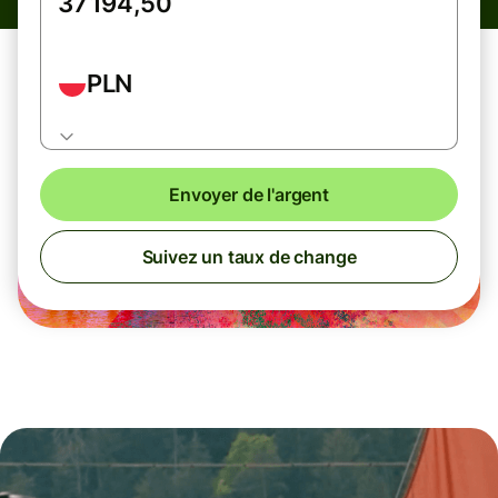
PLN
Envoyer de l'argent
Suivez un taux de change