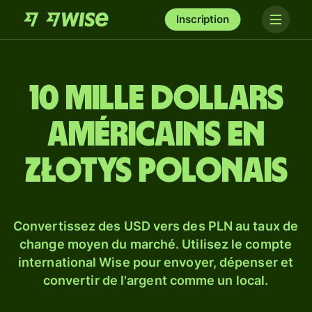
Inscription
10 mille dollars
américains en
złotys polonais
Convertissez des USD vers des PLN au taux de
change moyen du marché. Utilisez le compte
international Wise pour envoyer, dépenser et
convertir de l'argent comme un local.