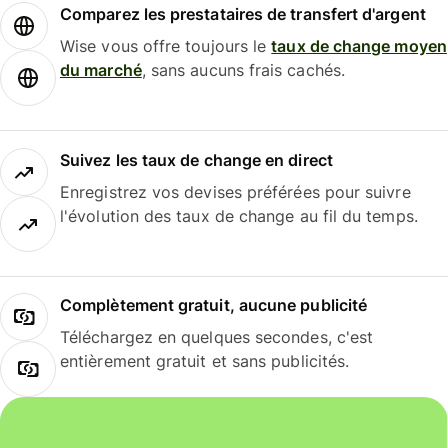
Comparez les prestataires de transfert d'argent
Wise vous offre toujours le
taux de change moyen
du marché
, sans aucuns frais cachés.
Suivez les taux de change en direct
Enregistrez vos devises préférées pour suivre
l'évolution des taux de change au fil du temps.
Complètement gratuit, aucune publicité
Téléchargez en quelques secondes, c'est
entièrement gratuit et sans publicités.