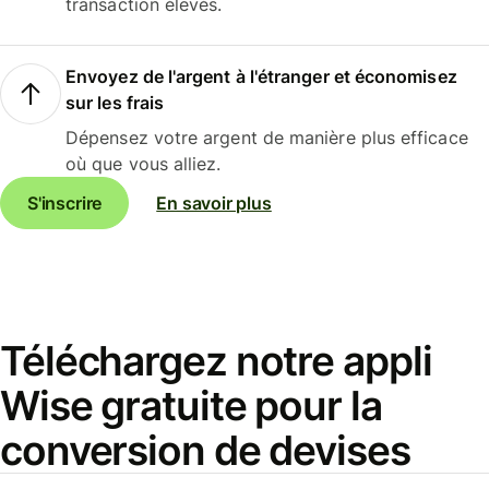
transaction élevés.
Envoyez de l'argent à l'étranger et économisez
sur les frais
Dépensez votre argent de manière plus efficace
où que vous alliez.
S'inscrire
En savoir plus
Téléchargez notre appli
Wise gratuite pour la
conversion de devises