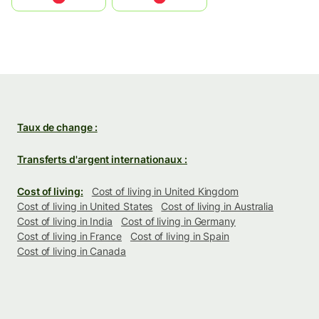
Taux de change :
Transferts d'argent internationaux :
Cost of living:
Cost of living in United Kingdom
Cost of living in United States
Cost of living in Australia
Cost of living in India
Cost of living in Germany
Cost of living in France
Cost of living in Spain
Cost of living in Canada