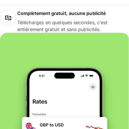
Complètement gratuit, aucune publicité
Téléchargez en quelques secondes, c'est
entièrement gratuit et sans publicités.