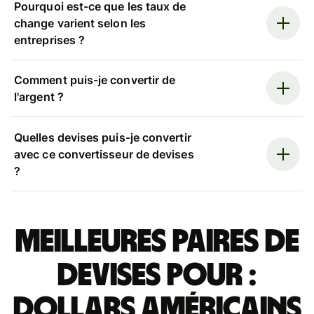
Pourquoi est-ce que les taux de
change varient selon les
entreprises ?
Comment puis-je convertir de
l'argent ?
Quelles devises puis-je convertir
avec ce convertisseur de devises
?
Meilleures paires de
devises pour :
dollars américains