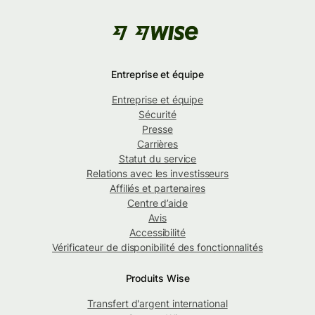
Entreprise et équipe
Entreprise et équipe
Sécurité
Presse
Carrières
Statut du service
Relations avec les investisseurs
Affiliés et partenaires
Centre d’aide
Avis
Accessibilité
Vérificateur de disponibilité des fonctionnalités
Produits Wise
Transfert d'argent international