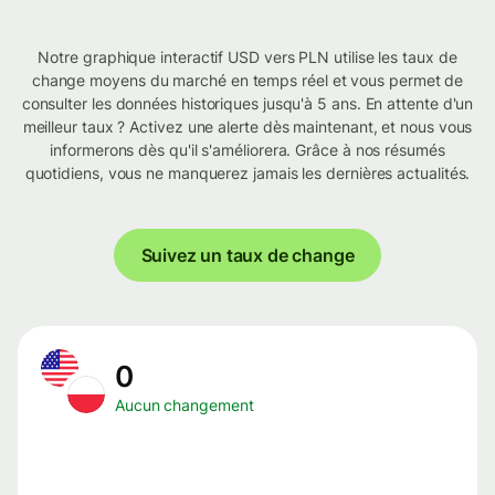
Notre graphique interactif USD vers PLN utilise les taux de
change moyens du marché en temps réel et vous permet de
consulter les données historiques jusqu'à 5 ans. En attente d'un
meilleur taux ? Activez une alerte dès maintenant, et nous vous
informerons dès qu'il s'améliorera. Grâce à nos résumés
quotidiens, vous ne manquerez jamais les dernières actualités.
Suivez un taux de change
0
Aucun changement