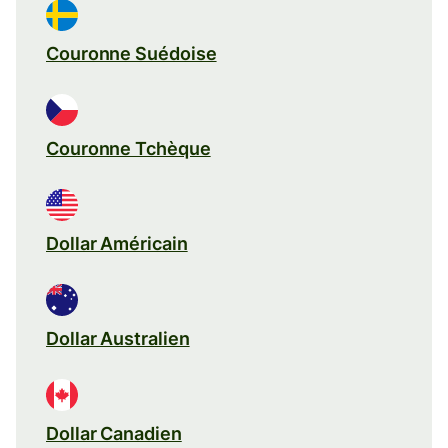
Couronne Suédoise
Couronne Tchèque
Dollar Américain
Dollar Australien
Dollar Canadien