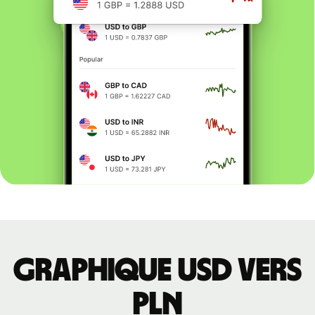
Graphique USD vers
PLN