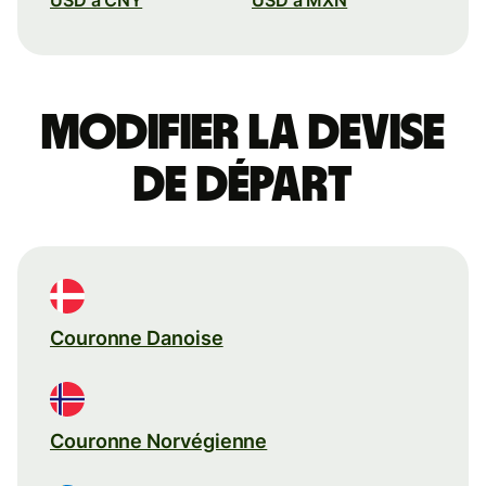
Modifier la devise
de départ
Couronne Danoise
Couronne Norvégienne