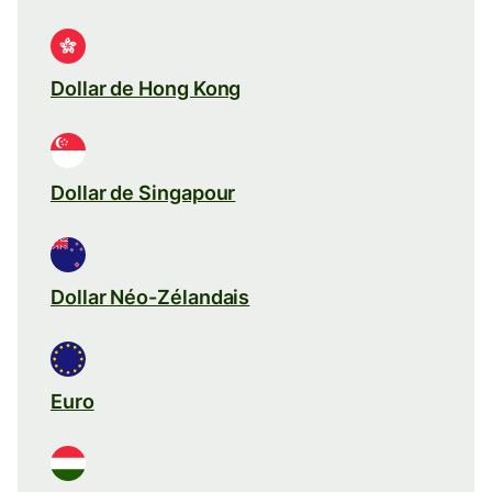
Dollar de Hong Kong
Dollar de Singapour
Dollar Néo-Zélandais
Euro