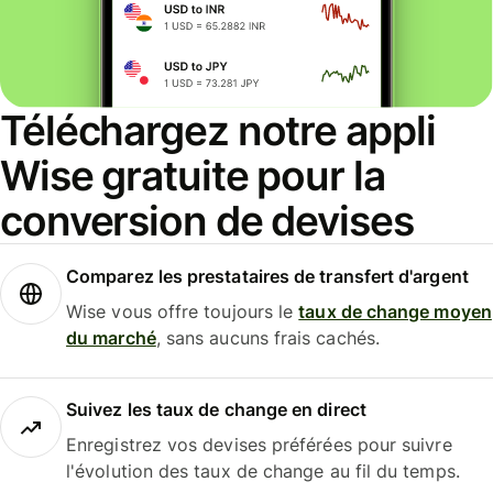
Téléchargez notre appli
Wise gratuite pour la
conversion de devises
Comparez les prestataires de transfert d'argent
Wise vous offre toujours le
taux de change moyen
du marché
, sans aucuns frais cachés.
Suivez les taux de change en direct
Enregistrez vos devises préférées pour suivre
l'évolution des taux de change au fil du temps.