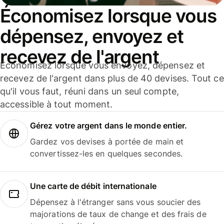
Économisez lorsque vous
dépensez, envoyez et
recevez de l'argent
Économisez lorsque vous envoyez, dépensez et
recevez de l'argent dans plus de 40 devises. Tout ce
qu'il vous faut, réuni dans un seul compte,
accessible à tout moment.
Gérez votre argent dans le monde entier.
Gardez vos devises à portée de main et
convertissez-les en quelques secondes.
Une carte de débit internationale
Dépensez à l'étranger sans vous soucier des
majorations de taux de change et des frais de