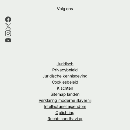
Volg ons
Juridisch
Privacybeleid
Juridische kennisgeving
Cookiesbeleid
Klachten
Sitemap landen
Verklaring moderne slavernij
Intellectueel eigendom
Oplichting
Rechtshandhaving