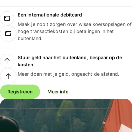
Een internationale debitcard
Maak je nooit zorgen over wisselkoersopslagen of
hoge transactiekosten bij betalingen in het
buitenland.
Stuur geld naar het buitenland, bespaar op de
kosten
Meer doen met je geld, ongeacht de afstand.
Registreren
Meer info