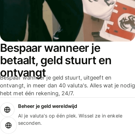
Bespaar wanneer je
betaalt, geld stuurt en
ontvangt
Bespaar wanneer je geld stuurt, uitgeeft en
ontvangt, in meer dan 40 valuta's. Alles wat je nodig
hebt met één rekening, 24/7.
Beheer je geld wereldwijd
Al je valuta's op één plek. Wissel ze in enkele
seconden.