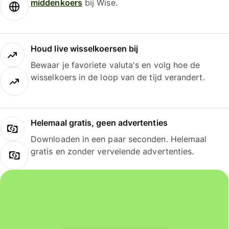
middenkoers
bij Wise.
Houd live wisselkoersen bij
Bewaar je favoriete valuta's en volg hoe de
wisselkoers in de loop van de tijd verandert.
Helemaal gratis, geen advertenties
Downloaden in een paar seconden. Helemaal
gratis en zonder vervelende advertenties.