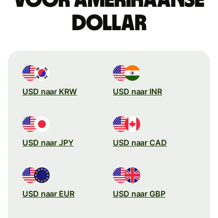
dollar
USD naar KRW
USD naar INR
USD naar JPY
USD naar CAD
USD naar EUR
USD naar GBP