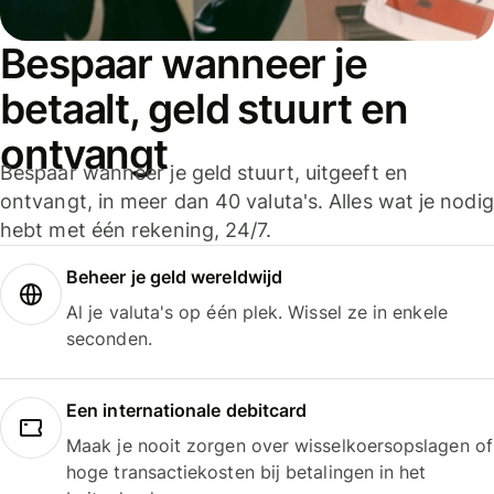
Bespaar wanneer je
betaalt, geld stuurt en
ontvangt
Bespaar wanneer je geld stuurt, uitgeeft en
ontvangt, in meer dan 40 valuta's. Alles wat je nodig
hebt met één rekening, 24/7.
Beheer je geld wereldwijd
Al je valuta's op één plek. Wissel ze in enkele
seconden.
Een internationale debitcard
Maak je nooit zorgen over wisselkoersopslagen of
hoge transactiekosten bij betalingen in het