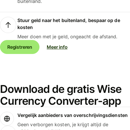
buitenland.
Stuur geld naar het buitenland, bespaar op de
kosten
Meer doen met je geld, ongeacht de afstand.
Registreren
Meer info
Download de gratis Wise
Currency Converter-app
Vergelijk aanbieders van overschrijvingsdiensten
Geen verborgen kosten, je krijgt altijd de