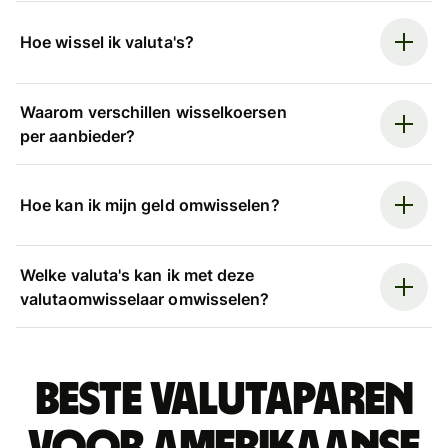
Hoe wissel ik valuta's?
Waarom verschillen wisselkoersen
per aanbieder?
Hoe kan ik mijn geld omwisselen?
Welke valuta's kan ik met deze
valutaomwisselaar omwisselen?
Beste valutaparen
voor Amerikaanse