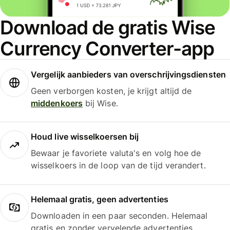
Download de gratis Wise
Currency Converter-app
Vergelijk aanbieders van overschrijvingsdiensten
Geen verborgen kosten, je krijgt altijd de
middenkoers
bij Wise.
Houd live wisselkoersen bij
Bewaar je favoriete valuta's en volg hoe de
wisselkoers in de loop van de tijd verandert.
Helemaal gratis, geen advertenties
Downloaden in een paar seconden. Helemaal
gratis en zonder vervelende advertenties.