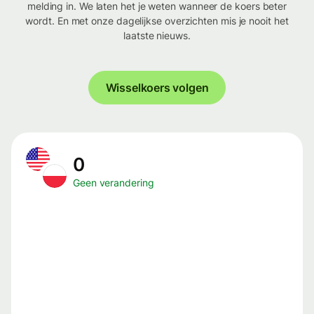
melding in. We laten het je weten wanneer de koers beter
wordt. En met onze dagelijkse overzichten mis je nooit het
laatste nieuws.
Wisselkoers volgen
0
Geen verandering