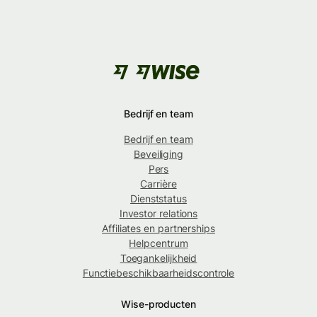
Bedrijf en team
Bedrijf en team
Beveiliging
Pers
Carrière
Dienststatus
Investor relations
Affiliates en partnerships
Helpcentrum
Toegankelijkheid
Functiebeschikbaarheidscontrole
Wise-producten