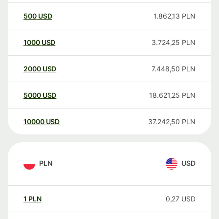
500
USD
1.862,13
PLN
1000
USD
3.724,25
PLN
2000
USD
7.448,50
PLN
5000
USD
18.621,25
PLN
10000
USD
37.242,50
PLN
PLN
USD
1
PLN
0,27
USD