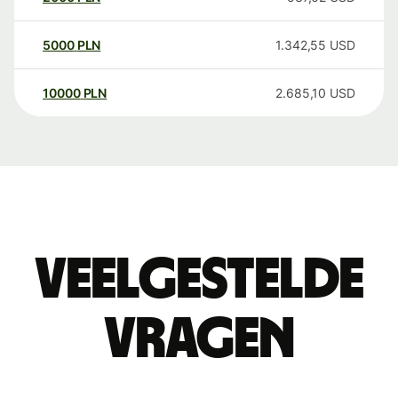
5000
PLN
1.342,55
USD
10000
PLN
2.685,10
USD
Veelgestelde
vragen