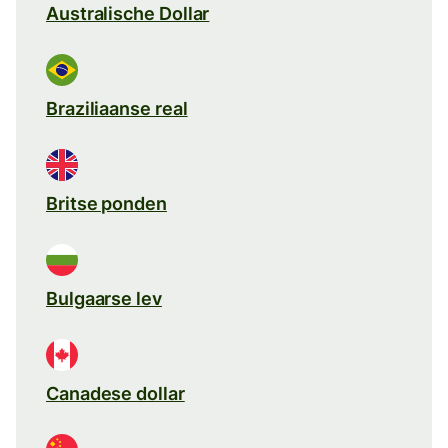
Australische Dollar
Braziliaanse real
Britse ponden
Bulgaarse lev
Canadese dollar