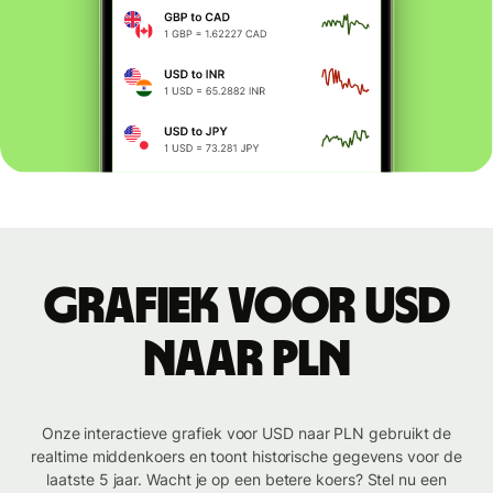
Grafiek voor USD
naar PLN
Onze interactieve grafiek voor USD naar PLN gebruikt de
realtime middenkoers en toont historische gegevens voor de
laatste 5 jaar. Wacht je op een betere koers? Stel nu een