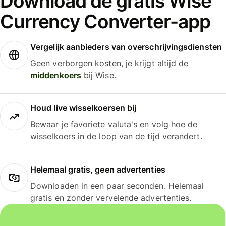
Download de gratis Wise
Currency Converter-app
Vergelijk aanbieders van overschrijvingsdiensten
Geen verborgen kosten, je krijgt altijd de
middenkoers
bij Wise.
Houd live wisselkoersen bij
Bewaar je favoriete valuta's en volg hoe de
wisselkoers in de loop van de tijd verandert.
Helemaal gratis, geen advertenties
Downloaden in een paar seconden. Helemaal
gratis en zonder vervelende advertenties.