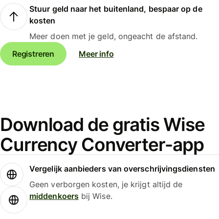
Stuur geld naar het buitenland, bespaar op de
kosten
Meer doen met je geld, ongeacht de afstand.
Registreren
Meer info
Download de gratis Wise
Currency Converter-app
Vergelijk aanbieders van overschrijvingsdiensten
Geen verborgen kosten, je krijgt altijd de
middenkoers
bij Wise.