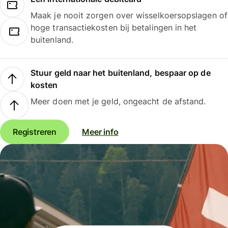
Maak je nooit zorgen over wisselkoersopslagen of
hoge transactiekosten bij betalingen in het
buitenland.
Stuur geld naar het buitenland, bespaar op de
kosten
Meer doen met je geld, ongeacht de afstand.
Registreren
Meer info