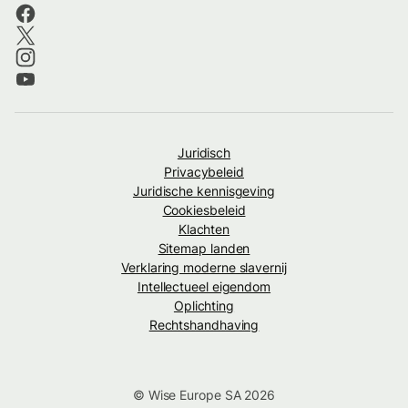
Juridisch
Privacybeleid
Juridische kennisgeving
Cookiesbeleid
Klachten
Sitemap landen
Verklaring moderne slavernij
Intellectueel eigendom
Oplichting
Rechtshandhaving
© Wise Europe SA 2026