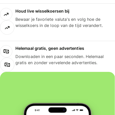
Houd live wisselkoersen bij
Bewaar je favoriete valuta's en volg hoe de
wisselkoers in de loop van de tijd verandert.
Helemaal gratis, geen advertenties
Downloaden in een paar seconden. Helemaal
gratis en zonder vervelende advertenties.