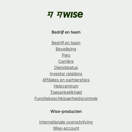
Bedrijf en team
Bedrijf en team
Beveiliging
Pers
Carrière
Dienststatus
Investor relations
Affiliates en partnerships
Helpcentrum
Toegankelijkheid
Functiebeschikbaarheidscontrole
Wise-producten
Internationale overschrijving
Wise-account