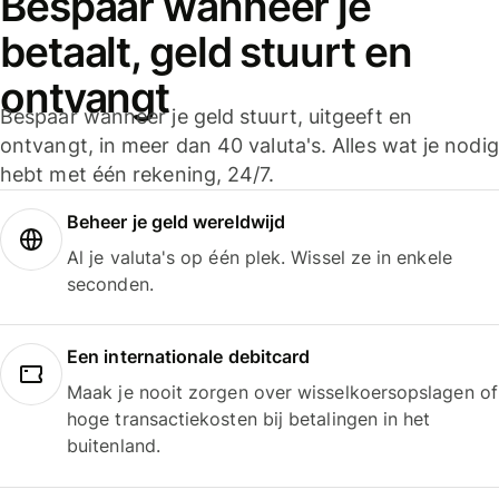
Bespaar wanneer je
betaalt, geld stuurt en
ontvangt
Bespaar wanneer je geld stuurt, uitgeeft en
ontvangt, in meer dan 40 valuta's. Alles wat je nodig
hebt met één rekening, 24/7.
Beheer je geld wereldwijd
Al je valuta's op één plek. Wissel ze in enkele
seconden.
Een internationale debitcard
Maak je nooit zorgen over wisselkoersopslagen of
hoge transactiekosten bij betalingen in het
buitenland.