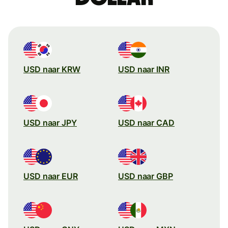
USD naar KRW
USD naar INR
USD naar JPY
USD naar CAD
USD naar EUR
USD naar GBP