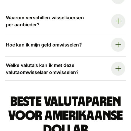
Waarom verschillen wisselkoersen
per aanbieder?
Hoe kan ik mijn geld omwisselen?
Welke valuta's kan ik met deze
valutaomwisselaar omwisselen?
Beste valutaparen
voor Amerikaanse
dollar