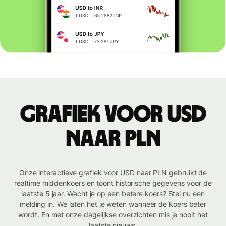
Grafiek voor USD
naar PLN
Onze interactieve grafiek voor USD naar PLN gebruikt de
realtime middenkoers en toont historische gegevens voor de
laatste 5 jaar. Wacht je op een betere koers? Stel nu een
melding in. We laten het je weten wanneer de koers beter
wordt. En met onze dagelijkse overzichten mis je nooit het
laatste nieuws.