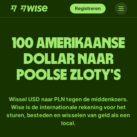
Registreren
100 Amerikaanse
dollar naar
Poolse zloty's
Wissel USD naar PLN tegen de middenkoers.
Wise is de internationale rekening voor het
sturen, besteden en wisselen van geld als een
local.