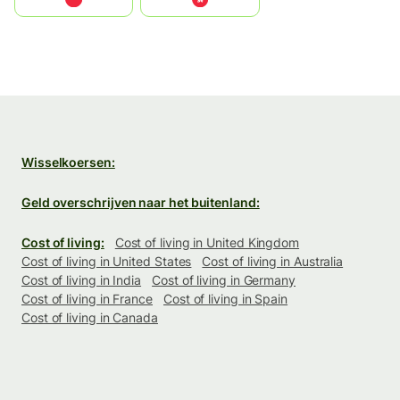
Wisselkoersen:
Geld overschrijven naar het buitenland:
Cost of living:
Cost of living in United Kingdom
Cost of living in United States
Cost of living in Australia
Cost of living in India
Cost of living in Germany
Cost of living in France
Cost of living in Spain
Cost of living in Canada