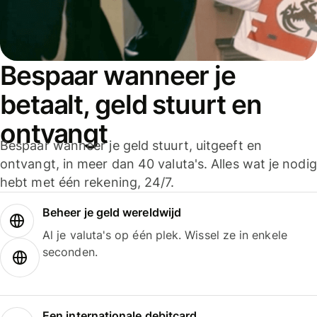
Bespaar wanneer je
betaalt, geld stuurt en
ontvangt
Bespaar wanneer je geld stuurt, uitgeeft en
ontvangt, in meer dan 40 valuta's. Alles wat je nodig
hebt met één rekening, 24/7.
Beheer je geld wereldwijd
Al je valuta's op één plek. Wissel ze in enkele
seconden.
Een internationale debitcard