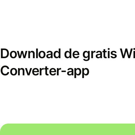
Download de gratis W
Converter-app