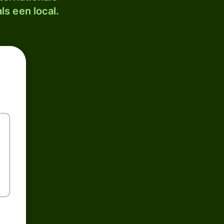
ls een local.