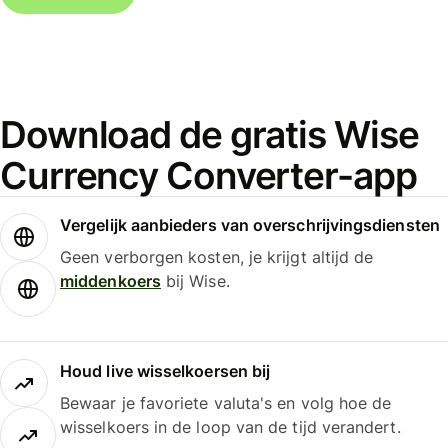
Download de gratis Wise
Currency Converter-app
Vergelijk aanbieders van overschrijvingsdiensten
Geen verborgen kosten, je krijgt altijd de
middenkoers
bij Wise.
Houd live wisselkoersen bij
Bewaar je favoriete valuta's en volg hoe de
wisselkoers in de loop van de tijd verandert.