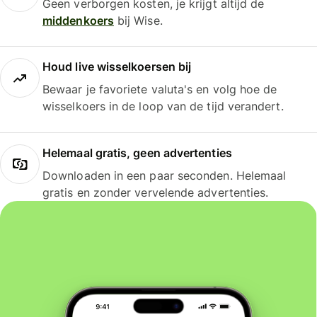
Geen verborgen kosten, je krijgt altijd de
middenkoers
bij Wise.
Houd live wisselkoersen bij
Bewaar je favoriete valuta's en volg hoe de
wisselkoers in de loop van de tijd verandert.
Helemaal gratis, geen advertenties
Downloaden in een paar seconden. Helemaal
gratis en zonder vervelende advertenties.