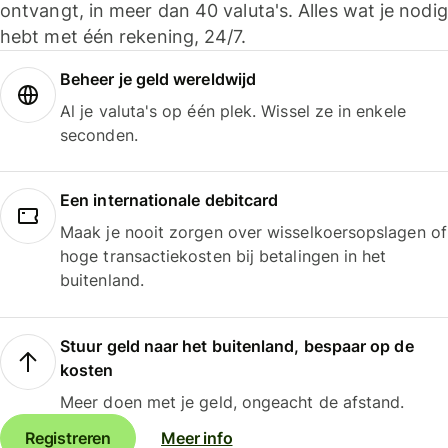
ontvangt, in meer dan 40 valuta's. Alles wat je nodig
hebt met één rekening, 24/7.
Beheer je geld wereldwijd
Al je valuta's op één plek. Wissel ze in enkele
seconden.
Een internationale debitcard
Maak je nooit zorgen over wisselkoersopslagen of
hoge transactiekosten bij betalingen in het
buitenland.
Stuur geld naar het buitenland, bespaar op de
kosten
Meer doen met je geld, ongeacht de afstand.
Registreren
Meer info