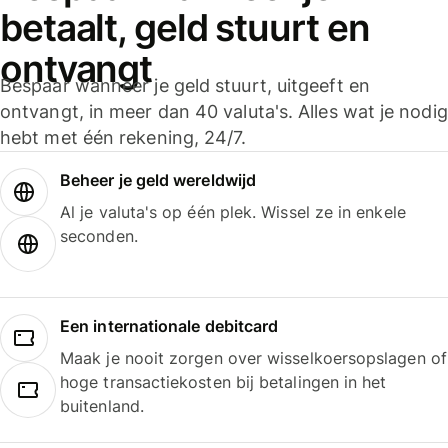
betaalt, geld stuurt en
ontvangt
Bespaar wanneer je geld stuurt, uitgeeft en
ontvangt, in meer dan 40 valuta's. Alles wat je nodig
hebt met één rekening, 24/7.
Beheer je geld wereldwijd
Al je valuta's op één plek. Wissel ze in enkele
seconden.
Een internationale debitcard
Maak je nooit zorgen over wisselkoersopslagen of
hoge transactiekosten bij betalingen in het
buitenland.