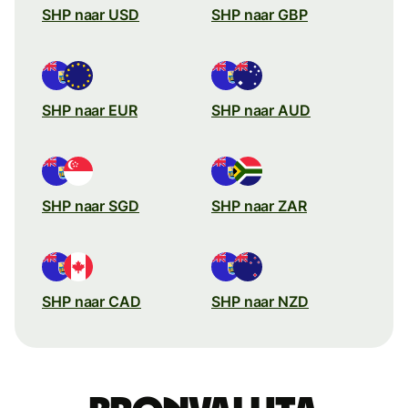
SHP naar USD
SHP naar GBP
SHP naar EUR
SHP naar AUD
SHP naar SGD
SHP naar ZAR
SHP naar CAD
SHP naar NZD