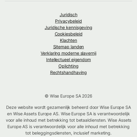
Juridisch
Privacybeleid
Juridische kennisgeving
Cookiesbeleid
Klachten
Sitemap landen
Verklaring moderne slavernij
Intellectueel eigendom
Oplichting
Rechtshandhaving
© Wise Europe SA 2026
Deze website wordt gezamenlijk beheerd door Wise Europe SA
en Wise Assets Europe AS. Wise Europe SA is verantwoordelijk
voor alle inhoud met betrekking tot betaaldiensten. Wise Assets
Europe AS is verantwoordelijk voor alle inhoud met betrekking
tot beleggingsdiensten, inclusief marketing.