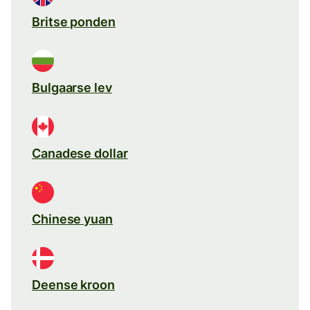
Britse ponden
Bulgaarse lev
Canadese dollar
Chinese yuan
Deense kroon