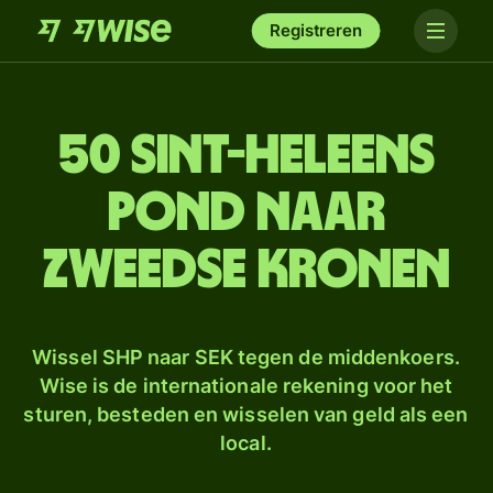
Registreren
50 Sint-Heleens
pond naar
Zweedse kronen
Wissel SHP naar SEK tegen de middenkoers.
Wise is de internationale rekening voor het
sturen, besteden en wisselen van geld als een
local.