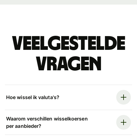
Veelgestelde
vragen
Hoe wissel ik valuta's?
Waarom verschillen wisselkoersen
per aanbieder?