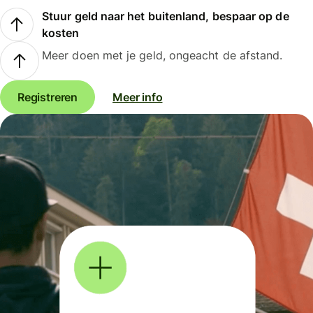
Stuur geld naar het buitenland, bespaar op de
kosten
Meer doen met je geld, ongeacht de afstand.
Registreren
Meer info