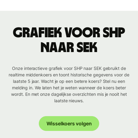
Grafiek voor SHP
naar SEK
Onze interactieve grafiek voor SHP naar SEK gebruikt de
realtime middenkoers en toont historische gegevens voor de
laatste 5 jaar. Wacht je op een betere koers? Stel nu een
melding in. We laten het je weten wanneer de koers beter
wordt. En met onze dagelijkse overzichten mis je nooit het
laatste nieuws.
Wisselkoers volgen