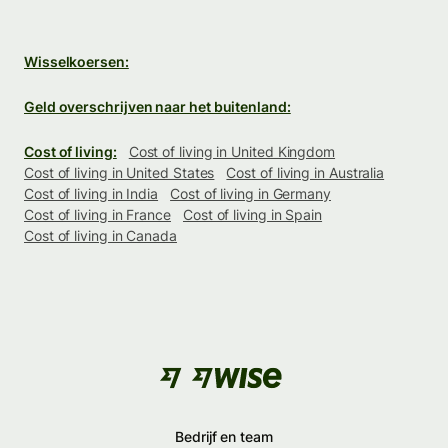
Wisselkoersen:
Geld overschrijven naar het buitenland:
Cost of living:
Cost of living in United Kingdom
Cost of living in United States
Cost of living in Australia
Cost of living in India
Cost of living in Germany
Cost of living in France
Cost of living in Spain
Cost of living in Canada
Bedrijf en team