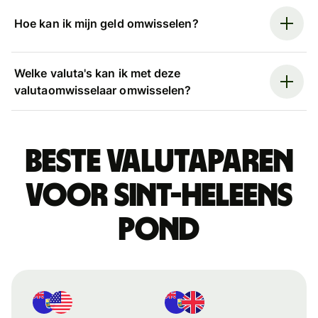
Hoe kan ik mijn geld omwisselen?
Welke valuta's kan ik met deze
valutaomwisselaar omwisselen?
Beste valutaparen
voor Sint-Heleens
pond