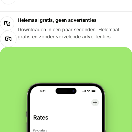
Helemaal gratis, geen advertenties
Downloaden in een paar seconden. Helemaal
gratis en zonder vervelende advertenties.