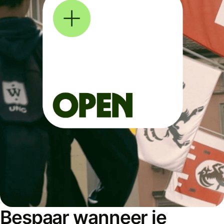
Bespaar wanneer je