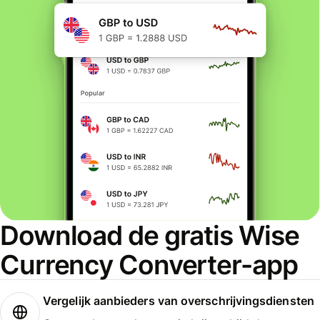
Download de gratis Wise
Currency Converter-app
Vergelijk aanbieders van overschrijvingsdiensten