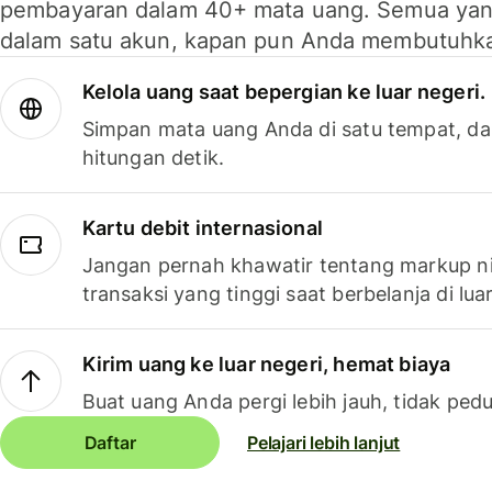
pembayaran dalam 40+ mata uang. Semua yan
dalam satu akun, kapan pun Anda membutuhk
Kelola uang saat bepergian ke luar negeri.
Simpan mata uang Anda di satu tempat, da
hitungan detik.
Kartu debit internasional
Jangan pernah khawatir tentang markup ni
transaksi yang tinggi saat berbelanja di luar
Kirim uang ke luar negeri, hemat biaya
Buat uang Anda pergi lebih jauh, tidak pedu
Daftar
Pelajari lebih lanjut