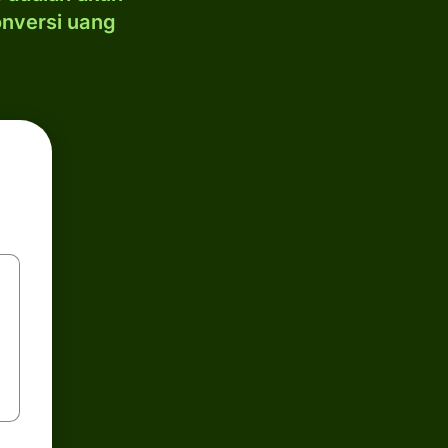
onversi uang