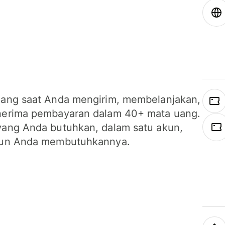
ang saat Anda mengirim, membelanjakan,
erima pembayaran dalam 40+ mata uang.
ang Anda butuhkan, dalam satu akun,
un Anda membutuhkannya.