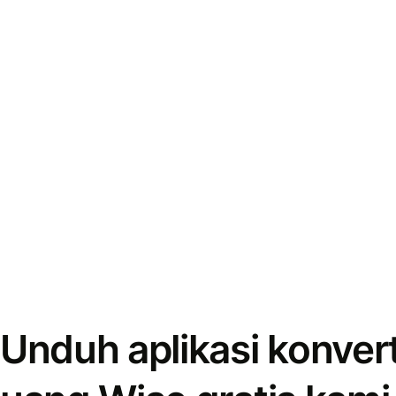
Unduh aplikasi konver