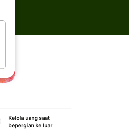
Kelola uang saat
bepergian ke luar