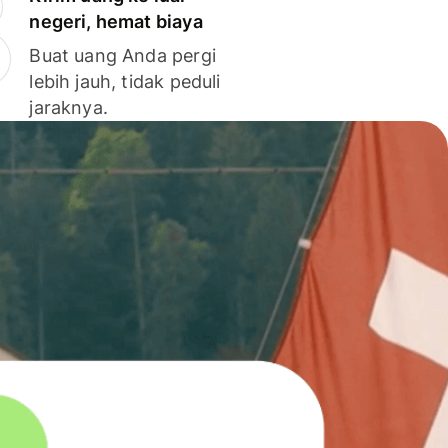
negeri, hemat biaya
Buat uang Anda pergi
lebih jauh, tidak peduli
jaraknya.