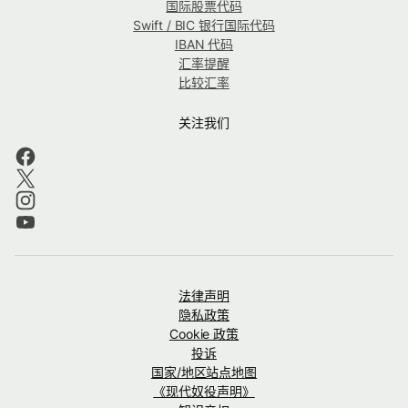
国际股票代码
Swift / BIC 银行国际代码
IBAN 代码
汇率提醒
比较汇率
关注我们
法律声明
隐私政策
Cookie 政策
投诉
国家/地区站点地图
《现代奴役声明》