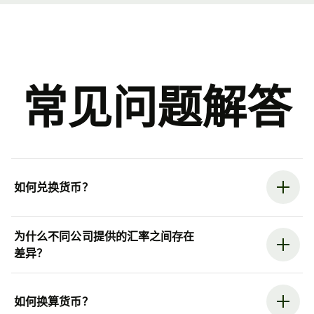
常见问题解答
如何兑换货币？
为什么不同公司提供的汇率之间存在
差异？
如何换算货币？