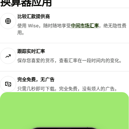
换算器应用
比较汇款提供商
使用 Wise，随时随地享受
中间市场汇率
，绝无隐性费
用。
跟踪实时汇率
保存您喜爱的货币，查看汇率在一段时间内的变化。
完全免费，无广告
只需几秒即可下载。完全免费，没有烦人的广告。