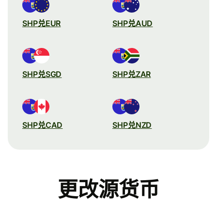
SHP兑EUR
SHP兑AUD
SHP兑SGD
SHP兑ZAR
SHP兑CAD
SHP兑NZD
更改源货币