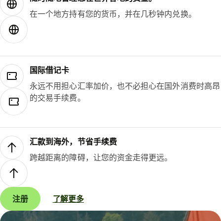
在一个地方持有您的货币，并在几秒钟内兑换。
国际借记卡
永远不用担心汇率加价，也不必担心在国外消费时高昂
的交易手续费。
汇款到海外，节省手续费
跨越距离的障碍，让您的资金走得更远。
注册
了解更多