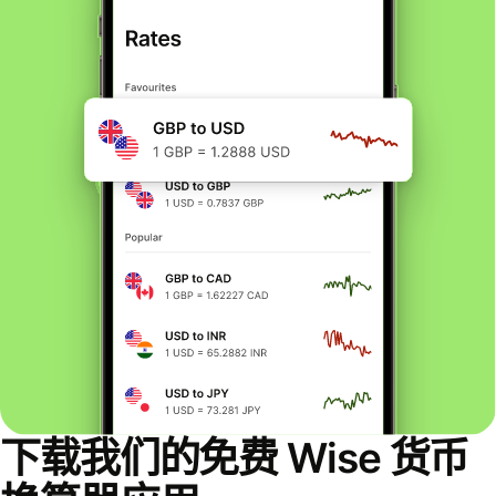
下载我们的免费 Wise 货币