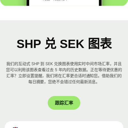
SHP 兑 SEK 图表
我们的互动式 SHP 到 SEK 兑换图表使用实时中间市场汇率，并且
您可以利用该图表查看过去 5 年内的历史数据。正在等待更优惠的
汇率？立即设置提醒，我们将在汇率更合适时通知您。借助我们的
每日摘要，您绝不会错过任何最新消息。
跟踪汇率