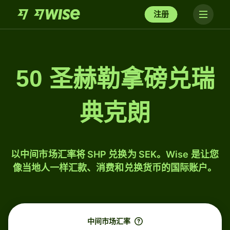
注册
50 圣赫勒拿磅兑瑞
典克朗
以中间市场汇率将 SHP 兑换为 SEK。Wise 是让您
像当地人一样汇款、消费和兑换货币的国际账户。
中间市场汇率