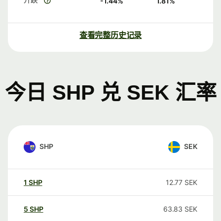
-1.44
%
1.81
%
查看完整历史记录
今日 SHP 兑 SEK 汇率
SHP
SEK
1
SHP
12.77
SEK
5
SHP
63.83
SEK