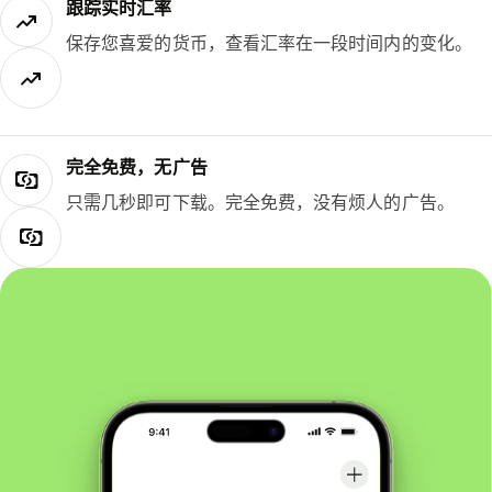
跟踪实时汇率
保存您喜爱的货币，查看汇率在一段时间内的变化。
完全免费，无广告
只需几秒即可下载。完全免费，没有烦人的广告。