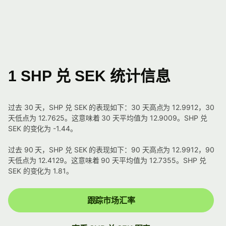
1 SHP 兑 SEK 统计信息
过去 30 天，SHP 兑 SEK 的表现如下：30 天高点为 12.9912，30
天低点为 12.7625。这意味着 30 天平均值为 12.9009。SHP 兑
SEK 的变化为 -1.44。
过去 90 天，SHP 兑 SEK 的表现如下：90 天高点为 12.9912，90
天低点为 12.4129。这意味着 90 天平均值为 12.7355。SHP 兑
SEK 的变化为 1.81。
跟踪市场汇率