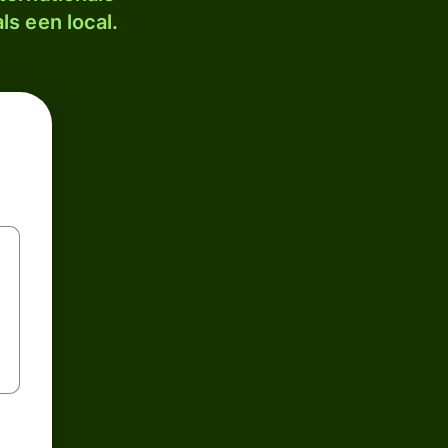
ls een local.