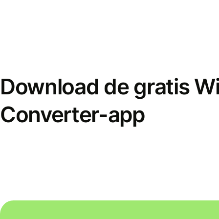
Download de gratis W
Converter-app