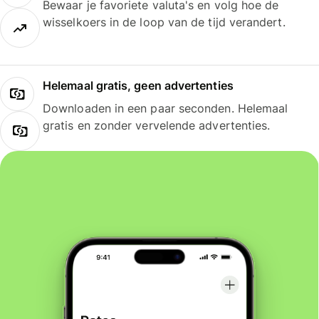
Bewaar je favoriete valuta's en volg hoe de
wisselkoers in de loop van de tijd verandert.
Helemaal gratis, geen advertenties
Downloaden in een paar seconden. Helemaal
gratis en zonder vervelende advertenties.