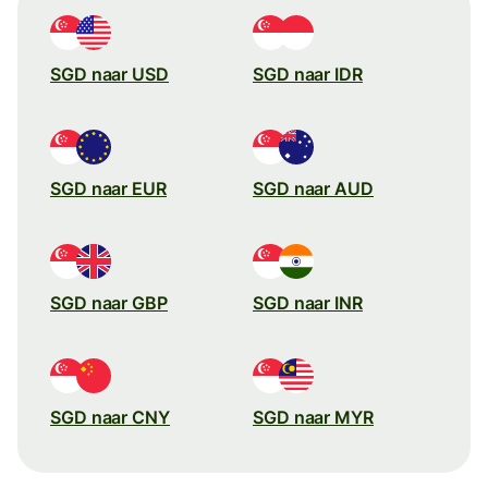
SGD naar USD
SGD naar IDR
SGD naar EUR
SGD naar AUD
SGD naar GBP
SGD naar INR
SGD naar CNY
SGD naar MYR