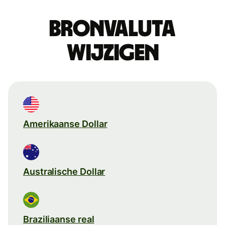
Bronvaluta
wijzigen
Amerikaanse Dollar
Australische Dollar
Braziliaanse real