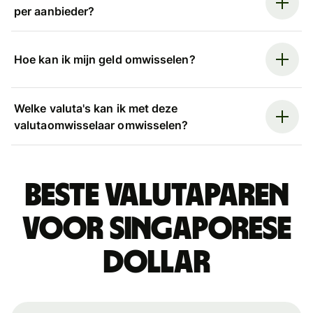
per aanbieder?
Hoe kan ik mijn geld omwisselen?
Welke valuta's kan ik met deze
valutaomwisselaar omwisselen?
Beste valutaparen
voor Singaporese
dollar