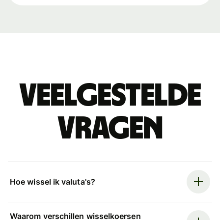
Veelgestelde
vragen
Hoe wissel ik valuta's?
Waarom verschillen wisselkoersen