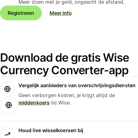
Meer doen met je geld, ongeacht de afstand.
Registreren
Meer info
Download de gratis Wise
Currency Converter-app
Vergelijk aanbieders van overschrijvingsdiensten
Geen verborgen kosten, je krijgt altijd de
middenkoers
bij Wise.
Houd live wisselkoersen bij