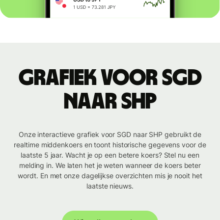
Grafiek voor SGD
naar SHP
Onze interactieve grafiek voor SGD naar SHP gebruikt de
realtime middenkoers en toont historische gegevens voor de
laatste 5 jaar. Wacht je op een betere koers? Stel nu een
melding in. We laten het je weten wanneer de koers beter
wordt. En met onze dagelijkse overzichten mis je nooit het
laatste nieuws.