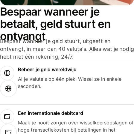
Bespaar wanneer je
betaalt, geld stuurt en
ontvangt
Bespaar wanneer je geld stuurt, uitgeeft en
ontvangt, in meer dan 40 valuta's. Alles wat je nodig
hebt met één rekening, 24/7.
Beheer je geld wereldwijd
Al je valuta's op één plek. Wissel ze in enkele
seconden.
Een internationale debitcard
Maak je nooit zorgen over wisselkoersopslagen of
hoge transactiekosten bij betalingen in het