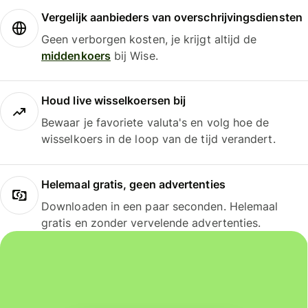
Vergelijk aanbieders van overschrijvingsdiensten
Geen verborgen kosten, je krijgt altijd de
middenkoers
bij Wise.
Houd live wisselkoersen bij
Bewaar je favoriete valuta's en volg hoe de
wisselkoers in de loop van de tijd verandert.
Helemaal gratis, geen advertenties
Downloaden in een paar seconden. Helemaal
gratis en zonder vervelende advertenties.