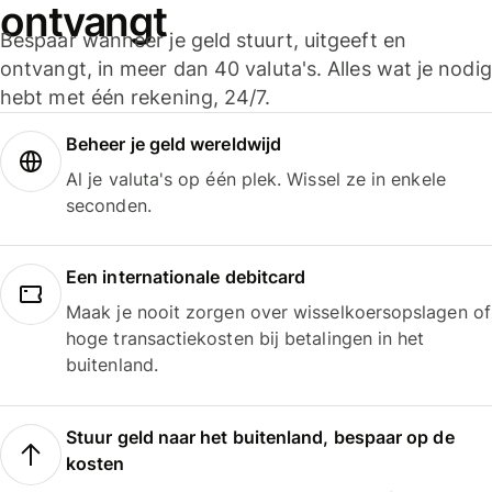
ontvangt
Bespaar wanneer je geld stuurt, uitgeeft en
ontvangt, in meer dan 40 valuta's. Alles wat je nodig
hebt met één rekening, 24/7.
Beheer je geld wereldwijd
Al je valuta's op één plek. Wissel ze in enkele
seconden.
Een internationale debitcard
Maak je nooit zorgen over wisselkoersopslagen of
hoge transactiekosten bij betalingen in het
buitenland.
Stuur geld naar het buitenland, bespaar op de
kosten