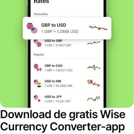
Download de gratis Wise
Currency Converter-app