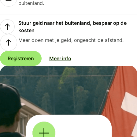
buitenland.
Stuur geld naar het buitenland, bespaar op de
kosten
Meer doen met je geld, ongeacht de afstand.
Registreren
Meer info