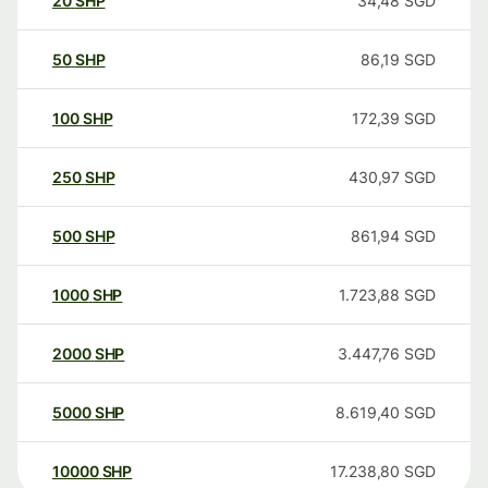
20
SHP
34,48
SGD
50
SHP
86,19
SGD
100
SHP
172,39
SGD
250
SHP
430,97
SGD
500
SHP
861,94
SGD
1000
SHP
1.723,88
SGD
2000
SHP
3.447,76
SGD
5000
SHP
8.619,40
SGD
10000
SHP
17.238,80
SGD