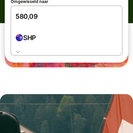
Omgewisseld naar
SHP