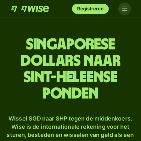
Registreren
Singaporese
dollars naar
Sint-Heleense
ponden
Wissel SGD naar SHP tegen de middenkoers.
Wise is de internationale rekening voor het
sturen, besteden en wisselen van geld als een