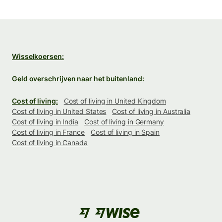
Wisselkoersen:
Geld overschrijven naar het buitenland:
Cost of living:
Cost of living in United Kingdom
Cost of living in United States
Cost of living in Australia
Cost of living in India
Cost of living in Germany
Cost of living in France
Cost of living in Spain
Cost of living in Canada