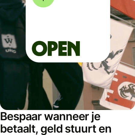
Bespaar wanneer je
betaalt, geld stuurt en