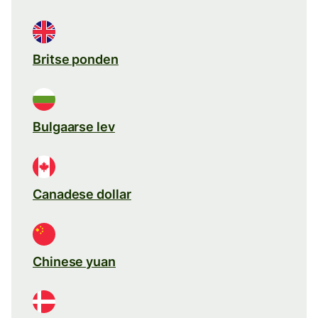
Britse ponden
Bulgaarse lev
Canadese dollar
Chinese yuan