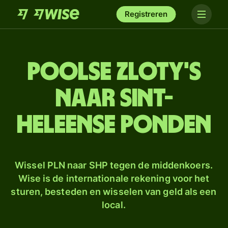
Registreren
Poolse zloty's
naar Sint-
Heleense ponden
Wissel PLN naar SHP tegen de middenkoers.
Wise is de internationale rekening voor het
sturen, besteden en wisselen van geld als een
local.