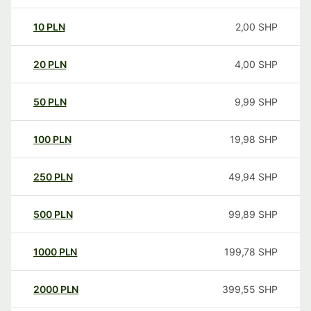
10
PLN
2,00
SHP
20
PLN
4,00
SHP
50
PLN
9,99
SHP
100
PLN
19,98
SHP
250
PLN
49,94
SHP
500
PLN
99,89
SHP
1000
PLN
199,78
SHP
2000
PLN
399,55
SHP