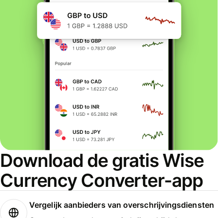
Download de gratis Wise
Currency Converter-app
Vergelijk aanbieders van overschrijvingsdiensten