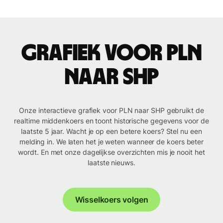
Grafiek voor PLN
naar SHP
Onze interactieve grafiek voor PLN naar SHP gebruikt de
realtime middenkoers en toont historische gegevens voor de
laatste 5 jaar. Wacht je op een betere koers? Stel nu een
melding in. We laten het je weten wanneer de koers beter
wordt. En met onze dagelijkse overzichten mis je nooit het
laatste nieuws.
Wisselkoers volgen