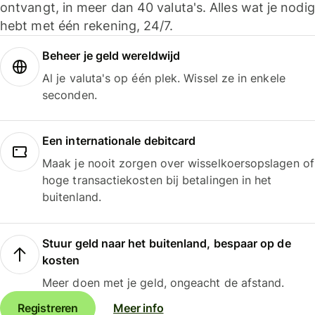
ontvangt, in meer dan 40 valuta's. Alles wat je nodig
hebt met één rekening, 24/7.
Beheer je geld wereldwijd
Al je valuta's op één plek. Wissel ze in enkele
seconden.
Een internationale debitcard
Maak je nooit zorgen over wisselkoersopslagen of
hoge transactiekosten bij betalingen in het
buitenland.
Stuur geld naar het buitenland, bespaar op de
kosten
Meer doen met je geld, ongeacht de afstand.
Registreren
Meer info