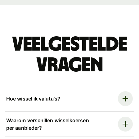
Veelgestelde
vragen
Hoe wissel ik valuta's?
Waarom verschillen wisselkoersen
per aanbieder?