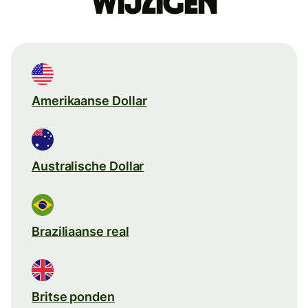
wijzigen
Amerikaanse Dollar
Australische Dollar
Braziliaanse real
Britse ponden