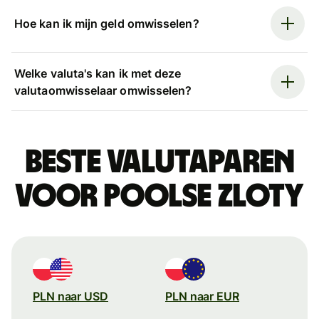
Hoe kan ik mijn geld omwisselen?
Welke valuta's kan ik met deze
valutaomwisselaar omwisselen?
Beste valutaparen
voor Poolse zloty
PLN naar USD
PLN naar EUR