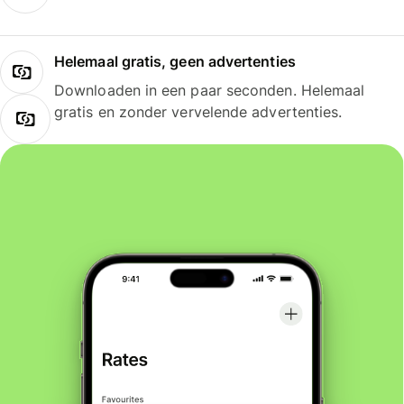
Helemaal gratis, geen advertenties
Downloaden in een paar seconden. Helemaal
gratis en zonder vervelende advertenties.