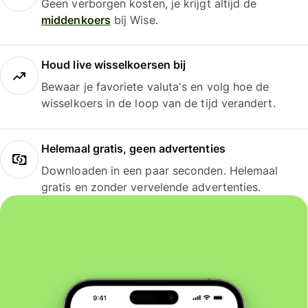
Geen verborgen kosten, je krijgt altijd de
middenkoers
bij Wise.
Houd live wisselkoersen bij
Bewaar je favoriete valuta's en volg hoe de
wisselkoers in de loop van de tijd verandert.
Helemaal gratis, geen advertenties
Downloaden in een paar seconden. Helemaal
gratis en zonder vervelende advertenties.