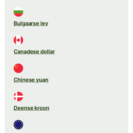
Bulgaarse lev
Canadese dollar
Chinese yuan
Deense kroon