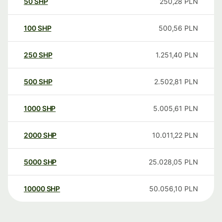
50
SHP
250,28
PLN
100
SHP
500,56
PLN
250
SHP
1.251,40
PLN
500
SHP
2.502,81
PLN
1000
SHP
5.005,61
PLN
2000
SHP
10.011,22
PLN
5000
SHP
25.028,05
PLN
10000
SHP
50.056,10
PLN