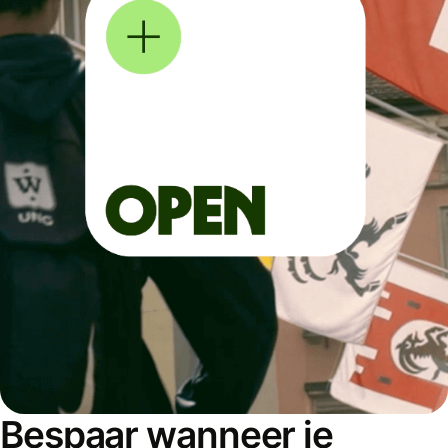
Bespaar wanneer je