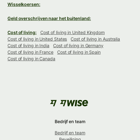
Wisselkoersen:
Geld overschrijven naar het buitenland:
Cost of living:
Cost of living in United Kingdom
Cost of living in United States
Cost of living in Australia
Cost of living in India
Cost of living in Germany
Cost of living in France
Cost of living in Spain
Cost of living in Canada
Bedrijf en team
Bedrijf en team
Beveiliging