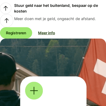
Stuur geld naar het buitenland, bespaar op de
kosten
Meer doen met je geld, ongeacht de afstand.
Registreren
Meer info