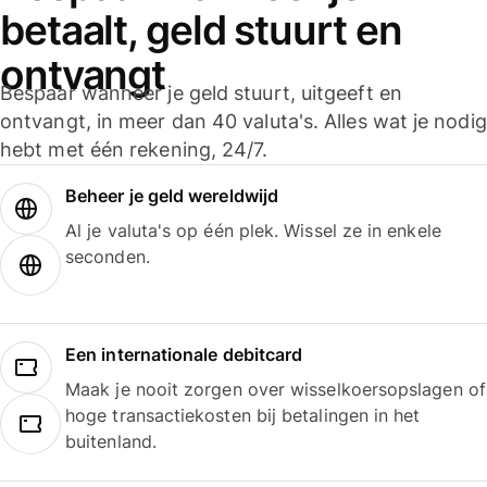
betaalt, geld stuurt en
ontvangt
Bespaar wanneer je geld stuurt, uitgeeft en
ontvangt, in meer dan 40 valuta's. Alles wat je nodig
hebt met één rekening, 24/7.
Beheer je geld wereldwijd
Al je valuta's op één plek. Wissel ze in enkele
seconden.
Een internationale debitcard
Maak je nooit zorgen over wisselkoersopslagen of
hoge transactiekosten bij betalingen in het
buitenland.