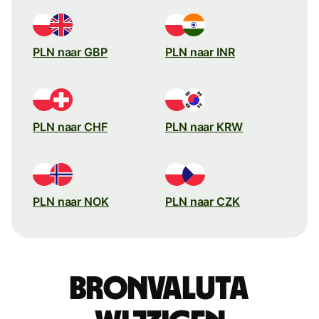
PLN naar GBP
PLN naar INR
PLN naar CHF
PLN naar KRW
PLN naar NOK
PLN naar CZK
Bronvaluta