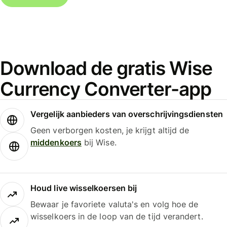
Download de gratis Wise
Currency Converter-app
Vergelijk aanbieders van overschrijvingsdiensten
Geen verborgen kosten, je krijgt altijd de
middenkoers
bij Wise.
Houd live wisselkoersen bij
Bewaar je favoriete valuta's en volg hoe de
wisselkoers in de loop van de tijd verandert.