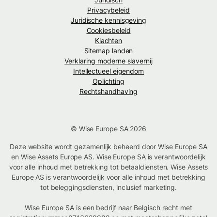
Privacybeleid
Juridische kennisgeving
Cookiesbeleid
Klachten
Sitemap landen
Verklaring moderne slavernij
Intellectueel eigendom
Oplichting
Rechtshandhaving
© Wise Europe SA 2026
Deze website wordt gezamenlijk beheerd door Wise Europe SA
en Wise Assets Europe AS. Wise Europe SA is verantwoordelijk
voor alle inhoud met betrekking tot betaaldiensten. Wise Assets
Europe AS is verantwoordelijk voor alle inhoud met betrekking
tot beleggingsdiensten, inclusief marketing.
Wise Europe SA is een bedrijf naar Belgisch recht met