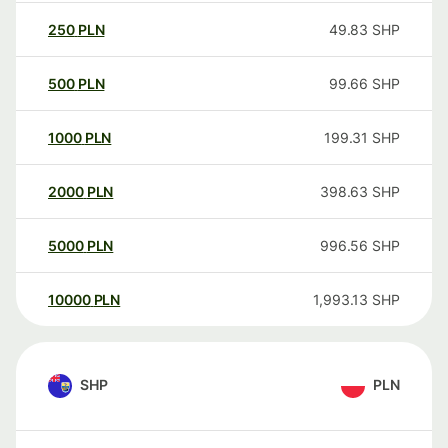
250
PLN
49.83
SHP
500
PLN
99.66
SHP
1000
PLN
199.31
SHP
2000
PLN
398.63
SHP
5000
PLN
996.56
SHP
10000
PLN
1,993.13
SHP
SHP
PLN