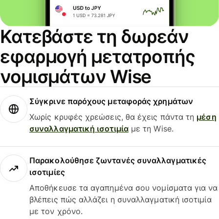
Κατεβάστε τη δωρεάν
εφαρμογή μετατροπής
νομισμάτων Wise
Σύγκρινε παρόχους μεταφοράς χρημάτων
Χωρίς κρυφές χρεώσεις, θα έχεις πάντα τη
μέση
συναλλαγματική ισοτιμία
με τη Wise.
Παρακολούθησε ζωντανές συναλλαγματικές
ισοτιμίες
Αποθήκευσε τα αγαπημένα σου νομίσματα για να
βλέπεις πώς αλλάζει η συναλλαγματική ισοτιμία
με τον χρόνο.