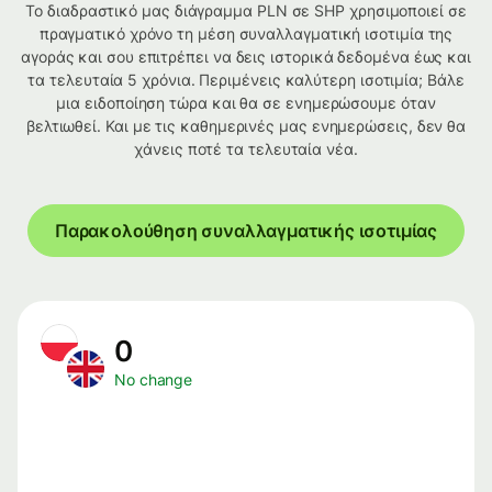
Το διαδραστικό μας διάγραμμα PLN σε SHP χρησιμοποιεί σε
πραγματικό χρόνο τη μέση συναλλαγματική ισοτιμία της
αγοράς και σου επιτρέπει να δεις ιστορικά δεδομένα έως και
τα τελευταία 5 χρόνια. Περιμένεις καλύτερη ισοτιμία; Βάλε
μια ειδοποίηση τώρα και θα σε ενημερώσουμε όταν
βελτιωθεί. Και με τις καθημερινές μας ενημερώσεις, δεν θα
χάνεις ποτέ τα τελευταία νέα.
Παρακολούθηση συναλλαγματικής ισοτιμίας
0
No change