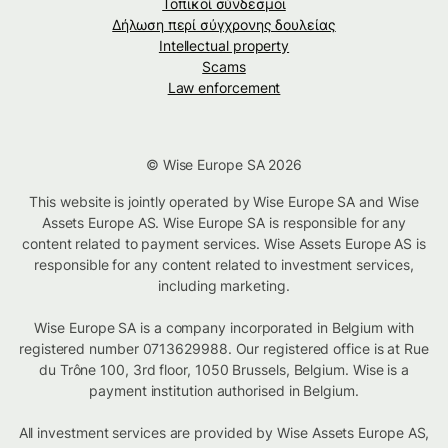
Τοπικοί σύνδεσμοι
Δήλωση περί σύγχρονης δουλείας
Intellectual property
Scams
Law enforcement
© Wise Europe SA 2026
This website is jointly operated by Wise Europe SA and Wise
Assets Europe AS. Wise Europe SA is responsible for any
content related to payment services. Wise Assets Europe AS is
responsible for any content related to investment services,
including marketing.
Wise Europe SA is a company incorporated in Belgium with
registered number 0713629988. Our registered office is at Rue
du Trône 100, 3rd floor, 1050 Brussels, Belgium. Wise is a
payment institution authorised in Belgium.
All investment services are provided by Wise Assets Europe AS,