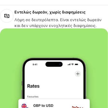
Εντελώς δωρεάν, χωρίς διαφημίσεις
Λήψη σε δευτερόλεπτα. Είναι εντελώς δωρεάν
και δεν υπάρχουν ενοχλητικές διαφημίσεις.