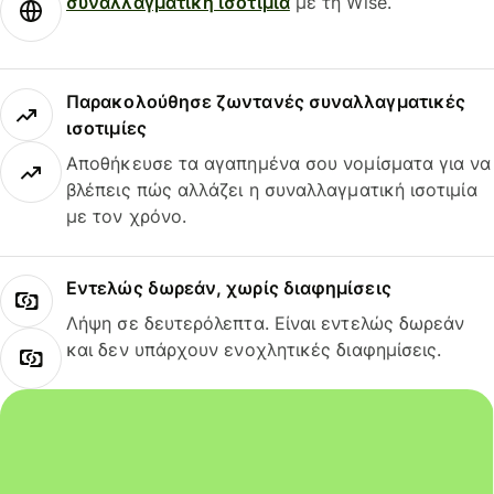
συναλλαγματική ισοτιμία
με τη Wise.
Παρακολούθησε ζωντανές συναλλαγματικές
ισοτιμίες
Αποθήκευσε τα αγαπημένα σου νομίσματα για να
βλέπεις πώς αλλάζει η συναλλαγματική ισοτιμία
με τον χρόνο.
Εντελώς δωρεάν, χωρίς διαφημίσεις
Λήψη σε δευτερόλεπτα. Είναι εντελώς δωρεάν
και δεν υπάρχουν ενοχλητικές διαφημίσεις.