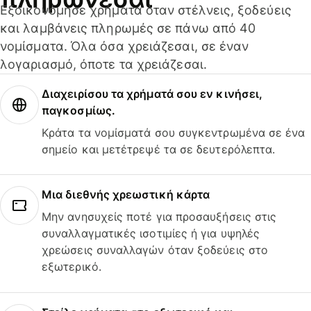
Εξοικονόμησε χρήματα όταν στέλνεις, ξοδεύεις
και λαμβάνεις πληρωμές σε πάνω από 40
νομίσματα. Όλα όσα χρειάζεσαι, σε έναν
λογαριασμό, όποτε τα χρειάζεσαι.
Διαχειρίσου τα χρήματά σου εν κινήσει,
παγκοσμίως.
Κράτα τα νομίσματά σου συγκεντρωμένα σε ένα
σημείο και μετέτρεψέ τα σε δευτερόλεπτα.
Μια διεθνής χρεωστική κάρτα
Μην ανησυχείς ποτέ για προσαυξήσεις στις
συναλλαγματικές ισοτιμίες ή για υψηλές
χρεώσεις συναλλαγών όταν ξοδεύεις στο
εξωτερικό.