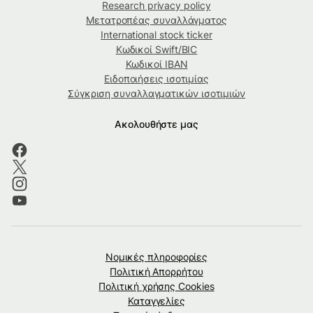
Research privacy policy
Μετατροπέας συναλλάγματος
International stock ticker
Κωδικοί Swift/BIC
Κωδικοί IBAN
Ειδοποιήσεις ισοτιμίας
Σύγκριση συναλλαγματικών ισοτιμιών
Ακολουθήστε μας
Νομικές πληροφορίες
Πολιτική Απορρήτου
Πολιτική χρήσης Cookies
Καταγγελίες