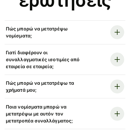
Πώς μπορώ να μετατρέψω
νομίσματα;
Γιατί διαφέρουν οι
συναλλαγματικές ισοτιμίες από
εταιρεία σε εταιρεία;
Πώς μπορώ να μετατρέψω τα
χρήματά μου;
Ποια νομίσματα μπορώ να
μετατρέψω με αυτόν τον
μετατροπέα συναλλάγματος;