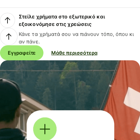
Στείλε χρήματα στο εξωτερικό και
εξοικονόμησε στις χρεώσεις
Κάνε τα χρήματά σου να πιάνουν τόπο, όπου κι
αν πάνε.
Εγγραφείτε
Μάθε περισσότερα