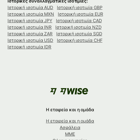
Ιστορικές συναλλαγματικές ισοτιμίες:
Ιστορική ισοτιμία AUD
Ιστορική ισοτιμία GBP
Ιστορική ισοτιμία MXN
Ιστορική ισοτιμία EUR
Ιστορική ισοτιμία JPY
Ιστορική ισοτιμία CAD
Ιστορική ισοτιμία INR
Ιστορική ισοτιμία NZD
Ιστορική ισοτιμία ZAR
Ιστορική ισοτιμία SGD
Ιστορική ισοτιμία USD
Ιστορική ισοτιμία CHF
Ιστορική ισοτιμία IDR
Η εταιρεία και η ομάδα
Η εταιρεία και η ομάδα
Ασφάλεια
ΜΜΕ