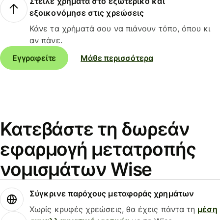
Στείλε χρήματα στο εξωτερικό και
εξοικονόμησε στις χρεώσεις
Κάνε τα χρήματά σου να πιάνουν τόπο, όπου κι
αν πάνε.
Εγγραφείτε
Μάθε περισσότερα
Κατεβάστε τη δωρεάν
εφαρμογή μετατροπής
νομισμάτων Wise
Σύγκρινε παρόχους μεταφοράς χρημάτων
Χωρίς κρυφές χρεώσεις, θα έχεις πάντα τη
μέση