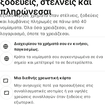
ξοδεύεις, στέλνεις και
πληρώνεσαι
Εξοικονόμησε χρήματα όταν στέλνεις, ξοδεύεις
και λαμβάνεις πληρωμές σε πάνω από 40
νομίσματα. Όλα όσα χρειάζεσαι, σε έναν
λογαριασμό, όποτε τα χρειάζεσαι.
Διαχειρίσου τα χρήματά σου εν κινήσει,
παγκοσμίως.
Κράτα τα νομίσματά σου συγκεντρωμένα σε ένα
σημείο και μετέτρεψέ τα σε δευτερόλεπτα.
Μια διεθνής χρεωστική κάρτα
Μην ανησυχείς ποτέ για προσαυξήσεις στις
συναλλαγματικές ισοτιμίες ή για υψηλές
χρεώσεις συναλλαγών όταν ξοδεύεις στο
εξωτερικό.