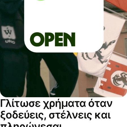
Γλίτωσε χρήματα όταν
ξοδεύεις, στέλνεις και
πληρώνεσαι