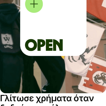
Γλίτωσε χρήματα όταν