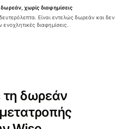
δωρεάν, χωρίς διαφημίσεις
δευτερόλεπτα. Είναι εντελώς δωρεάν και δεν
 ενοχλητικές διαφημίσεις.
 τη δωρεάν
 μετατροπής
ν Wise