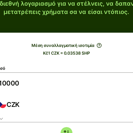
διεθνή λογαριασμό για να στέλνεις, να δαπα
μετατρέπεις χρήματα σα να είσαι ντόπιος.
Μέση συναλλαγματική ισοτιμία
Kč1 CZK = 0.03538 SHP
σό
CZK