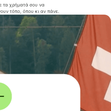
ε τα χρήματά σου να
ουν τόπο, όπου κι αν πάνε.