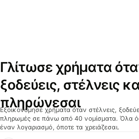
Γλίτωσε χρήματα ότα
ξοδεύεις, στέλνεις κα
πληρώνεσαι
Εξοικονόμησε χρήματα όταν στέλνεις, ξοδεύε
πληρωμές σε πάνω από 40 νομίσματα. Όλα όσ
έναν λογαριασμό, όποτε τα χρειάζεσαι.