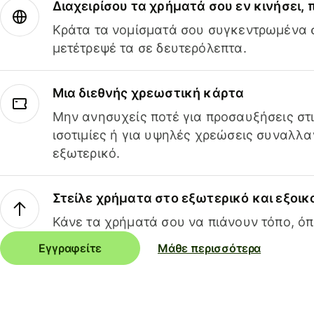
Διαχειρίσου τα χρήματά σου εν κινήσει,
Κράτα τα νομίσματά σου συγκεντρωμένα σ
μετέτρεψέ τα σε δευτερόλεπτα.
Μια διεθνής χρεωστική κάρτα
Μην ανησυχείς ποτέ για προσαυξήσεις στ
ισοτιμίες ή για υψηλές χρεώσεις συναλλα
εξωτερικό.
Στείλε χρήματα στο εξωτερικό και εξοικ
Κάνε τα χρήματά σου να πιάνουν τόπο, όπ
Εγγραφείτε
Μάθε περισσότερα