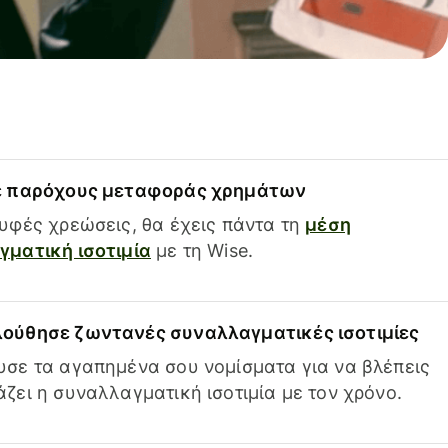
ε παρόχους μεταφοράς χρημάτων
υφές χρεώσεις, θα έχεις πάντα τη
μέση
ματική ισοτιμία
με τη Wise.
ούθησε ζωντανές συναλλαγματικές ισοτιμίες
σε τα αγαπημένα σου νομίσματα για να βλέπεις
ζει η συναλλαγματική ισοτιμία με τον χρόνο.