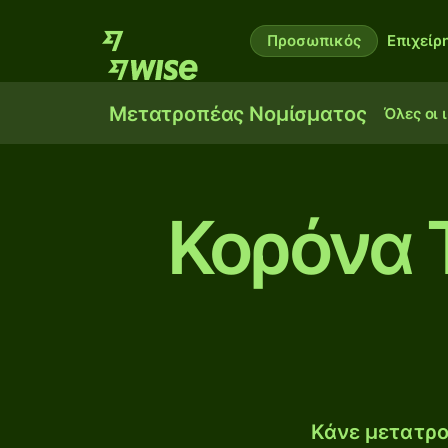
Προσωπικός
Επιχείρ
Μετατροπέας Νομίσματος
Όλες οι 
Κορόνα Τ
Κάνε μετατρο